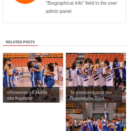
"Biographical Info" field in the user
admin panel.
RELATED POSTS
«Χάλκινη» η Ελλάδα
Τα αποτελέσματα του
στα Κορίτσια
Παγκοσμίου Σχολ...