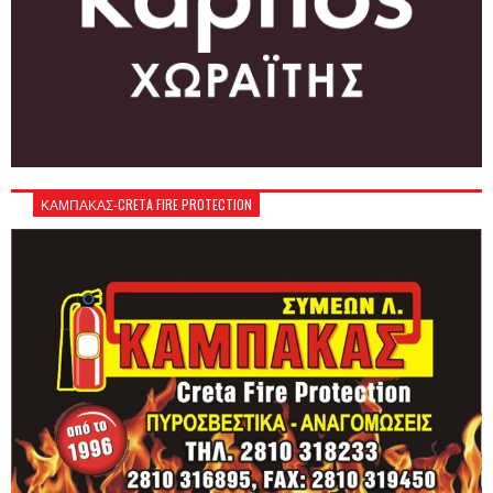
ΚΑΜΠΑΚΑΣ-CRETA FIRE PROTECTION