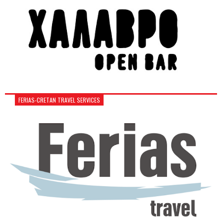
FERIAS-CRETAN TRAVEL SERVICES