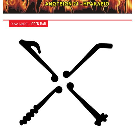
ΧΑΛΑΒΡΟ - OPEN BAR