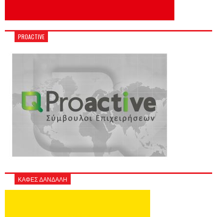
PROACTIVE
ΚΑΦΕΣ ΔΑΝΔΑΛΗ