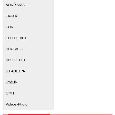
ΑΟΚ ΧΑΝΙΑ
ΕΚΑΣΚ
ΕΟΚ
ΕΡΓΟΤΕΛΗΣ
ΗΡΑΚΛΕΙΟ
ΗΡΟΔΟΤΟΣ
ΙΕΡΑΠΕΤΡΑ
ΚΥΔΩΝ
ΟΦΗ
Videos-Photo