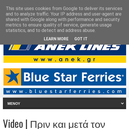
This site uses cookies from Google to deliver its services
and to analyze traffic. Your IP address and user-agent are
shared with Google along with performance and security
metrics to ensure quality of service, generate usage
statistics, and to detect and address abuse.
LEARN MORE
GOT IT
Video | Πριν και μετά τον