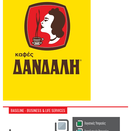
BASELINE - BUSINESS & LIFE SERVICES