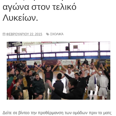
αγώνα στον τελικό
Λυκείων.
ΦΕΒΡΟΥΑΡΊΟΥ 22, 2015
ΣΧΟΛΙΚΆ
Δείτε σε βίντεο την προθέρμανση των ομάδων πριν το ματς