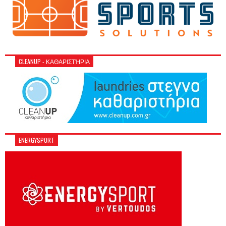
CLEANUP - ΚΑΘΑΡΙΣΤΉΡΙΑ
ENERGYSPORT