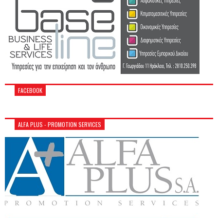
FACEBOOK
ALFA PLUS - PROMOTION SERVICES