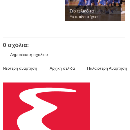
Στο τελικό τα
Εκπαιδευτήρια
Λαμπίρη...
0 σχόλια:
Δημοσίευση σχολίου
Νεότερη ανάρτηση
Αρχική σελίδα
Παλαιότερη Ανάρτηση