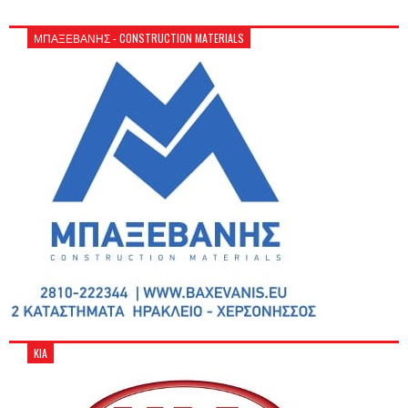
ΜΠΑΞΕΒΑΝΗΣ - CONSTRUCTION MATERIALS
KIA