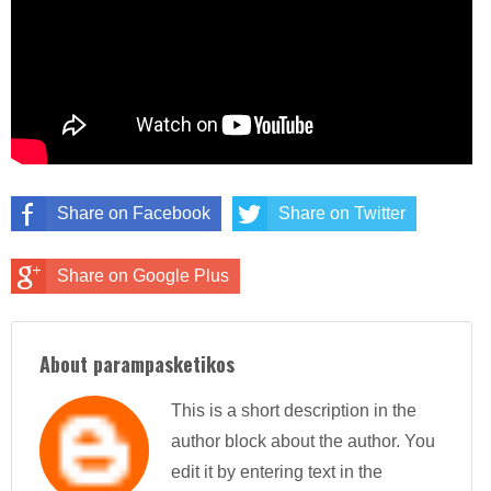
Share on Facebook
Share on Twitter
Share on Google Plus
About parampasketikos
This is a short description in the
author block about the author. You
edit it by entering text in the