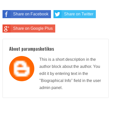
Share on Facebook
Share on Twitter
Share on Google Plus
About parampasketikos
This is a short description in the
author block about the author. You
edit it by entering text in the
"Biographical Info" field in the user
admin panel.