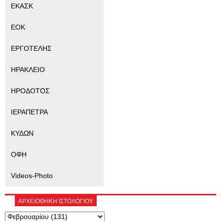
ΕΚΑΣΚ
ΕΟΚ
ΕΡΓΟΤΕΛΗΣ
ΗΡΑΚΛΕΙΟ
ΗΡΟΔΟΤΟΣ
ΙΕΡΑΠΕΤΡΑ
ΚΥΔΩΝ
ΟΦΗ
Videos-Photo
ΑΡΧΕΙΟΘΗΚΗ ΙΣΤΟΛΟΓΙΟΥ