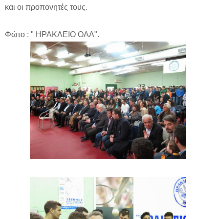
και οι προπονητές τους.
Φώτο : " ΗΡΑΚΛΕΙΟ ΟΑΑ".