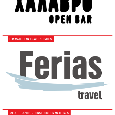
FERIAS-CRETAN TRAVEL SERVICES
ΜΠΑΞΕΒΑΝΗΣ - CONSTRUCTION MATERIALS