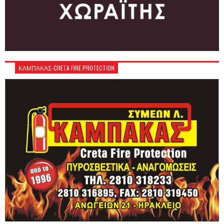
ΚΑΜΠΑΚΑΣ-CRETA FIRE PROTECTION