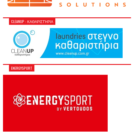
CLEANUP - ΚΑΘΑΡΙΣΤΉΡΙΑ
ENERGYSPORT