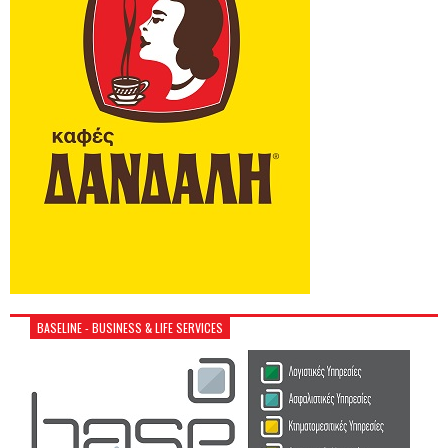
BASELINE - BUSINESS & LIFE SERVICES