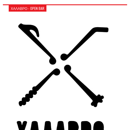
ΧΑΛΑΒΡΟ - OPEN BAR