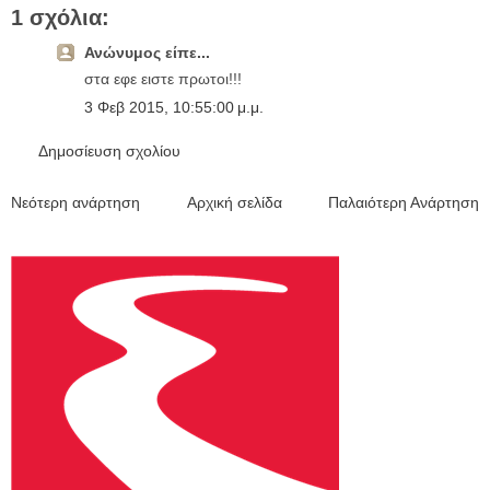
1 σχόλια:
Ανώνυμος είπε...
στα εφε ειστε πρωτοι!!!
3 Φεβ 2015, 10:55:00 μ.μ.
Δημοσίευση σχολίου
Νεότερη ανάρτηση
Αρχική σελίδα
Παλαιότερη Ανάρτηση