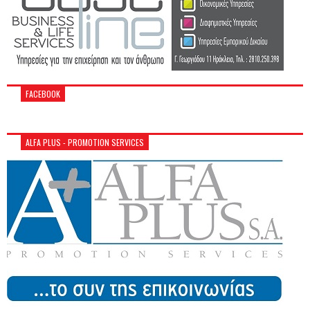
FACEBOOK
ALFA PLUS - PROMOTION SERVICES