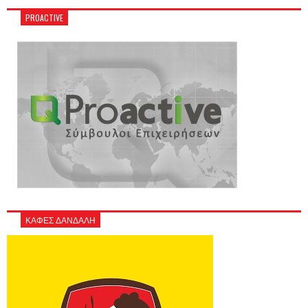
PROACTIVE
ΚΑΦΕΣ ΔΑΝΔΑΛΗ