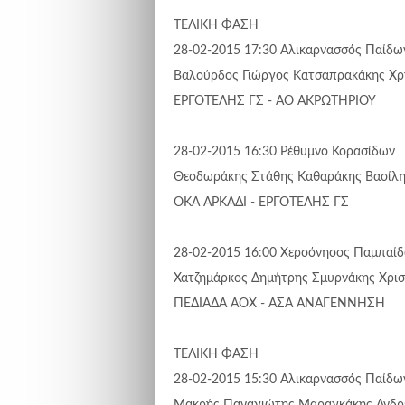
ΤΕΛΙΚΗ ΦΑΣΗ
28-02-2015 17:30
Αλικαρνασσός
Παίδω
Βαλούρδος Γιώργος
Κατσαπρακάκης Χρ
ΕΡΓΟΤΕΛΗΣ ΓΣ - ΑΟ ΑΚΡΩΤΗΡΙΟΥ
28-02-2015 16:30
Ρέθυμνο
Κορασίδων
Θεοδωράκης Στάθης
Καθαράκης Βασίλ
ΟΚΑ ΑΡΚΑΔΙ - ΕΡΓΟΤΕΛΗΣ ΓΣ
28-02-2015 16:00
Χερσόνησος
Παμπαί
Χατζημάρκος Δημήτρης
Σμυρνάκης Χρι
ΠΕΔΙΑΔΑ ΑΟΧ - ΑΣΑ ΑΝΑΓΕΝΝΗΣΗ
ΤΕΛΙΚΗ ΦΑΣΗ
28-02-2015 15:30
Αλικαρνασσός
Παίδω
Μακρής Παναγιώτης
Μαραγκάκης Ανδρ