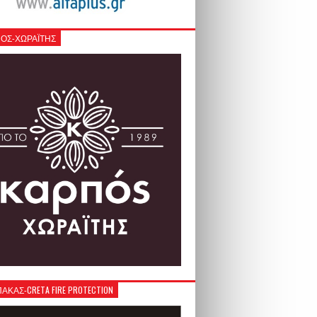
ΟΣ-ΧΩΡΑΪΤΗΣ
ΚΑΣ-CRETA FIRE PROTECTION