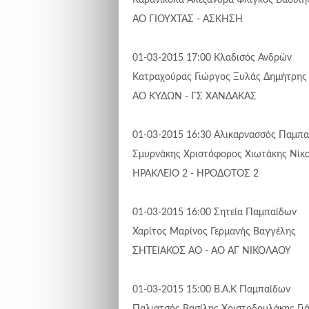
ΑΟ ΓΙΟΥΧΤΑΣ - ΑΣΚΗΣΗ
01-03-2015 17:00
Κλαδισός
Ανδρών
Κατραχούρας Γιώργος
Ξυλάς Δημήτρης
ΑΟ ΚΥΔΩΝ - ΓΣ ΧΑΝΔΑΚΑΣ
01-03-2015 16:30
Αλικαρνασσός
Παμπα
Σμυρνάκης Χριστόφορος
Χιωτάκης Νίκ
ΗΡΑΚΛΕΙΟ 2 - ΗΡΟΔΟΤΟΣ 2
01-03-2015 16:00
Σητεία
Παμπαίδων
Χαρίτος Μαρίνος
Γερμανής Βαγγέλης
ΣΗΤΕΙΑΚΟΣ ΑΟ - ΑΟ ΑΓ ΝΙΚΟΛΑΟΥ
01-03-2015 15:00
Β.Α.Κ
Παμπαίδων
Παλιατσός Βασίλης
Χριστοδουλάκης Γι