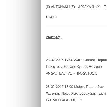
(Κ) ΑΝΤΩΝΑΚΗ (Σ) - ΦΡΑΓΚΑΚΗ (Χ) - 
ΕΚΑΣΚ
Διαιτητές:
28-02-2015 19:00
Αλικαρνασσός
Παμπα
Παλιατσός Βασίλης
Χρυσός Θανάσης
ΑΝΔΡΟΓΕΑΣ ΓΑΣ - ΗΡΟΔΟΤΟΣ 1
28-02-2015 18:00
Μοίρες
Παμπαίδων
Χιωτάκης Νίκος
Χριστοδουλάκης Γιάννη
ΓΑΣ ΜΕΣΣΑΡΑ - ΟΦΗ 2