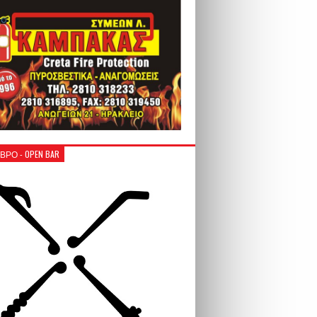
ΒΡΟ - OPEN BAR