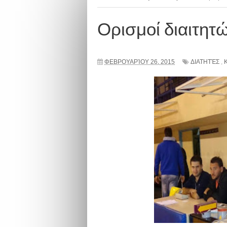
Ορισμοί διαιτητώ
ΦΕΒΡΟΥΑΡΊΟΥ 26, 2015
ΔΙΑΤΗΤΈΣ
,