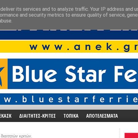
eliver its services and to analyze traffic. Your IP address and 
ormance and security metrics to ensure quality of service, gen
abuse.
ΕΚΑΣΚ
ΔΙΑΙΤΗΤΕΣ-ΚΡΙΤΕΣ
ΤΟΠΙΚΑ
ΑΠΟΤΕΛΕΣΜΑΤΑ
 διαιτητών κριτών.