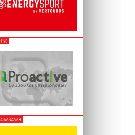
TIVE
Σ ΔΑΝΔΑΛΗ