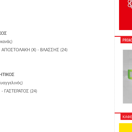
ΚΟΣ
PROAC
γκανάς)
- ΑΠΟΣΤΟΛΑΚΗ (Χ) - ΒΛΑΣΣΗΣ (24)
ΗΤΙΚΟΣ
Ευαγγελινός)
 - ΓΑΣΤΕΡΑΤΟΣ (24)
ΚΑΦΕ