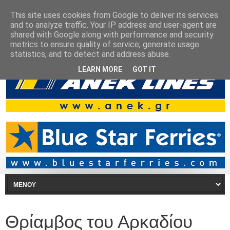
This site uses cookies from Google to deliver its services
and to analyze traffic. Your IP address and user-agent are
shared with Google along with performance and security
metrics to ensure quality of service, generate usage
statistics, and to detect and address abuse.
LEARN MORE
GOT IT
Θρίαμβος του Αρκαδίου