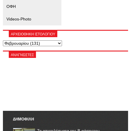
ΟΦΗ
Videos-Photo
ΑΡΧΕΙΟΘΗΚΗ ΙΣΤΟΛΟΓΙΟΥ
ΑΝΑΓΝΏΣΤΕΣ
ΔΗΜΟΦΙΛΗ
Τα αποτελέσματα της Β φάσηςτου