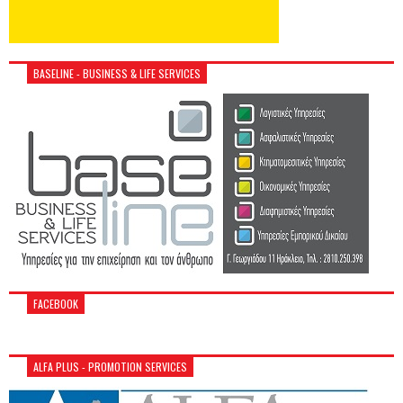
BASELINE - BUSINESS & LIFE SERVICES
FACEBOOK
ALFA PLUS - PROMOTION SERVICES