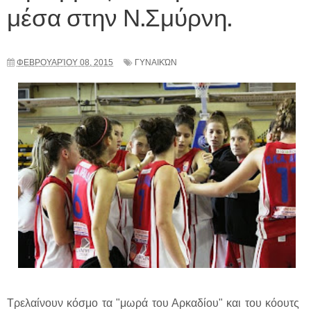
μέσα στην Ν.Σμύρνη.
ΦΕΒΡΟΥΑΡΊΟΥ 08, 2015
ΓΥΝΑΙΚΏΝ
Τρελαίνουν κόσμο τα "μωρά του Αρκαδίου" και του κόουτς