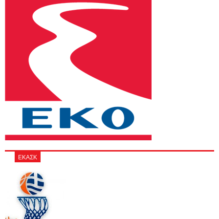
ΕΚΑΣΚ