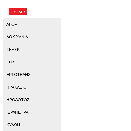
ΟΜΑΔΕΣ
ΑΓΟΡ
ΑΟΚ ΧΑΝΙΑ
ΕΚΑΣΚ
ΕΟΚ
ΕΡΓΟΤΕΛΗΣ
ΗΡΑΚΛΕΙΟ
ΗΡΟΔΟΤΟΣ
ΙΕΡΑΠΕΤΡΑ
ΚΥΔΩΝ