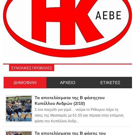
ΣΥΝΟΛΙΚΕΣ ΠΡΟΒΟΛΕΣ
ΔΗΜΟΦΙΛΗ
ΑΡΧΕΙΟ
ΕΤΙΚΕΤΕΣ
Τα αποτελέσματα της Β φάσηςτου
Κυπέλλου Ανδρών (2/10)
Σ ένα παιχνίδι για γερά… νεύρα το Ρέθυμνο πήρε τη
νίκης της Μεσσαράς με 61-55 και πέρασε στην επόμενη
φάση του Κυπέλλου Ανδρ...
Τα αποτελέσματα της Β φάσης του