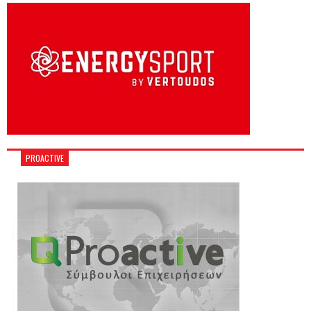
PROACTIVE