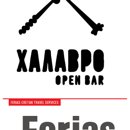
FERIAS-CRETAN TRAVEL SERVICES