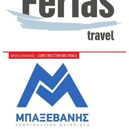
ΜΠΑΞΕΒΑΝΗΣ - CONSTRUCTION MATERIALS