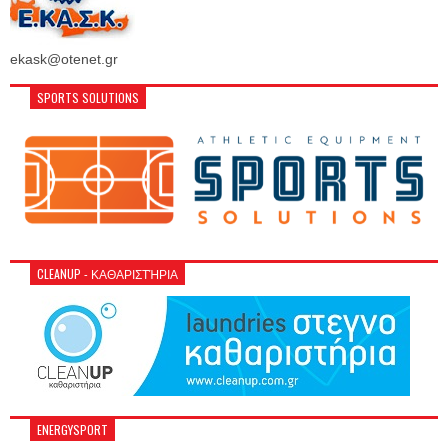
ekask@otenet.gr
SPORTS SOLUTIONS
CLEANUP - ΚΑΘΑΡΙΣΤΉΡΙΑ
ENERGYSPORT