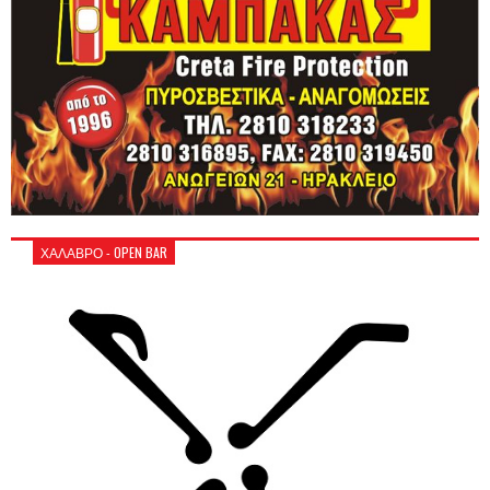
ΧΑΛΑΒΡΟ - OPEN BAR