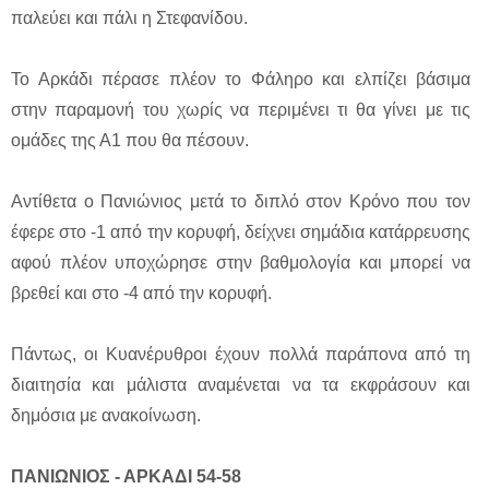
παλεύει και πάλι η Στεφανίδου.
Το Αρκάδι πέρασε πλέον το Φάληρο και ελπίζει βάσιμα
στην παραμονή του χωρίς να περιμένει τι θα γίνει με τις
ομάδες της Α1 που θα πέσουν.
Αντίθετα ο Πανιώνιος μετά το διπλό στον Κρόνο που τον
έφερε στο -1 από την κορυφή, δείχνει σημάδια κατάρρευσης
αφού πλέον υποχώρησε στην βαθμολογία και μπορεί να
βρεθεί και στο -4 από την κορυφή.
Πάντως, οι Κυανέρυθροι έχουν πολλά παράπονα από τη
διαιτησία και μάλιστα αναμένεται να τα εκφράσουν και
δημόσια με ανακοίνωση.
ΠΑΝΙΩΝΙΟΣ - ΑΡΚΑΔΙ 54-58