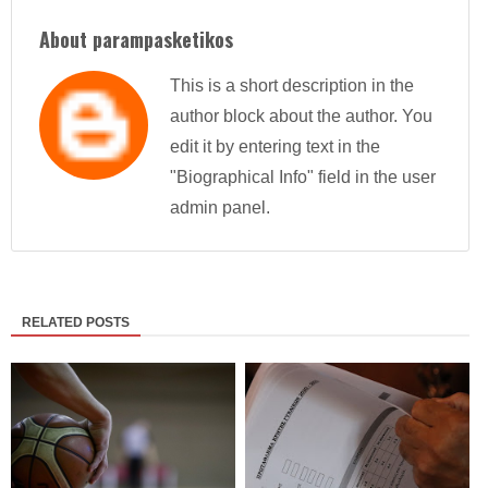
About parampasketikos
This is a short description in the
author block about the author. You
edit it by entering text in the
"Biographical Info" field in the user
admin panel.
RELATED POSTS