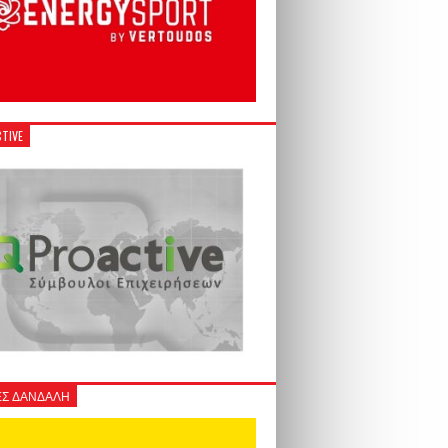
TIVE
Σ ΔΑΝΔΑΛΗ