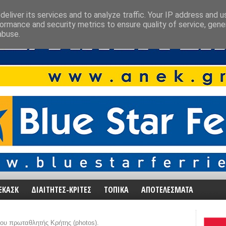
eliver its services and to analyze traffic. Your IP address and 
ormance and security metrics to ensure quality of service, gen
abuse.
ΕΚΑΣΚ
ΔΙΑΙΤΗΤΕΣ-ΚΡΙΤΕΣ
ΤΟΠΙΚΑ
ΑΠΟΤΕΛΕΣΜΑΤΑ
ου πρωταθλητής Κρήτης (photos).