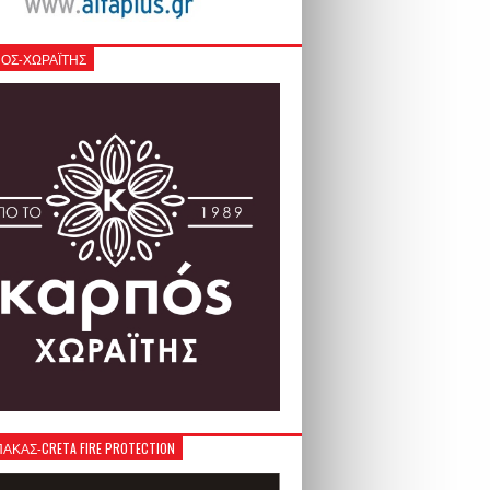
ΟΣ-ΧΩΡΑΪΤΗΣ
ΚΑΣ-CRETA FIRE PROTECTION