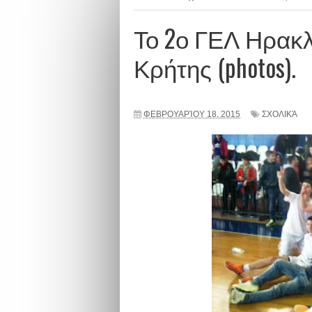
Το 2ο ΓΕΛ Ηρακ
Κρήτης (photos).
ΦΕΒΡΟΥΑΡΊΟΥ 18, 2015
ΣΧΟΛΙΚΆ