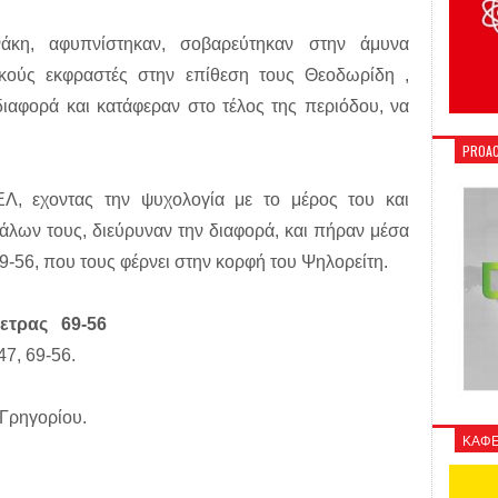
άκη, αφυπνίστηκαν, σοβαρεύτηκαν στην άμυνα
ικούς εκφραστές στην επίθεση τους Θεοδωρίδη ,
διαφορά και κατάφεραν στο τέλος της περιόδου, να
PROAC
ΕΛ, εχοντας την ψυχολογία με το μέρος του και
άλων τους, διεύρυναν την διαφορά, και πήραν μέσα
69-56, που τους φέρνει στην κορφή του Ψηλορείτη.
πετρας 69-56
47, 69-56.
 Γρηγορίου.
ΚΑΦΕ