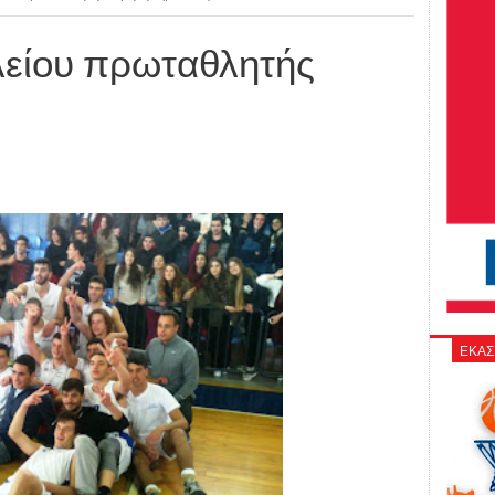
λείου πρωταθλητής
ΕΚΑΣ