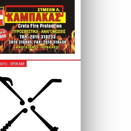
ΒΡΟ - OPEN BAR