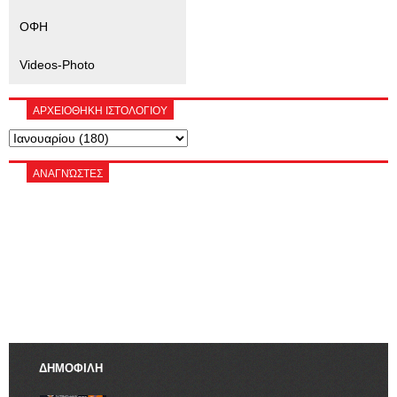
ΟΦΗ
Videos-Photo
ΑΡΧΕΙΟΘΗΚΗ ΙΣΤΟΛΟΓΙΟΥ
ΑΝΑΓΝΏΣΤΕΣ
ΔΗΜΟΦΙΛΗ