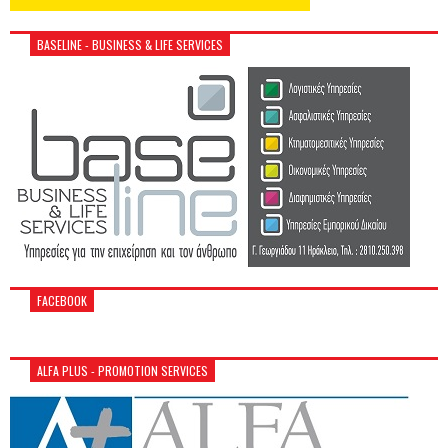
BASELINE - BUSINESS & LIFE SERVICES
FACEBOOK
ALFA PLUS - PROMOTION SERVICES