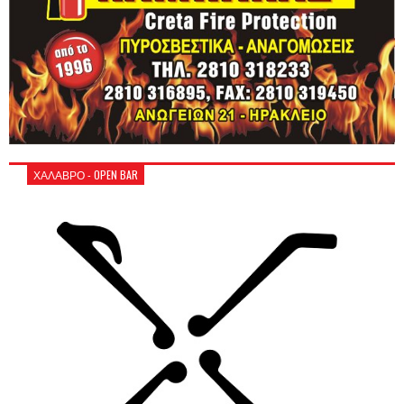
ΧΑΛΑΒΡΟ - OPEN BAR