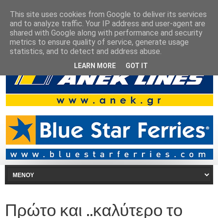
This site uses cookies from Google to deliver its services
and to analyze traffic. Your IP address and user-agent are
shared with Google along with performance and security
metrics to ensure quality of service, generate usage
statistics, and to detect and address abuse.
LEARN MORE
GOT IT
Πρώτο και ..καλύτερο το