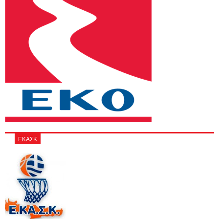
ΕΚΑΣΚ