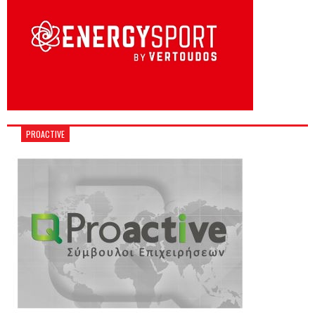
PROACTIVE