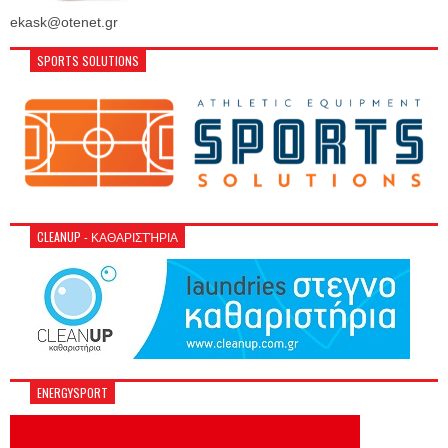
ekask@otenet.gr
SPORTS SOLUTIONS
CLEANUP - ΚΑΘΑΡΙΣΤΉΡΙΑ
ENERGYSPORT