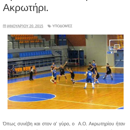
Ακρωτήρι.
ΙΑΝΟΥΑΡΊΟΥ 20, 2015
ΥΠΟΔΟΜΈΣ
Όπως συνέβη και στον α’ γύρο, ο A.O. Ακρωτηρίου ήταν