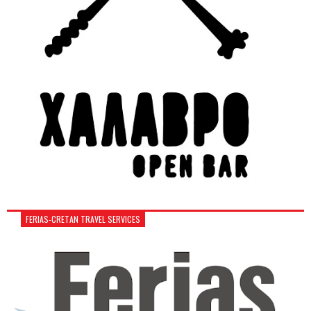
FERIAS-CRETAN TRAVEL SERVICES