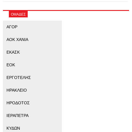
ΟΜΑΔΕΣ
ΑΓΟΡ
ΑΟΚ ΧΑΝΙΑ
ΕΚΑΣΚ
ΕΟΚ
ΕΡΓΟΤΕΛΗΣ
ΗΡΑΚΛΕΙΟ
ΗΡΟΔΟΤΟΣ
ΙΕΡΑΠΕΤΡΑ
ΚΥΔΩΝ