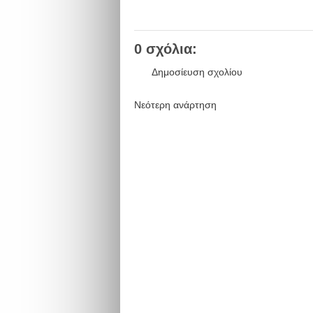
0 σχόλια:
Δημοσίευση σχολίου
Νεότερη ανάρτηση