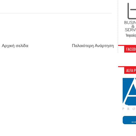
Αρχική σελίδα
Παλαιότερη Ανάρτηση
FACEB
ALFA 