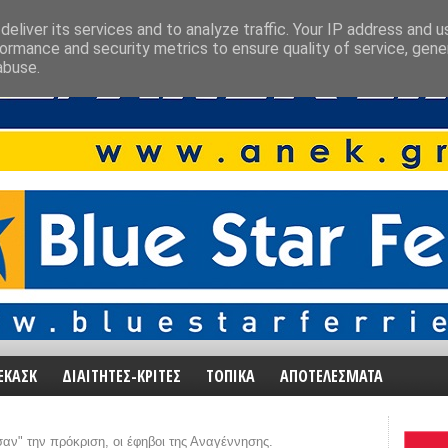
eliver its services and to analyze traffic. Your IP address and 
ormance and security metrics to ensure quality of service, gen
abuse.
ΕΚΑΣΚ
ΔΙΑΙΤΗΤΕΣ-ΚΡΙΤΕΣ
ΤΟΠΙΚΑ
ΑΠΟΤΕΛΕΣΜΑΤΑ
αν" την πρόκριση, οι έφηβοι της Αναγέννησης.