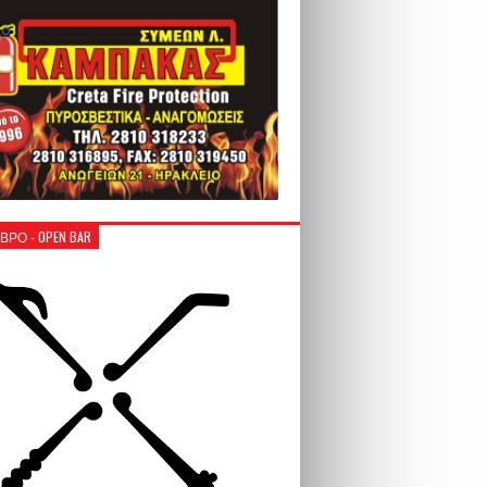
ΒΡΟ - OPEN BAR