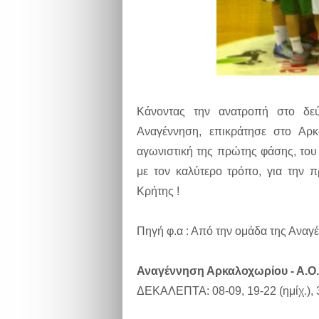
Κάνοντας την ανατροπή στο δεύ
Αναγέννηση, επικράτησε στο Αρκα
αγωνιστική της πρώτης φάσης, το
με τον καλύτερο τρόπο, για την 
Κρήτης !
Πηγή φ.α : Από την ομάδα της Αναγ
Αναγέννηση Αρκαλοχωρίου - Α.Ο. 
ΔΕΚΑΛΕΠΤΑ: 08-09, 19-22 (ημίχ.), 