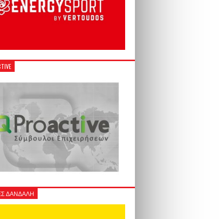
TIVE
Σ ΔΑΝΔΑΛΗ