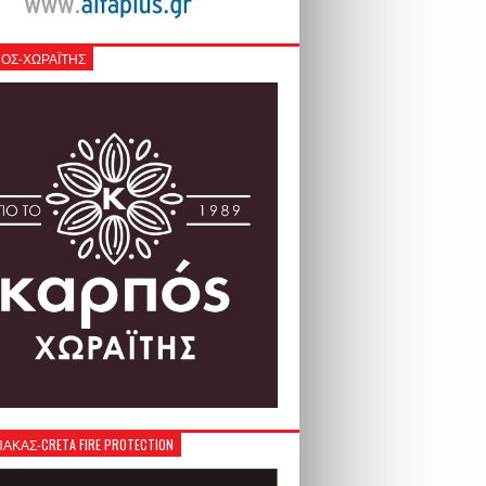
ΟΣ-ΧΩΡΑΪΤΗΣ
ΚΑΣ-CRETA FIRE PROTECTION