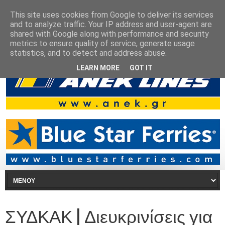
This site uses cookies from Google to deliver its services
and to analyze traffic. Your IP address and user-agent are
shared with Google along with performance and security
metrics to ensure quality of service, generate usage
statistics, and to detect and address abuse.
LEARN MORE
GOT IT
ΣΥΔΚΑΚ | Διευκρινίσεις για