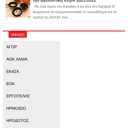
την αγωνιστική σεζόν 2021-2022
Με έναν όμιλο στο Εφηβικό Α και δύο στο Εφηβικό Β
αναμένεται να πραγματοποιηθεί το πρωτάθλημα για τα
παιδιά της ΕΚΑΣΚ που ...
ΟΜΑΔΕΣ
ΑΓΟΡ
ΑΟΚ ΧΑΝΙΑ
ΕΚΑΣΚ
ΕΟΚ
ΕΡΓΟΤΕΛΗΣ
ΗΡΑΚΛΕΙΟ
ΗΡΟΔΟΤΟΣ