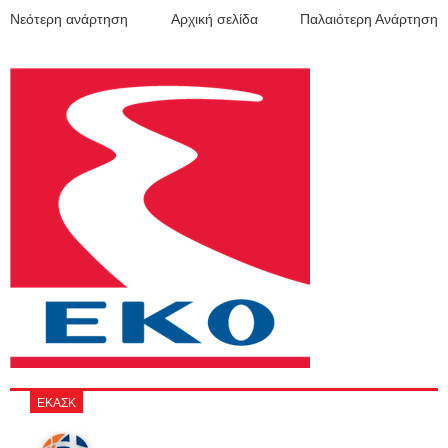
Νεότερη ανάρτηση
Αρχική σελίδα
Παλαιότερη Ανάρτηση
ΕΚΑΣΚ