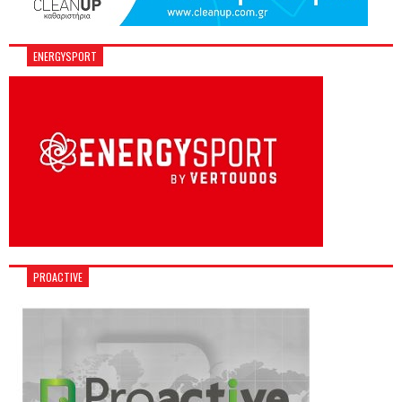
ENERGYSPORT
PROACTIVE