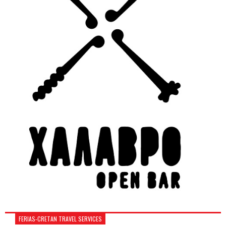
FERIAS-CRETAN TRAVEL SERVICES