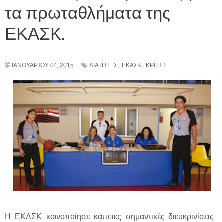
τα πρωταθλήματα της
ΕΚΑΣΚ.
ΙΑΝΟΥΑΡΊΟΥ 04, 2015
ΔΙΑΤΗΤΈΣ
,
ΕΚΑΣΚ
,
ΚΡΙΤΈΣ
Η ΕΚΑΣΚ κοινοποίησε κάποιες σημαντικές διευκρινίσεις