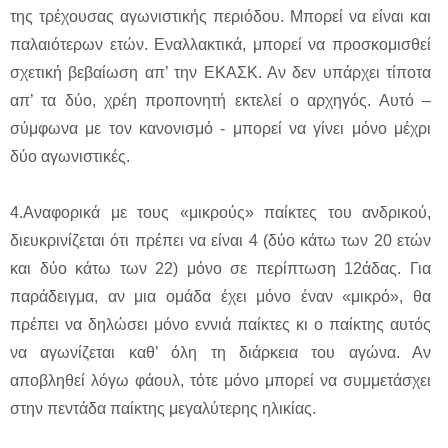
της τρέχουσας αγωνιστικής περιόδου. Μπορεί να είναι και
παλαιότερων ετών. Εναλλακτικά, μπορεί να προσκομισθεί
σχετική βεβαίωση απ’ την ΕΚΑΣΚ. Αν δεν υπάρχει τίποτα
απ’ τα δύο, χρέη προπονητή εκτελεί ο αρχηγός. Αυτό –
σύμφωνα με τον κανονισμό - μπορεί να γίνει μόνο μέχρι
δύο αγωνιστικές.
4.Αναφορικά με τους «μικρούς» παίκτες του ανδρικού,
διευκρινίζεται ότι πρέπει να είναι 4 (δύο κάτω των 20 ετών
και δύο κάτω των 22) μόνο σε περίπτωση 12άδας. Για
παράδειγμα, αν μια ομάδα έχει μόνο έναν «μικρό», θα
πρέπει να δηλώσει μόνο εννιά παίκτες κι ο παίκτης αυτός
να αγωνίζεται καθ’ όλη τη διάρκεια του αγώνα. Αν
αποβληθεί λόγω φάουλ, τότε μόνο μπορεί να συμμετάσχει
στην πεντάδα παίκτης μεγαλύτερης ηλικίας.