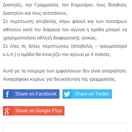
Διαιτητές, την Γραμματεία, τον Κομισάριο, τους Βοηθούς
Διαιτητών και τους αντιπάλους.
Σε περίπτωση αποβολής λόγω φάουλ και των τεσσάρων
αθλητών κατά την διάρκεια του αγώνα η ομάδα μπορεί να
χρησιμοποιήσει αθλητή διαφορετικής ηλικίας.
Σε όλες τις άλλες περιπτώσεις (αποβολές – τραυματισμοί
κ.λ.π.) η ομάδα θα συνεχίζει τον αγώνα με 4 παίκτες.
Αυτό με τα νούμερα των εμφανίσεων δεν είναι απαραίτητο.
Αναγράφηκε κυρίως για διευκόλυνση της γραμματείας.
Share on Facebook
Share on Twitter
Share on Google Plus