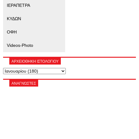
ΙΕΡΑΠΕΤΡΑ
ΚΥΔΩΝ
ΟΦΗ
Videos-Photo
ΑΡΧΕΙΟΘΗΚΗ ΙΣΤΟΛΟΓΙΟΥ
ΑΝΑΓΝΏΣΤΕΣ