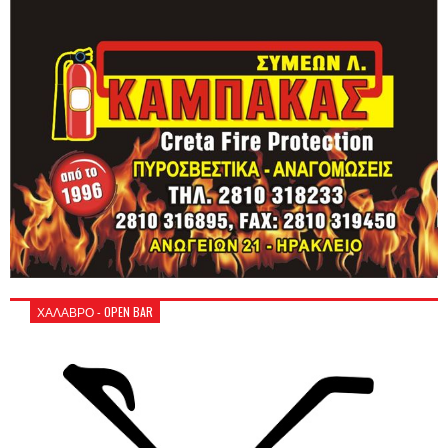
ΧΑΛΑΒΡΟ - OPEN BAR