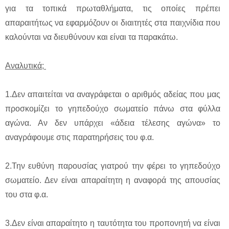
για τα τοπικά πρωταθλήματα, τις οποίες πρέπει
απαραιτήτως να εφαρμόζουν οι διαιτητές στα παιχνίδια που
καλούνται να διευθύνουν και είναι τα παρακάτω.
Αναλυτικά;
1.Δεν απαιτείται να αναγράφεται ο αριθμός αδείας που μας
προσκομίζει το γηπεδούχο σωματείο πάνω στα φύλλα
αγώνα. Αν δεν υπάρχει «άδεια τέλεσης αγώνα» το
αναγράφουμε στις παρατηρήσεις του φ.α.
2.Την ευθύνη παρουσίας γιατρού την φέρει το γηπεδούχο
σωματείο. Δεν είναι απαραίτητη η αναφορά της απουσίας
του στα φ.α.
3.Δεν είναι απαραίτητο η ταυτότητα του προπονητή να είναι