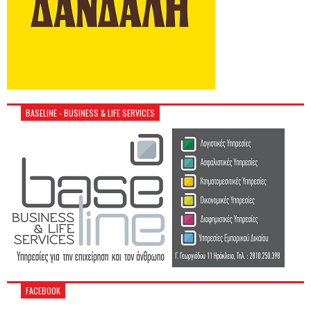
BASELINE - BUSINESS & LIFE SERVICES
FACEBOOK