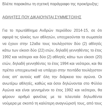
Βλέπε παρακάτω τη σχετική παράγραφο της προκήρυξης:
ΑΘΛΗΤΕΣ ΠΟΥ ΔΙΚΑΙΟΥΝΤΑΙ ΣΥΜΜΕΤΟΧΗΣ
Για το πρωτάθλημα Ανδρών περιόδου 2014-15, σε ότι
αφορά τις ηλικίες των αθλητών, υποχρεούνται τα σωματεία
να έχουν στην 12αδα τους τουλάχιστον δύο (2) αθλητές
κάτω των είκοσι δύο (22) ετών, δηλαδή γεννηθέντες το έτος
1992 και νεότεροι και δύο (2) αθλητές κάτω των είκοσι (20)
ετών, δηλαδή γεννηθέντες το έτος 1994 και νεότεροι, και θα
πρέπει υποχρεωτικά να υπάρχει στην πεντάδα τουλάχιστον
ένας απ’ αυτούς καθ’ όλη την διάρκεια του αγώνα. Οι
ανωτέρω αθλητές, καθώς και όσοι δηλώνονται στο Φύλλο
Αγώνα και είναι γεννημένοι το έτος 1992 και νεότεροι, θα
φέρουν αριθμό φανέλας με τα τελευταία δηλωθέντα
νούμερα με σκοπό τη καλύτερη αναγνώρισή τους, από τους