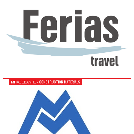
ΜΠΑΞΕΒΑΝΗΣ - CONSTRUCTION MATERIALS