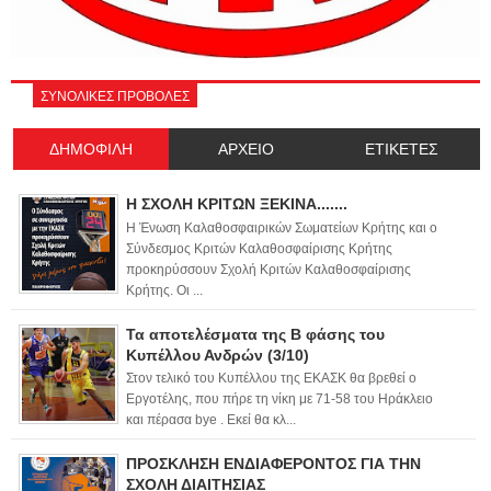
ΣΥΝΟΛΙΚΕΣ ΠΡΟΒΟΛΕΣ
ΔΗΜΟΦΙΛΗ
ΑΡΧΕΙΟ
ΕΤΙΚΕΤΕΣ
Η ΣΧΟΛΗ ΚΡΙΤΩΝ ΞΕΚΙΝΑ.......
Η Ένωση Καλαθοσφαιρικών Σωματείων Κρήτης και ο
Σύνδεσμος Κριτών Καλαθοσφαίρισης Κρήτης
προκηρύσσουν Σχολή Κριτών Καλαθοσφαίρισης
Κρήτης. Οι ...
Τα αποτελέσματα της Β φάσης του
Κυπέλλου Ανδρών (3/10)
Στον τελικό του Κυπέλλου της ΕΚΑΣΚ θα βρεθεί ο
Εργοτέλης, που πήρε τη νίκη με 71-58 του Ηράκλειο
και πέρασα bye . Εκεί θα κλ...
ΠΡΟΣΚΛΗΣΗ ΕΝΔΙΑΦΕΡΟΝΤΟΣ ΓΙΑ ΤΗΝ
ΣΧΟΛΗ ΔΙΑΙΤΗΣΙΑΣ