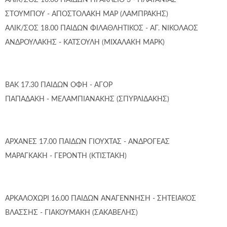
ΑΛΙΚ/ΣΟΣ 16.00 ΠΑΙΔΩΝ ΗΡΑΚΛΕΙΟ 3 - ΠΛΑΤΑΝΙΑΣ
ΣΤΟΥΜΠΟΥ - ΑΠΟΣΤΟΛΑΚΗ ΜΑΡ (ΛΑΜΠΡΑΚΗΣ)
ΑΛΙΚ/ΣΟΣ 18.00 ΠΑΙΔΩΝ ΦΙΛΑΘΛΗΤΙΚΟΣ - ΑΓ. ΝΙΚΟΛΑΟΣ
ΑΝΔΡΟΥΛΑΚΗΣ - ΚΑΤΣΟΥΛΗ (ΜΙΧΑΛΑΚΗ ΜΑΡΚ)
ΒΑΚ 17.30 ΠΑΙΔΩΝ ΟΦΗ - ΑΓΟΡ
ΠΑΠΑΔΑΚΗ - ΜΕΛΑΜΠΙΑΝΑΚΗΣ (ΣΠΥΡΛΙΔΑΚΗΣ)
ΑΡΧΑΝΕΣ 17.00 ΠΑΙΔΩΝ ΓΙΟΥΧΤΑΣ - ΑΝΔΡΟΓΕΑΣ
ΜΑΡΑΓΚΑΚΗ - ΓΕΡΟΝΤΗ (ΚΤΙΣΤΑΚΗ)
ΑΡΚΑΛΟΧΩΡΙ 16.00 ΠΑΙΔΩΝ ΑΝΑΓΕΝΝΗΣΗ - ΣΗΤΕΙΑΚΟΣ
ΒΛΑΣΣΗΣ - ΓΙΑΚΟΥΜΑΚΗ (ΣΑΚΑΒΕΛΗΣ)