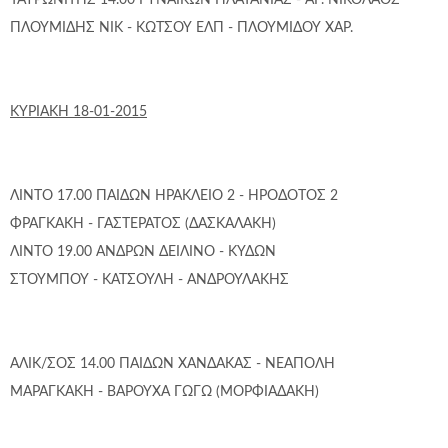
ΤΑΥΡΩΝΙΤΗΣ 14.00 ΓΥΝΑΙΚΩΝ ΠΛΑΤΑΝΙΑΣ - ΑΓ. ΝΙΚΟΛΑΟΣ
ΠΛΟΥΜΙΔΗΣ ΝΙΚ - ΚΩΤΣΟΥ ΕΛΠ - ΠΛΟΥΜΙΔΟΥ ΧΑΡ.
ΚΥΡΙΑΚΗ 18-01-2015
ΛΙΝΤΟ 17.00 ΠΑΙΔΩΝ ΗΡΑΚΛΕΙΟ 2 - ΗΡΟΔΟΤΟΣ 2
ΦΡΑΓΚΑΚΗ - ΓΑΣΤΕΡΑΤΟΣ (ΔΑΣΚΑΛΑΚΗ)
ΛΙΝΤΟ 19.00 ΑΝΔΡΩΝ ΔΕΙΛΙΝΟ - ΚΥΔΩΝ
ΣΤΟΥΜΠΟΥ - ΚΑΤΣΟΥΛΗ - ΑΝΔΡΟΥΛΑΚΗΣ
ΑΛΙΚ/ΣΟΣ 14.00 ΠΑΙΔΩΝ ΧΑΝΔΑΚΑΣ - ΝΕΑΠΟΛΗ
ΜΑΡΑΓΚΑΚΗ - ΒΑΡΟΥΧΑ ΓΩΓΩ (ΜΟΡΦΙΑΔΑΚΗ)