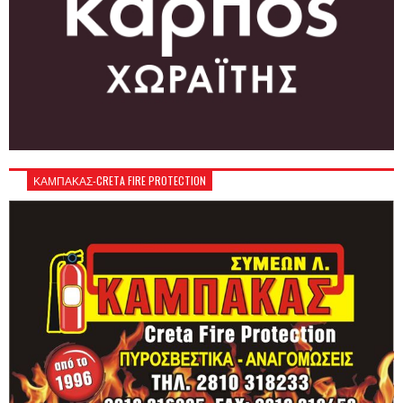
ΚΑΜΠΑΚΑΣ-CRETA FIRE PROTECTION