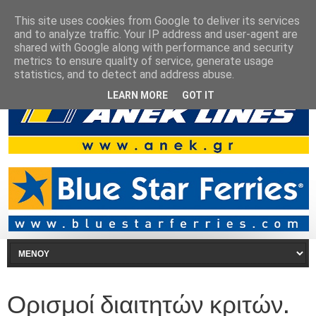
This site uses cookies from Google to deliver its services
and to analyze traffic. Your IP address and user-agent are
shared with Google along with performance and security
metrics to ensure quality of service, generate usage
statistics, and to detect and address abuse.
LEARN MORE
GOT IT
Ορισμοί διαιτητών κριτών.