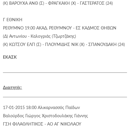
(Κ) ΒΑΡΟΥΧΑ ΑΝΘ (Σ) - ΦΡΑΓΚΑΚΗ (Χ) - ΓΑΣΤΕΡΑΤΟΣ (24)
Γ ΕΘΝΙΚΗ
ΡΕΘΥΜΝΟ 19.00 ΑΚΑΔ. ΡΕΘΥΜΝΟΥ - ΕΣ ΚΑΔΜΟΣ ΘΗΒΩΝ
(Δ) Αντωνίου - Καλογριάς (Τζωρτζάκης)
(Κ) ΚΩΤΣΟΥ ΕΛΠ (Σ) - ΠΛΟΥΜΙΔΗΣ ΝΙΚ (Χ) - ΣΠΑΝΟΥΔΑΚΗ (24)
ΕΚΑΣΚ
Διαιτητές:
17-01-2015 18:00
Αλικαρνασσός
Παίδων
Βαλούρδος Γιώργος
Χριστοδουλάκης Γιάννης
ΓΣΗ ΦΙΛΑΘΛΗΤΙΚΟΣ - ΑΟ ΑΓ ΝΙΚΟΛΑΟΥ