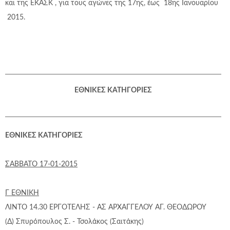
και της ΕΚΑΣΚ , για τους αγώνες της 17ης, έως 18ης Ιανουαρίου
2015.
ΕΘΝΙΚΕΣ ΚΑΤΗΓΟΡΙΕΣ
ΕΘΝΙΚΕΣ ΚΑΤΗΓΟΡΙΕΣ
ΣΑΒΒΑΤΟ 17-01-2015
Γ ΕΘΝΙΚΗ
ΛΙΝΤΟ 14.30 ΕΡΓΟΤΕΛΗΣ - ΑΣ ΑΡΧΑΓΓΕΛΟΥ ΑΓ. ΘΕΟΔΩΡΟΥ
(Δ) Σπυρόπουλος Σ. - Τσολάκος (Σαιτάκης)