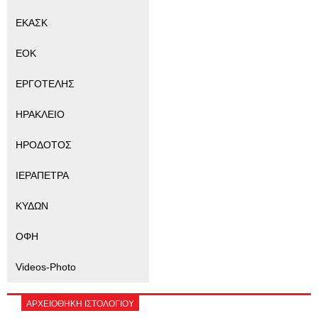
ΕΚΑΣΚ
ΕΟΚ
ΕΡΓΟΤΕΛΗΣ
ΗΡΑΚΛΕΙΟ
ΗΡΟΔΟΤΟΣ
ΙΕΡΑΠΕΤΡΑ
ΚΥΔΩΝ
ΟΦΗ
Videos-Photo
ΑΡΧΕΙΟΘΗΚΗ ΙΣΤΟΛΟΓΙΟΥ