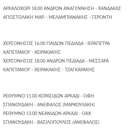
ΑΡΚΑΛΟΧΩΡΙ 18.00 ΑΝΔΡΩΝ ΑΝΑΓΕΝΝΗΣΗ - ΧΑΝΔΑΚΑΣ
ΑΠΟΣΤΟΛΑΚΗ ΜΑΡ. - ΜΕΛΑΜΠΙΑΝΑΚΗΣ - ΓΕΡΟΝΤΗ
ΧΕΡΣΟΝΗΣΟΣ 16.00 ΠΑΙΔΩΝ ΠΕΔΙΑΔΑ - ΙΕΡΑΠΕΤΡΑ
ΚΑΠΕΤΑΝΙΟΥ - ΧΕΙΡΑΚΑΚΗΣ
ΧΕΡΣΟΝΗΣΟΣ 18.00 ΑΝΔΡΩΝ ΠΕΔΙΑΔΑ - ΜΕΣΣΑΡΑ
ΚΑΠΕΤΑΝΙΟΥ - ΧΕΙΡΑΚΑΚΗΣ - ΤΖΑΓΚΑΡΑΚΗΣ
ΡΕΘΥΜΝΟ 11.00 ΚΟΡΑΣΙΔΩΝ ΑΡΚΑΔΙ - ΟΦΗ
ΣΠΑΝΟΥΔΑΚΗ - ΑΝΕΦΑΛΟΣ (ΜΑΡΚΟΥΛΑΚΗ)
ΡΕΘΥΜΝΟ 13.00 ΝΕΑΝΙΔΩΝ ΑΡΚΑΔΙ - ΟΑΧ
ΣΠΑΝΟΥΔΑΚΗ - ΒΑΣΙΛΟΠΟΥΛΟΣ (ΑΝΕΦΑΛΟΣ)