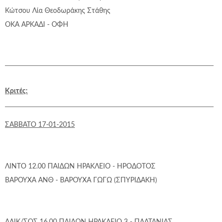
Κώτσου Λία
Θεοδωράκης Στάθης
ΟΚΑ ΑΡΚΑΔΙ - ΟΦΗ
Κριτές:
ΣΑΒΒΑΤΟ 17-01-2015
ΛΙΝΤΟ 12.00 ΠΑΙΔΩΝ ΗΡΑΚΛΕΙΟ - ΗΡΟΔΟΤΟΣ
ΒΑΡΟΥΧΑ ΑΝΘ - ΒΑΡΟΥΧΑ ΓΩΓΩ (ΣΠΥΡΙΔΑΚΗ)