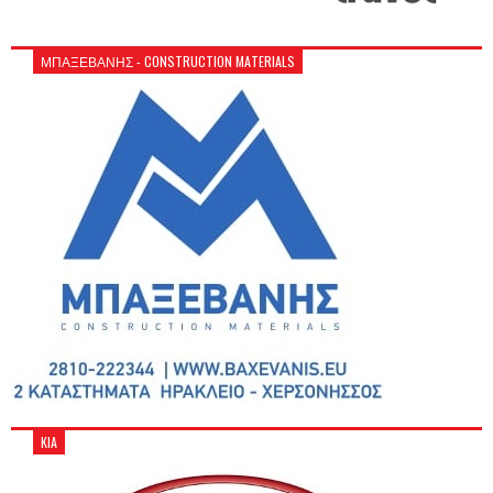
ΜΠΑΞΕΒΑΝΗΣ - CONSTRUCTION MATERIALS
KIA