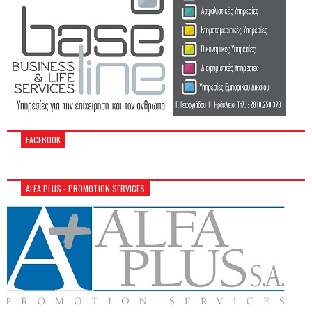
FACEBOOK
ALFA PLUS - PROMOTION SERVICES