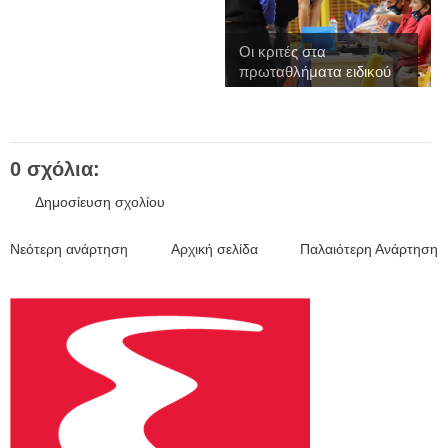
Οι κριτές στα
πρωταθλήματα ειδικού
...
0 σχόλια:
Δημοσίευση σχολίου
Νεότερη ανάρτηση
Αρχική σελίδα
Παλαιότερη Ανάρτηση