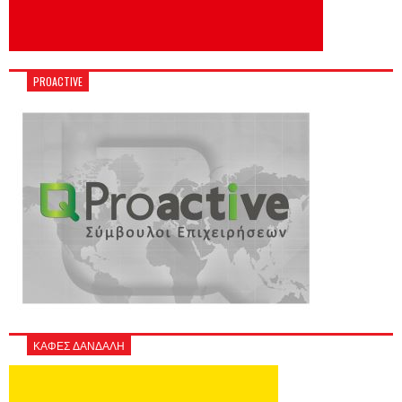
PROACTIVE
ΚΑΦΕΣ ΔΑΝΔΑΛΗ