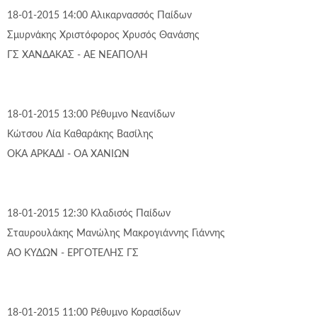
18-01-2015 14:00
Αλικαρνασσός
Παίδων
Σμυρνάκης Χριστόφορος
Χρυσός Θανάσης
ΓΣ ΧΑΝΔΑΚΑΣ - ΑΕ ΝΕΑΠΟΛΗ
18-01-2015 13:00
Ρέθυμνο
Νεανίδων
Κώτσου Λία
Καθαράκης Βασίλης
ΟΚΑ ΑΡΚΑΔΙ - ΟΑ ΧΑΝΙΩΝ
18-01-2015 12:30
Κλαδισός
Παίδων
Σταυρουλάκης Μανώλης
Μακρογιάννης Γιάννης
ΑΟ ΚΥΔΩΝ - ΕΡΓΟΤΕΛΗΣ ΓΣ
18-01-2015 11:00
Ρέθυμνο
Κορασίδων