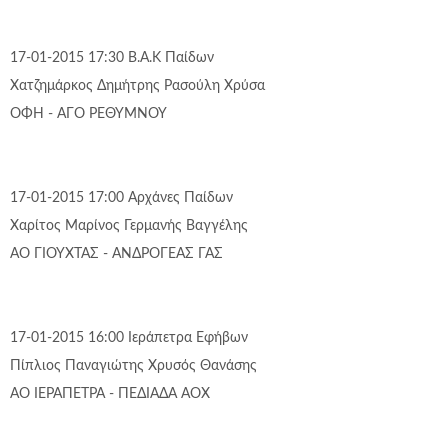
17-01-2015 17:30
Β.Α.Κ
Παίδων
Χατζημάρκος Δημήτρης
Ρασούλη Χρύσα
ΟΦΗ - ΑΓΟ ΡΕΘΥΜΝΟΥ
17-01-2015 17:00
Αρχάνες
Παίδων
Χαρίτος Μαρίνος
Γερμανής Βαγγέλης
ΑΟ ΓΙΟΥΧΤΑΣ - ΑΝΔΡΟΓΕΑΣ ΓΑΣ
17-01-2015 16:00
Ιεράπετρα
Εφήβων
Πίπλιος Παναγιώτης
Χρυσός Θανάσης
ΑΟ ΙΕΡΑΠΕΤΡΑ - ΠΕΔΙΑΔΑ ΑΟΧ