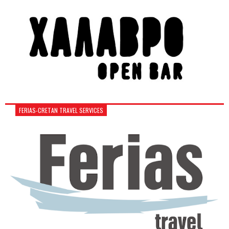
FERIAS-CRETAN TRAVEL SERVICES