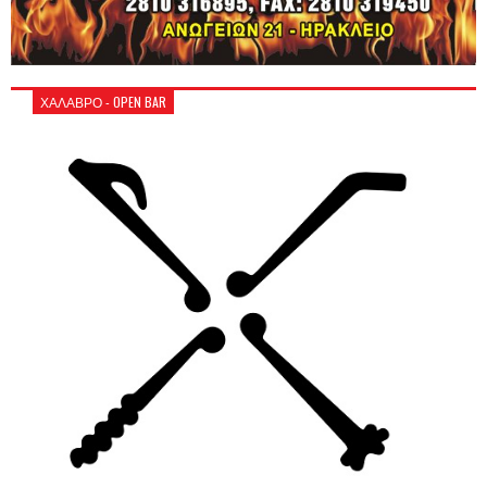
ΧΑΛΑΒΡΟ - OPEN BAR