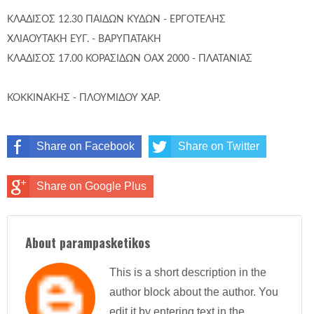
ΚΛΑΔΙΣΟΣ 12.30 ΠΑΙΔΩΝ ΚΥΔΩΝ - ΕΡΓΟΤΕΛΗΣ
ΧΛΙΑΟΥΤΑΚΗ ΕΥΓ. - ΒΑΡΥΠΑΤΑΚΗ
ΚΛΑΔΙΣΟΣ 17.00 ΚΟΡΑΣΙΔΩΝ ΟΑΧ 2000 - ΠΛΑΤΑΝΙΑΣ
ΚΟΚΚΙΝΑΚΗΣ - ΠΛΟΥΜΙΔΟΥ ΧΑΡ.
Share on Facebook
Share on Twitter
Share on Google Plus
About parampasketikos
This is a short description in the
author block about the author. You
edit it by entering text in the