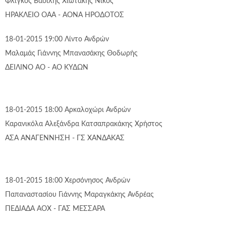
Φλίγκος Βασίλης
Χιωτάκης Νίκος
ΗΡΑΚΛΕΙΟ ΟΑΑ - ΑΟΝΑ ΗΡΟΔΟΤΟΣ
18-01-2015 19:00
Λίντο
Ανδρών
Μαλαμάς Γιάννης
Μπανασάκης Θοδωρής
ΔΕΙΛΙΝΟ ΑΟ - ΑΟ ΚΥΔΩΝ
18-01-2015 18:00
Αρκαλοχώρι
Ανδρών
Καρανικόλα Αλεξάνδρα
Κατσαπρακάκης Χρήστος
ΑΣΑ ΑΝΑΓΕΝΝΗΣΗ - ΓΣ ΧΑΝΔΑΚΑΣ
18-01-2015 18:00
Χερσόνησος
Ανδρών
Παπαναστασίου Γιάννης
Μαραγκάκης Ανδρέας
ΠΕΔΙΑΔΑ ΑΟΧ - ΓΑΣ ΜΕΣΣΑΡΑ