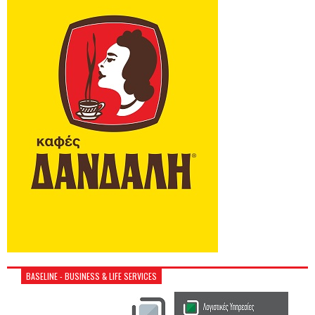
BASELINE - BUSINESS & LIFE SERVICES