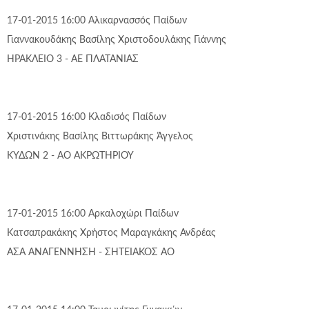
17-01-2015 16:00
Αλικαρνασσός
Παίδων
Γιαννακουδάκης Βασίλης
Χριστοδουλάκης Γιάννης
ΗΡΑΚΛΕΙΟ 3 - ΑΕ ΠΛΑΤΑΝΙΑΣ
17-01-2015 16:00
Κλαδισός
Παίδων
Χριστινάκης Βασίλης
Βιττωράκης Άγγελος
ΚΥΔΩΝ 2 - ΑΟ ΑΚΡΩΤΗΡΙΟΥ
17-01-2015 16:00
Αρκαλοχώρι
Παίδων
Κατσαπρακάκης Χρήστος
Μαραγκάκης Ανδρέας
ΑΣΑ ΑΝΑΓΕΝΝΗΣΗ - ΣΗΤΕΙΑΚΟΣ ΑΟ