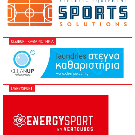
CLEANUP - ΚΑΘΑΡΙΣΤΉΡΙΑ
ENERGYSPORT