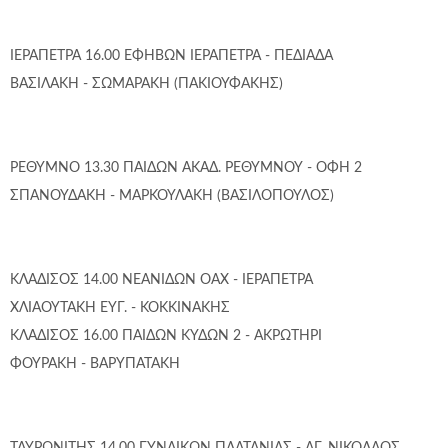
ΙΕΡΑΠΕΤΡΑ 16.00 ΕΦΗΒΩΝ ΙΕΡΑΠΕΤΡΑ - ΠΕΔΙΑΔΑ
ΒΑΣΙΛΑΚΗ - ΣΩΜΑΡΑΚΗ (ΠΑΚΙΟΥΦΑΚΗΣ)
ΡΕΘΥΜΝΟ 13.30 ΠΑΙΔΩΝ ΑΚΑΔ. ΡΕΘΥΜΝΟΥ - ΟΦΗ 2
ΣΠΑΝΟΥΔΑΚΗ - ΜΑΡΚΟΥΛΑΚΗ (ΒΑΣΙΛΟΠΟΥΛΟΣ)
ΚΛΑΔΙΣΟΣ 14.00 ΝΕΑΝΙΔΩΝ ΟΑΧ - ΙΕΡΑΠΕΤΡΑ
ΧΛΙΑΟΥΤΑΚΗ ΕΥΓ. - ΚΟΚΚΙΝΑΚΗΣ
ΚΛΑΔΙΣΟΣ 16.00 ΠΑΙΔΩΝ ΚΥΔΩΝ 2 - ΑΚΡΩΤΗΡΙ
ΦΟΥΡΑΚΗ - ΒΑΡΥΠΑΤΑΚΗ