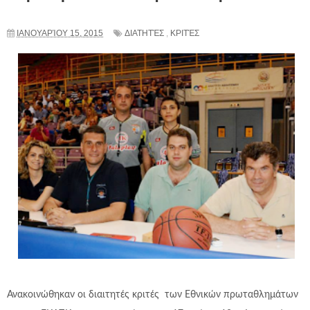
ΙΑΝΟΥΑΡΊΟΥ 15, 2015
ΔΙΑΤΗΤΈΣ
,
ΚΡΙΤΈΣ
Ανακοινώθηκαν οι διαιτητές κριτές των Εθνικών πρωταθλημάτων