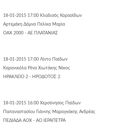
18-01-2015 17:00
Κλαδισός
Κορασίδων
Αρτεμάκη Δόμνα
Πελίκα Μαρία
ΟΑΧ 2000 - ΑΕ ΠΛΑΤΑΝΙΑΣ
18-01-2015 17:00
Λίντο
Παίδων
Καρανικόλα Ρένα
Χιωτάκης Νίκος
ΗΡΑΚΛΕΙΟ 2 - ΗΡΟΔΟΤΟΣ 2
18-01-2015 16:00
Χερσόνησος
Παίδων
Παπαναστασίου Γιάννης
Μαραγκάκης Ανδρέας
ΠΕΔΙΑΔΑ ΑΟΧ - ΑΟ ΙΕΡΑΠΕΤΡΑ