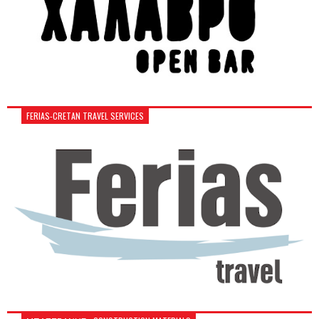
FERIAS-CRETAN TRAVEL SERVICES