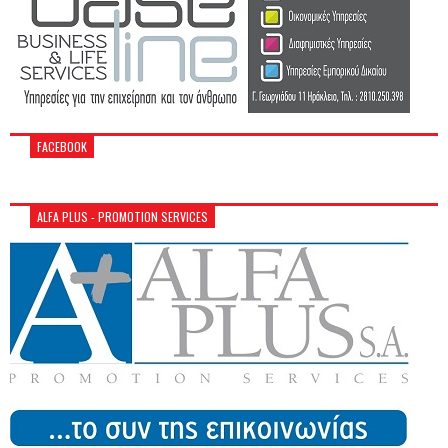
FACEBOOK
ALFA PLUS - PROMOTION SERVICES