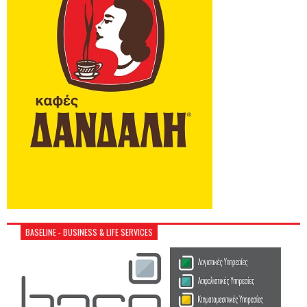
BASELINE - BUSINESS & LIFE SERVICES