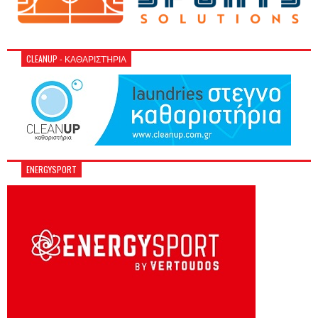
CLEANUP - ΚΑΘΑΡΙΣΤΉΡΙΑ
ENERGYSPORT