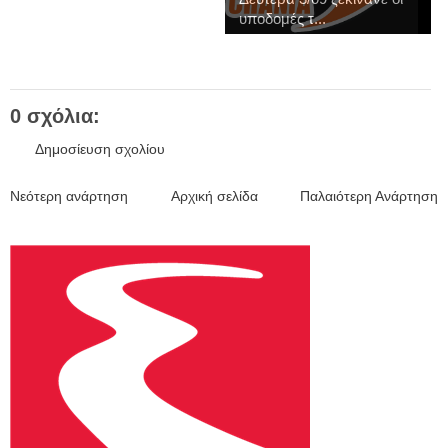
υποδομές τ...
0 σχόλια:
Δημοσίευση σχολίου
Νεότερη ανάρτηση
Αρχική σελίδα
Παλαιότερη Ανάρτηση