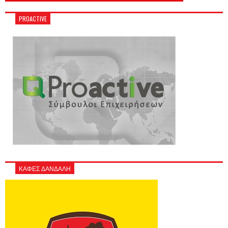
PROACTIVE
ΚΑΦΕΣ ΔΑΝΔΑΛΗ