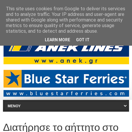
This site uses cookies from Google to deliver its services
and to analyze traffic. Your IP address and user-agent are
shared with Google along with performance and security
metrics to ensure quality of service, generate usage
statistics, and to detect and address abuse.
LEARN MORE
GOT IT
Διατήρησε το αήττητο στο