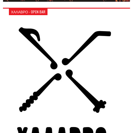
ΧΑΛΑΒΡΟ - OPEN BAR