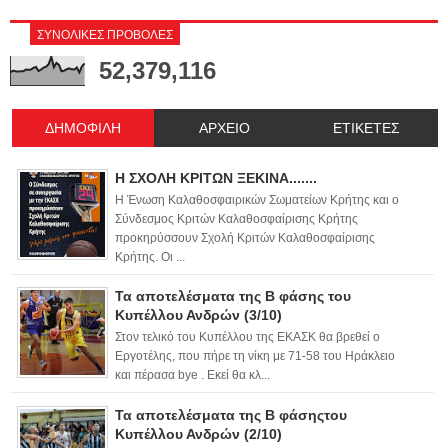
ΣΥΝΟΛΙΚΕΣ ΠΡΟΒΟΛΕΣ
52,379,116
ΔΗΜΟΦΙΛΗ
ΑΡΧΕΙΟ
ΕΤΙΚΕΤΕΣ
Η ΣΧΟΛΗ ΚΡΙΤΩΝ ΞΕΚΙΝΑ.......
Η Ένωση Καλαθοσφαιρικών Σωματείων Κρήτης και ο
Σύνδεσμος Κριτών Καλαθοσφαίρισης Κρήτης
προκηρύσσουν Σχολή Κριτών Καλαθοσφαίρισης
Κρήτης. Οι ...
Τα αποτελέσματα της Β φάσης του
Κυπέλλου Ανδρών (3/10)
Στον τελικό του Κυπέλλου της ΕΚΑΣΚ θα βρεθεί ο
Εργοτέλης, που πήρε τη νίκη με 71-58 του Ηράκλειο
και πέρασα bye . Εκεί θα κλ...
Τα αποτελέσματα της Β φάσηςτου
Κυπέλλου Ανδρών (2/10)