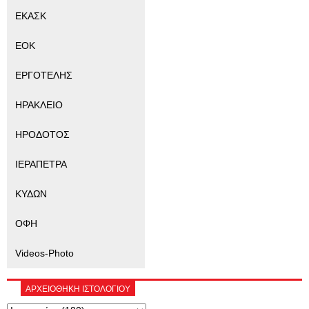
ΕΚΑΣΚ
ΕΟΚ
ΕΡΓΟΤΕΛΗΣ
ΗΡΑΚΛΕΙΟ
ΗΡΟΔΟΤΟΣ
ΙΕΡΑΠΕΤΡΑ
ΚΥΔΩΝ
ΟΦΗ
Videos-Photo
ΑΡΧΕΙΟΘΗΚΗ ΙΣΤΟΛΟΓΙΟΥ