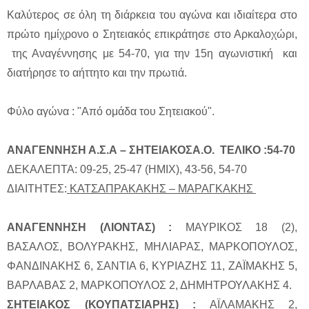
Καλύτερος σε όλη τη διάρκεια του αγώνα και ιδιαίτερα στο
πρώτο ημίχρονο ο Σητειακός επικράτησε στο Αρκαλοχώρι,
της Αναγέννησης με 54-70, για την 15η αγωνιστική και
διατήρησε το αήττητο και την πρωτιά.
Φύλο αγώνα : "Από ομάδα του Σητειακού".
ΑΝΑΓΕΝΝΗΣΗ Α.Σ.Α – ΣΗΤΕΙΑΚΟΣΑ.Ο. ΤΕΛΙΚΟ :54-70
ΔΕΚΑΛΕΠΤΑ: 09-25, 25-47 (ΗΜΙΧ), 43-56, 54-70
ΔΙΑΙΤΗΤΕΣ:
ΚΑΤΣΑΠΡΑΚΑΚΗΣ – ΜΑΡΑΓΚΑΚΗΣ
ΑΝΑΓΕΝΝΗΣΗ (ΛΙΟΝΤΑΣ) :
ΜΑΥΡΙΚΟΣ 18 (2),
ΒΑΣΑΛΟΣ, ΒΟΛΥΡΑΚΗΣ, ΜΗΛΙΑΡΑΣ, ΜΑΡΚΟΠΟΥΛΟΣ,
ΦΑΝΔΙΝΑΚΗΣ 6, ΣΑΝΤΙΑ 6, ΚΥΡΙΑΖΗΣ 11, ΖΑΪΜΑΚΗΣ 5,
ΒΑΡΛΑΒΑΣ 2, ΜΑΡΚΟΠΟΥΛΟΣ 2, ΔΗΜΗΤΡΟΥΛΑΚΗΣ 4.
ΣΗΤΕΙΑΚΟΣ (ΚΟΥΠΑΤΣΙΑΡΗΣ) :
ΑΪΛΑΜΑΚΗΣ 2,