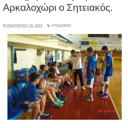
Αρκαλοχώρι ο Σητειακός.
ΙΑΝΟΥΑΡΊΟΥ 19, 2015
ΥΠΟΔΟΜΈΣ