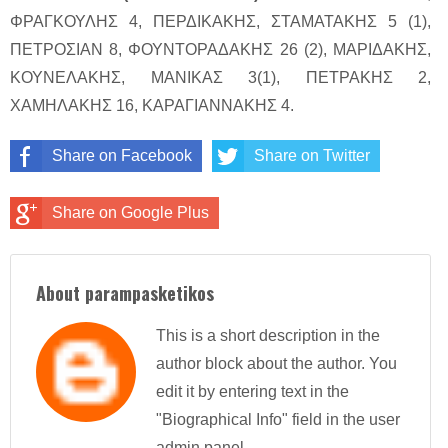
ΦΡΑΓΚΟΥΛΗΣ 4, ΠΕΡΔΙΚΑΚΗΣ, ΣΤΑΜΑΤΑΚΗΣ 5 (1),
ΠΕΤΡΟΣΙΑΝ 8, ΦΟΥΝΤΟΡΑΔΑΚΗΣ 26 (2), ΜΑΡΙΔΑΚΗΣ,
ΚΟΥΝΕΛΑΚΗΣ, ΜΑΝΙΚΑΣ 3(1), ΠΕΤΡΑΚΗΣ 2,
ΧΑΜΗΛΑΚΗΣ 16, ΚΑΡΑΓΙΑΝΝΑΚΗΣ 4.
Share on Facebook
Share on Twitter
Share on Google Plus
About parampasketikos
This is a short description in the
author block about the author. You
edit it by entering text in the
"Biographical Info" field in the user
admin panel.