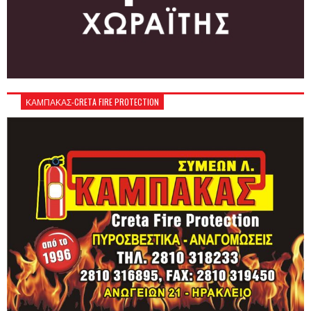
ΚΑΜΠΑΚΑΣ-CRETA FIRE PROTECTION