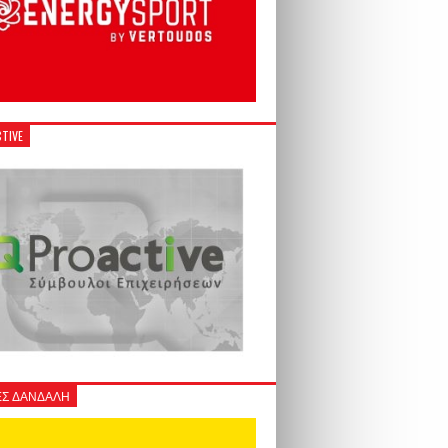
TIVE
Σ ΔΑΝΔΑΛΗ