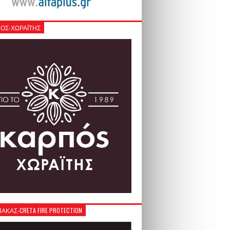
ΟΣ-ΧΩΡΑΪΤΗΣ
ΚΑΣ-CRETA FIRE PROTECTION