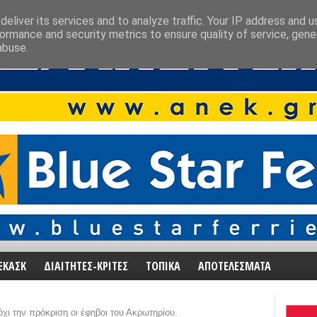
eliver its services and to analyze traffic. Your IP address and 
ormance and security metrics to ensure quality of service, gen
abuse.
ΕΚΑΣΚ
ΔΙΑΙΤΗΤΕΣ-ΚΡΙΤΕΣ
ΤΟΠΙΚΑ
ΑΠΟΤΕΛΕΣΜΑΤΑ
όχι την πρόκριση οι έφηβοι του Ακρωτηρίου.