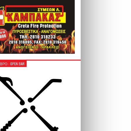
ΒΡΟ - OPEN BAR