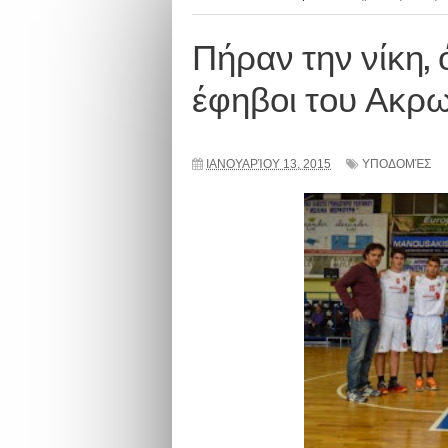
Πήραν την νίκη, 
έφηβοι του Ακρω
ΙΑΝΟΥΑΡΊΟΥ 13, 2015
ΥΠΟΔΟΜΈΣ