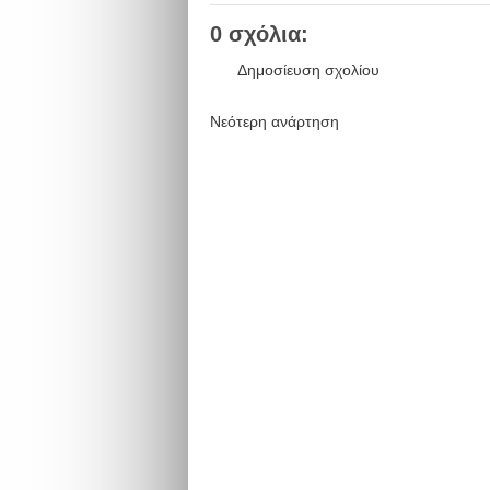
0 σχόλια:
Δημοσίευση σχολίου
Νεότερη ανάρτηση