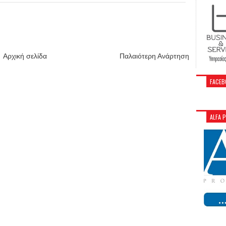
Αρχική σελίδα
Παλαιότερη Ανάρτηση
FACEB
ALFA 