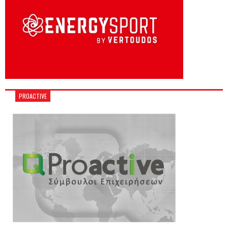
PROACTIVE