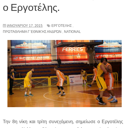
ο Εργοτέλης.
ΙΑΝΟΥΑΡΊΟΥ 17, 2015
ΕΡΓΟΤΕΛΗΣ
,
ΠΡΩΤΆΘΛΗΜΑ Γ΄ΕΘΝΙΚΉΣ ΑΝΔΡΏΝ
,
NATIONAL
Την 8η νίκη και τρίτη συνεχόμενη, σημείωσε ο Εργοτέλης