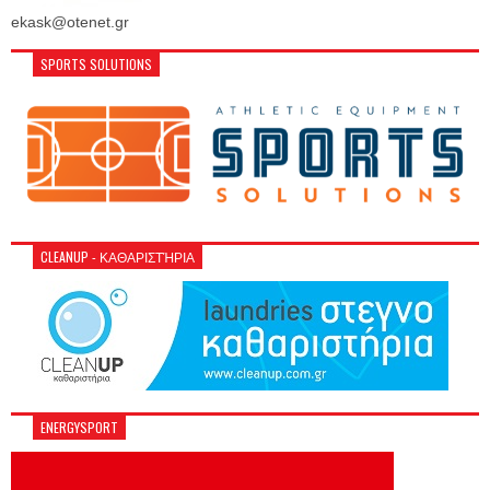
ekask@otenet.gr
SPORTS SOLUTIONS
CLEANUP - ΚΑΘΑΡΙΣΤΉΡΙΑ
ENERGYSPORT