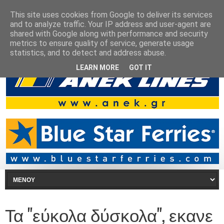
This site uses cookies from Google to deliver its services
and to analyze traffic. Your IP address and user-agent are
shared with Google along with performance and security
metrics to ensure quality of service, generate usage
statistics, and to detect and address abuse.
LEARN MORE
GOT IT
Τα "εύκολα δύσκολα", εκανε