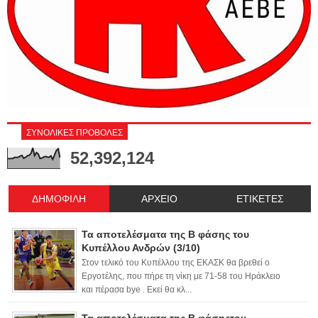
ΣΥΝΟΛΙΚΕΣ ΠΡΟΒΟΛΕΣ
52,392,124
ΔΗΜΟΦΙΛΗ
ΑΡΧΕΙΟ
ΕΤΙΚΕΤΕΣ
Τα αποτελέσματα της Β φάσης του
Κυπέλλου Ανδρών (3/10)
Στον τελικό του Κυπέλλου της ΕΚΑΣΚ θα βρεθεί ο
Εργοτέλης, που πήρε τη νίκη με 71-58 του Ηράκλειο
και πέρασα bye . Εκεί θα κλ...
Τα αποτελέσματα της Β φάσηςτου