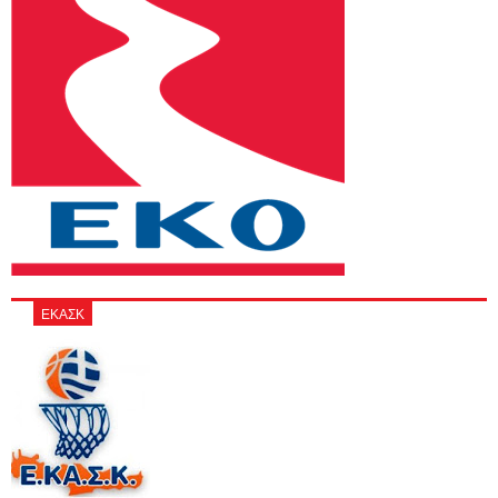
ΕΚΑΣΚ