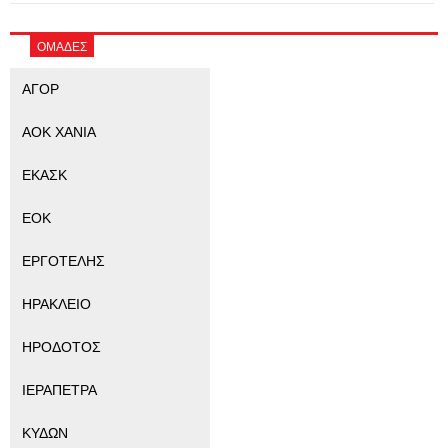
ΟΜΑΔΕΣ
ΑΓΟΡ
ΑΟΚ ΧΑΝΙΑ
ΕΚΑΣΚ
ΕΟΚ
ΕΡΓΟΤΕΛΗΣ
ΗΡΑΚΛΕΙΟ
ΗΡΟΔΟΤΟΣ
ΙΕΡΑΠΕΤΡΑ
ΚΥΔΩΝ