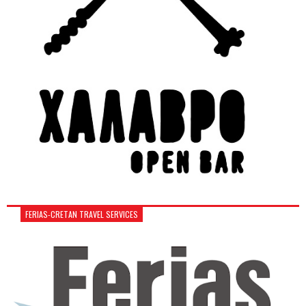
FERIAS-CRETAN TRAVEL SERVICES