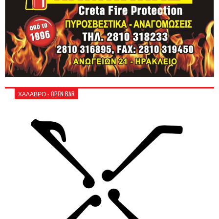
ΧΑΛΑΒΡΟ - OPEN BAR