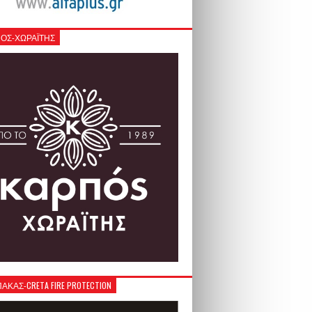
ΟΣ-ΧΩΡΑΪΤΗΣ
ΚΑΣ-CRETA FIRE PROTECTION