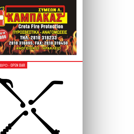
ΒΡΟ - OPEN BAR