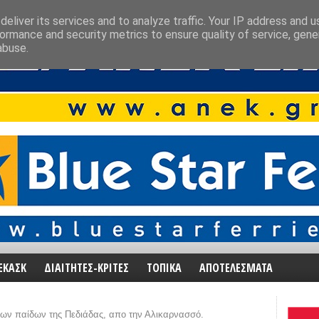
eliver its services and to analyze traffic. Your IP address and 
ormance and security metrics to ensure quality of service, gen
abuse.
ΕΚΑΣΚ
ΔΙΑΙΤΗΤΕΣ-ΚΡΙΤΕΣ
ΤΟΠΙΚΑ
ΑΠΟΤΕΛΕΣΜΑΤΑ
ων παίδων της Πεδιάδας, απο την Αλικαρνασσό.