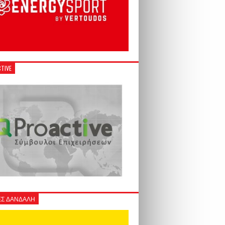
TIVE
Σ ΔΑΝΔΑΛΗ