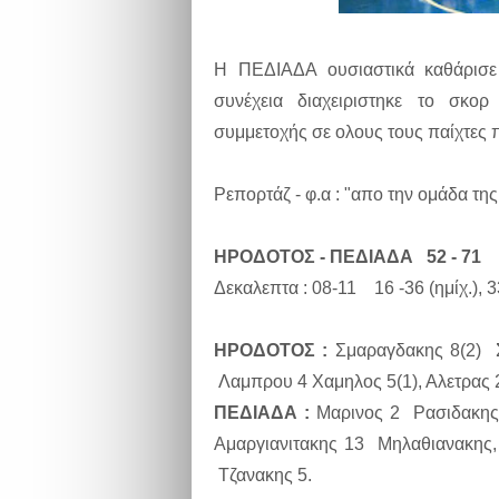
Η ΠΕΔΙΑΔΑ ουσιαστικά καθάρισε 
συνέχεια διαχειριστηκε το σκο
συμμετοχής σε ολους τους παίχτες 
Ρεπορτάζ - φ.α : "απο την ομάδα της
ΗΡΟΔΟΤΟΣ - ΠΕΔΙΑΔΑ 52 - 71
Δεκαλεπτα : 08-11 16 -36 (ημίχ.), 
ΗΡΟΔΟΤΟΣ :
Σμαραγδακης 8(2) 
Λαμπρου 4 Χαμηλος 5(1), Αλετρας
ΠΕΔΙΑΔΑ :
Μαρινος 2 Ρασιδακης 
Αμαργιανιτακης 13 Μηλαθιανακης,
Τζανακης 5.