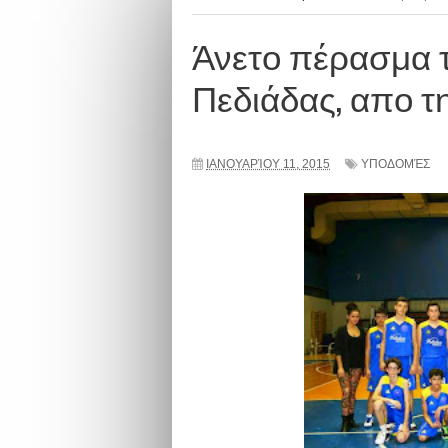
Άνετο πέρασμα 
Πεδιάδας, απο τ
ΙΑΝΟΥΑΡΊΟΥ 11, 2015
ΥΠΟΔΟΜΈΣ