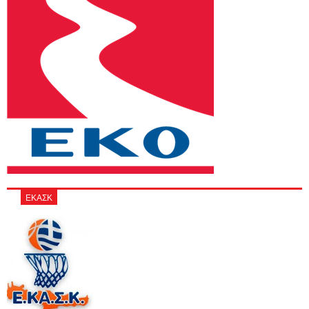
ΕΚΑΣΚ