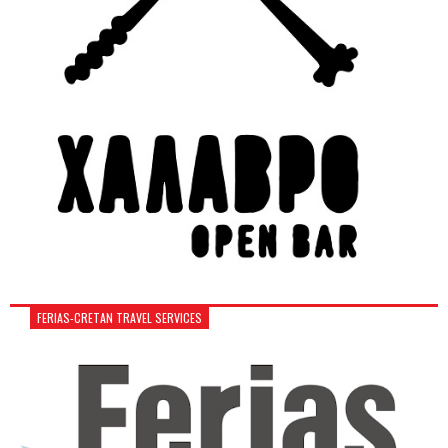
FERIAS-CRETAN TRAVEL SERVICES