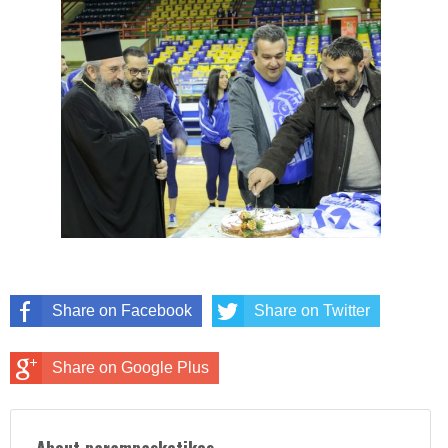
Share on Facebook
Share on Twitter
Share on Google Plus