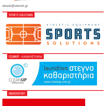
ekask@otenet.gr
SPORTS SOLUTIONS
CLEANUP - ΚΑΘΑΡΙΣΤΉΡΙΑ
ENERGYSPORT