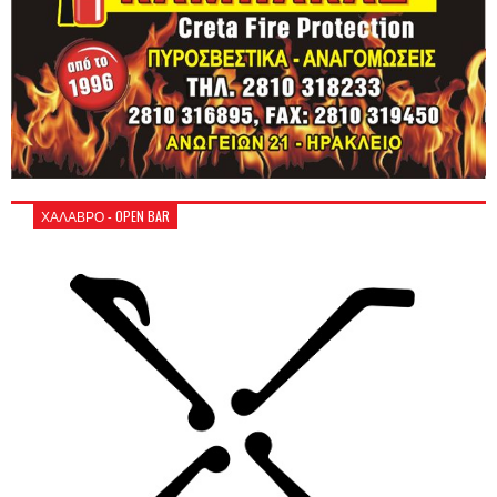
ΧΑΛΑΒΡΟ - OPEN BAR