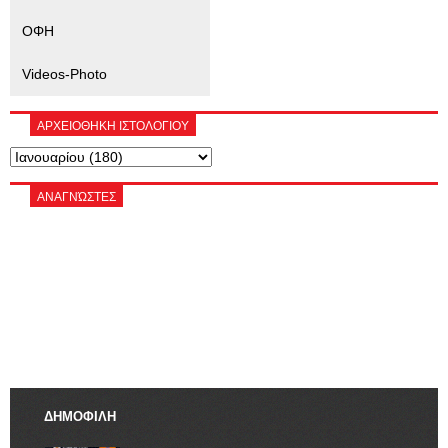
ΟΦΗ
Videos-Photo
ΑΡΧΕΙΟΘΗΚΗ ΙΣΤΟΛΟΓΙΟΥ
ΑΝΑΓΝΏΣΤΕΣ
ΔΗΜΟΦΙΛΗ