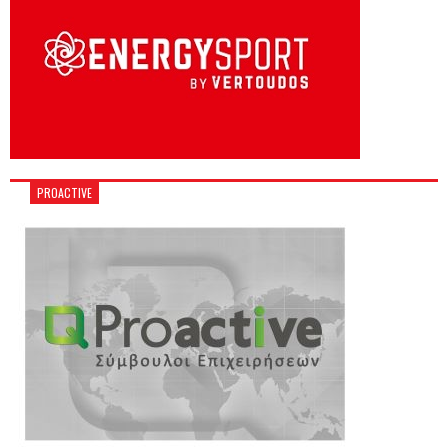
PROACTIVE