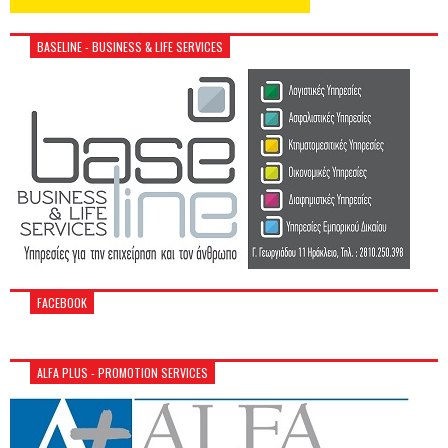
BASELINE - BUSINESS & LIFE SERVICES
FACEBOOK
ALFA PLUS - PROMOTION SERVICES