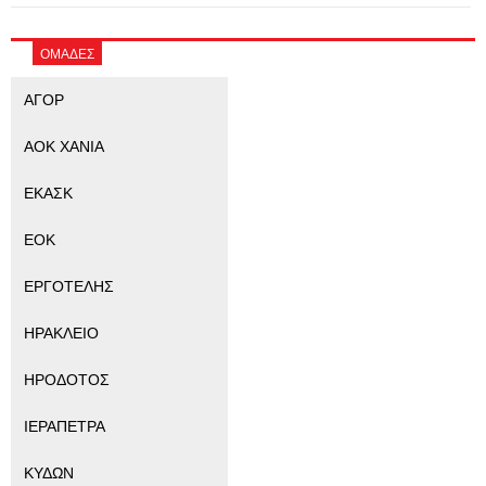
ΟΜΑΔΕΣ
ΑΓΟΡ
ΑΟΚ ΧΑΝΙΑ
ΕΚΑΣΚ
ΕΟΚ
ΕΡΓΟΤΕΛΗΣ
ΗΡΑΚΛΕΙΟ
ΗΡΟΔΟΤΟΣ
ΙΕΡΑΠΕΤΡΑ
ΚΥΔΩΝ