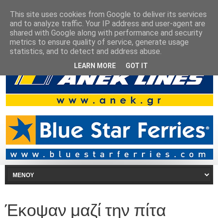
This site uses cookies from Google to deliver its services
and to analyze traffic. Your IP address and user-agent are
shared with Google along with performance and security
metrics to ensure quality of service, generate usage
statistics, and to detect and address abuse.
LEARN MORE
GOT IT
Έκοψαν μαζί την πίτα