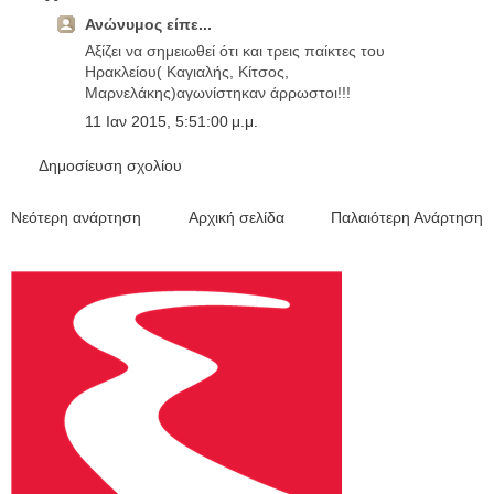
Ανώνυμος είπε...
Αξίζει να σημειωθεί ότι και τρεις παίκτες του
Ηρακλείου( Καγιαλής, Κίτσος,
Μαρνελάκης)αγωνίστηκαν άρρωστοι!!!
11 Ιαν 2015, 5:51:00 μ.μ.
Δημοσίευση σχολίου
Νεότερη ανάρτηση
Αρχική σελίδα
Παλαιότερη Ανάρτηση