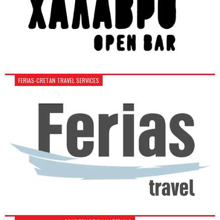
FERIAS-CRETAN TRAVEL SERVICES