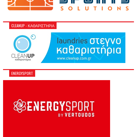
CLEANUP - ΚΑΘΑΡΙΣΤΉΡΙΑ
ENERGYSPORT