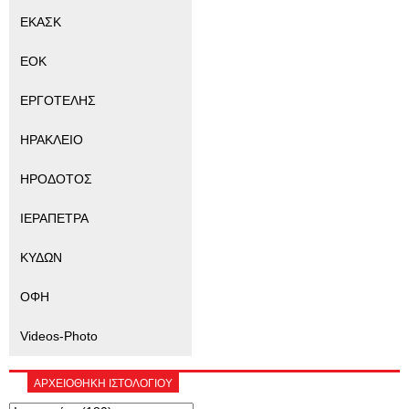
ΕΚΑΣΚ
ΕΟΚ
ΕΡΓΟΤΕΛΗΣ
ΗΡΑΚΛΕΙΟ
ΗΡΟΔΟΤΟΣ
ΙΕΡΑΠΕΤΡΑ
ΚΥΔΩΝ
ΟΦΗ
Videos-Photo
ΑΡΧΕΙΟΘΗΚΗ ΙΣΤΟΛΟΓΙΟΥ