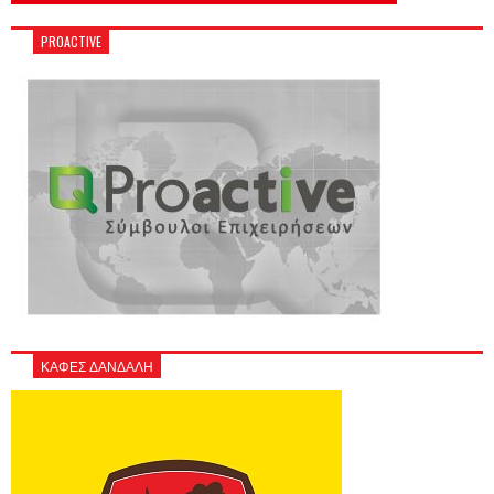
PROACTIVE
ΚΑΦΕΣ ΔΑΝΔΑΛΗ