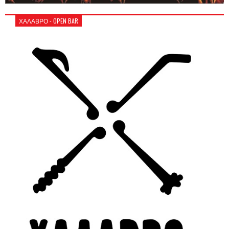
ΧΑΛΑΒΡΟ - OPEN BAR