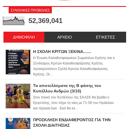
ΣΥΝΟΛΙΚΕΣ ΠΡΟΒΟΛΕΣ
52,369,041
ΔΗΜΟΦΙΛΗ
ΑΡΧΕΙΟ
ΕΤΙΚΕΤΕΣ
Η ΣΧΟΛΗ ΚΡΙΤΩΝ ΞΕΚΙΝΑ.......
Η Ένωση Καλαθοσφαιρικών Σωματείων Κρήτης και ο
Σύνδεσμος Κριτών Καλαθοσφαίρισης Κρήτης
προκηρύσσουν Σχολή Κριτών Καλαθοσφαίρισης
Κρήτης. Οι ...
Τα αποτελέσματα της Β φάσης του
Κυπέλλου Ανδρών (3/10)
Στον τελικό του Κυπέλλου της ΕΚΑΣΚ θα βρεθεί ο
Εργοτέλης, που πήρε τη νίκη με 71-58 του Ηράκλειο
και πέρασα bye . Εκεί θα κλ...
ΠΡΟΣΚΛΗΣΗ ΕΝΔΙΑΦΕΡΟΝΤΟΣ ΓΙΑ ΤΗΝ
ΣΧΟΛΗ ΔΙΑΙΤΗΣΙΑΣ