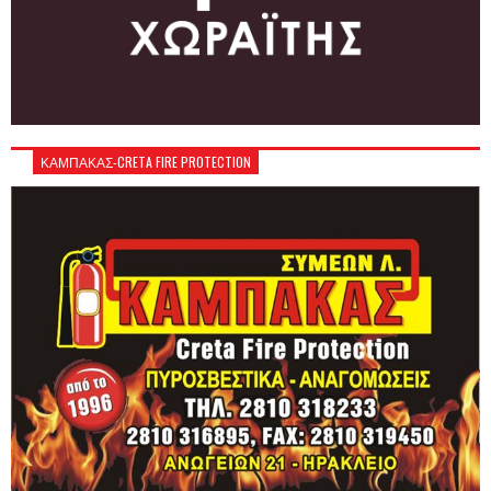
ΚΑΜΠΑΚΑΣ-CRETA FIRE PROTECTION