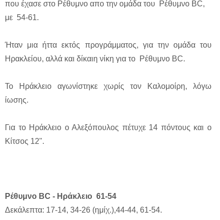
που έχασε στο Ρέθυμνο απο την ομάδα του Ρέθυμνο BC,
με 54-61.
Ήταν μια ήττα εκτός προγράμματος, για την ομάδα του
Ηρακλείου, αλλά και δίκαιη νίκη για το Ρέθυμνο BC.
Το Ηράκλειο αγωνίστηκε χωρίς τον Καλομοίρη, λόγω
ίωσης.
Για το Ηράκλειο ο Αλεξόπουλος πέτυχε 14 πόντους και ο
Κίτσος 12".
Ρέθυμνο BC - Ηράκλειο 61-54
Δεκάλεπτα: 17-14, 34-26 (ημίχ.),44-44, 61-54.