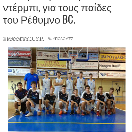
ντέρμπι, για τους παίδες
του Ρέθυμνο BC.
ΙΑΝΟΥΑΡΊΟΥ 11, 2015
ΥΠΟΔΟΜΈΣ