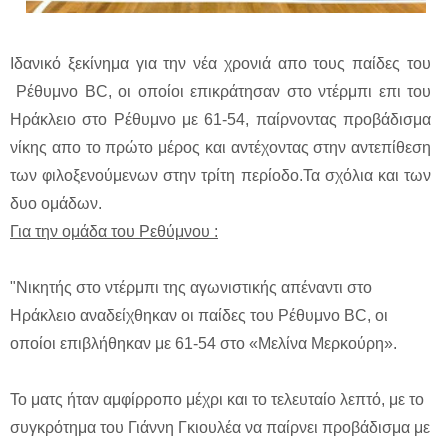
Ιδανικό ξεκίνημα για την νέα χρονιά απο τους παίδες του
Ρέθυμνο BC, οι οποίοι επικράτησαν στο ντέρμπι επι του
Ηράκλειο στο Ρέθυμνο με 61-54, παίρνοντας προβάδισμα
νίκης απο το πρώτο μέρος και αντέχοντας στην αντεπίθεση
των φιλοξενούμενων στην τρίτη περίοδο.Τα σχόλια και των
δυο ομάδων.
Για την ομάδα του Ρεθύμνου :
"Νικητής στο ντέρμπι της αγωνιστικής απέναντι στο
Ηράκλειο αναδείχθηκαν οι παίδες του Ρέθυμνο BC, οι
οποίοι επιβλήθηκαν με 61-54 στο «Μελίνα Μερκούρη».
Το ματς ήταν αμφίρροπο μέχρι και το τελευταίο λεπτό, με το
συγκρότημα του Γιάννη Γκιουλέα να παίρνει προβάδισμα με