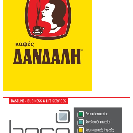
BASELINE - BUSINESS & LIFE SERVICES