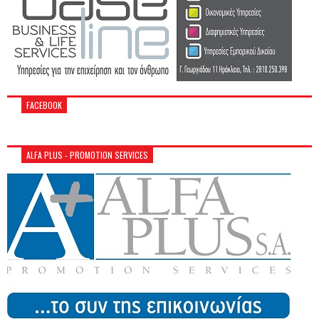
FACEBOOK
ALFA PLUS - PROMOTION SERVICES