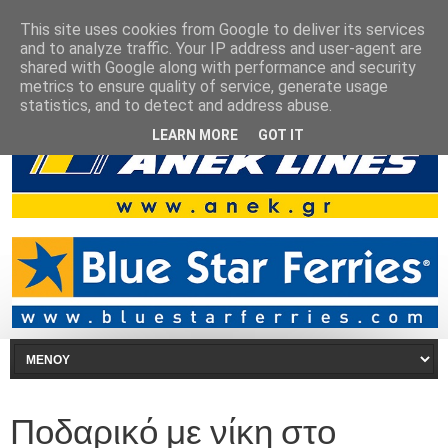
This site uses cookies from Google to deliver its services
and to analyze traffic. Your IP address and user-agent are
shared with Google along with performance and security
metrics to ensure quality of service, generate usage
statistics, and to detect and address abuse.
LEARN MORE
GOT IT
Ποδαρικό με νίκη στο