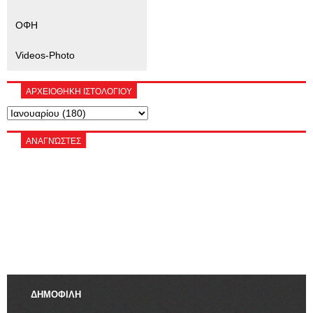
ΟΦΗ
Videos-Photo
ΑΡΧΕΙΟΘΗΚΗ ΙΣΤΟΛΟΓΙΟΥ
ΑΝΑΓΝΏΣΤΕΣ
ΔΗΜΟΦΙΛΗ