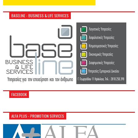
BASELINE - BUSINESS & LIFE SERVICES
FACEBOOK
ALFA PLUS - PROMOTION SERVICES