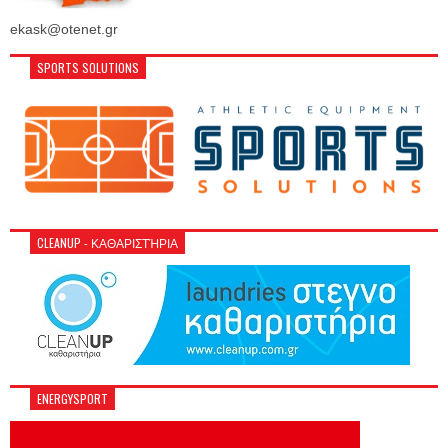
ekask@otenet.gr
SPORTS SOLUTIONS
CLEANUP - ΚΑΘΑΡΙΣΤΉΡΙΑ
ENERGYSPORT