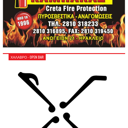
ΧΑΛΑΒΡΟ - OPEN BAR