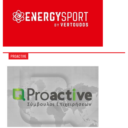
PROACTIVE