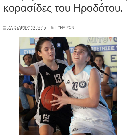
κορασίδες του Ηροδότου.
ΙΑΝΟΥΑΡΊΟΥ 12, 2015
ΓΥΝΑΙΚΏΝ