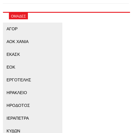
ΟΜΑΔΕΣ
ΑΓΟΡ
ΑΟΚ ΧΑΝΙΑ
ΕΚΑΣΚ
ΕΟΚ
ΕΡΓΟΤΕΛΗΣ
ΗΡΑΚΛΕΙΟ
ΗΡΟΔΟΤΟΣ
ΙΕΡΑΠΕΤΡΑ
ΚΥΔΩΝ