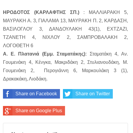
ΗΡΟΔΟΤΟΣ (ΚΑΡΛΑΦΤΗΣ ΣΠ.)
: ΜΑΛΛΙΑΡΑΚΗ 5,
ΜΑΥΡΑΚΗ Α. 3, ΓΙΑΛΑΜΑ 13, ΜΑΥΡΑΚΗ Π. 2, ΚΑΡΔΑΣΗ,
ΒΑΣΙΛΟΓΛΟΥ 3, ΔΑΝΔΟΥΛΑΚΗ 43(1), ΕΧΤΖΑΖΙ,
ΤΖΑΝΕΤΗ 4, ΝΙΧΛΟΥ 2, ΣΑΜΠΡΟΒΑΛΑΚΗ 2,
ΛΟΓΟΘΕΤΗ 6
Α. Ε. Πλατανιά (Εμμ. Σταματάκης):
Σταματάκη 4, Αν.
Γουμενάκη 4, Κένγκα, Μακριδάκη 2, Στυλιανουδάκη, Μ.
Γουμενάκη 2, Περογιάννη 6, Μαρκουλάκη 3 (1),
Δρακακάκη, Λιοδάκη.
Share on Facebook
Share on Twitter
Share on Google Plus