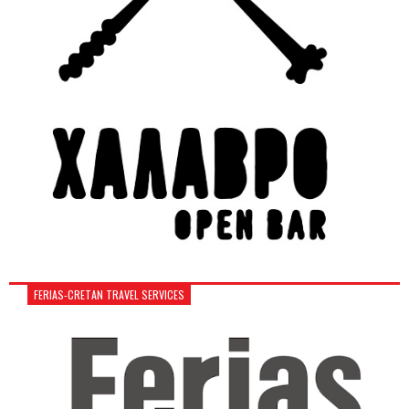
FERIAS-CRETAN TRAVEL SERVICES