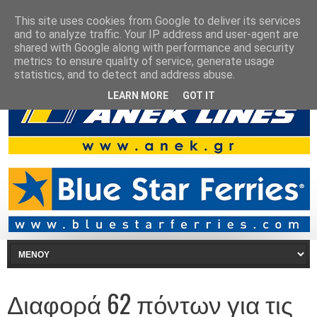
This site uses cookies from Google to deliver its services
and to analyze traffic. Your IP address and user-agent are
shared with Google along with performance and security
metrics to ensure quality of service, generate usage
statistics, and to detect and address abuse.
LEARN MORE
GOT IT
Διαφορά 62 πόντων για τις