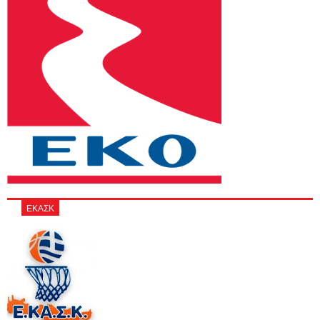
ΕΚΑΣΚ