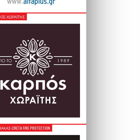
ΟΣ-ΧΩΡΑΪΤΗΣ
ΚΑΣ-CRETA FIRE PROTECTION