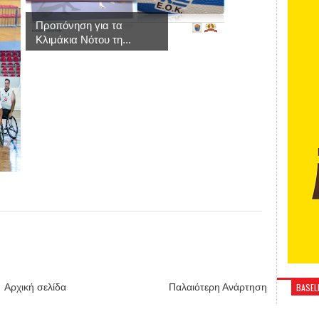
Προπόνηση για τα
Κλιμάκια Νότου τη...
Αρχική σελίδα
Παλαιότερη Ανάρτηση
BASELI