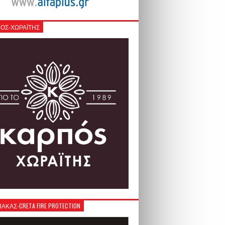
ΟΣ-ΧΩΡΑΪΤΗΣ
ΚΑΣ-CRETA FIRE PROTECTION