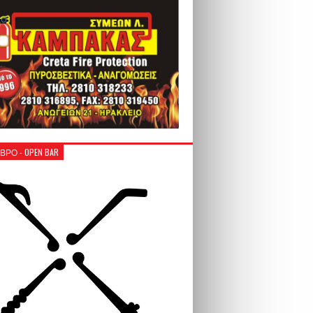
ΒΡΟ - OPEN BAR