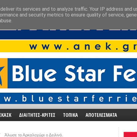
eliver its services and to analyze traffic. Your IP address and 
ormance and security metrics to ensure quality of service, gen
abuse.
ΕΚΑΣΚ
ΔΙΑΙΤΗΤΕΣ-ΚΡΙΤΕΣ
ΤΟΠΙΚΑ
ΑΠΟΤΕΛΕΣΜΑΤΑ
/
Άλωσε το Αρκαλοχώρι ο Δειλινό.