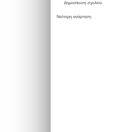
Δημοσίευση σχολίου
Νεότερη ανάρτηση