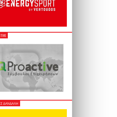
TIVE
Σ ΔΑΝΔΑΛΗ