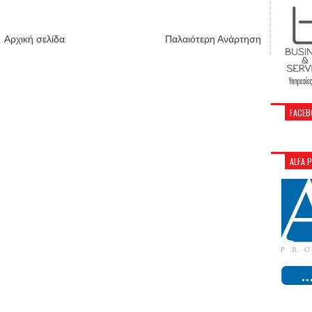
Αρχική σελίδα
Παλαιότερη Ανάρτηση
FACEB
ALFA 