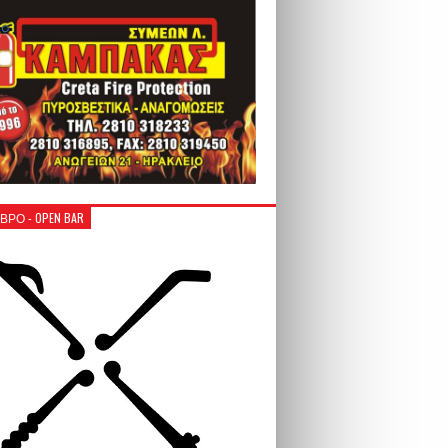
ΒΡΟ - OPEN BAR