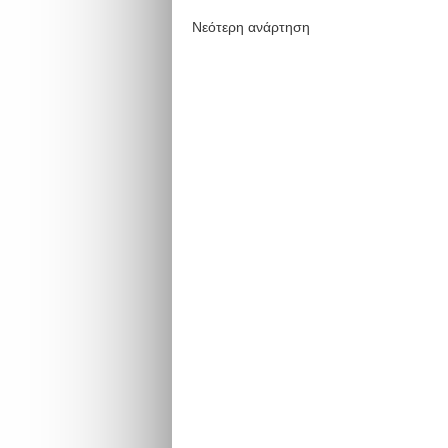
Νεότερη ανάρτηση