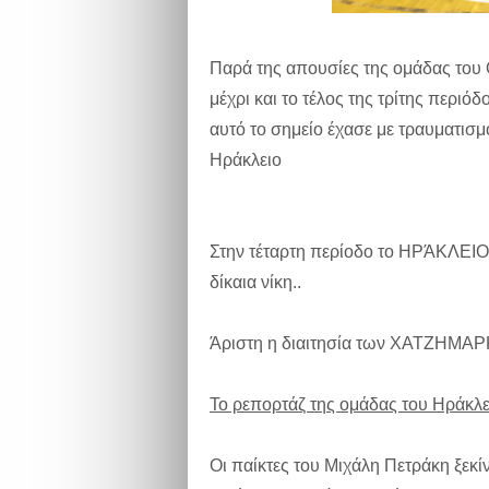
Παρά της απουσίες της ομάδας του
μέχρι και το τέλος της τρίτης περι
αυτό το σημείο έχασε με τραυματισμ
Ηράκλειο
Στην τέταρτη περίοδο το ΗΡΆΚΛΕΙΟ 
δίκαια νίκη..
Άριστη η διαιτησία των ΧΑΤΖΗΜ
Το ρεπορτάζ της ομάδας του Ηράκλε
Οι παίκτες του Μιχάλη Πετράκη ξεκί