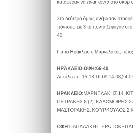
κατάφεραν να είναι κοντά στο σκορ 
Στο δεύτερο όμως ανέβασαν στροφές
πόντους με 3 τρίποντα ξέφυγαν στο 
40.
Για το Ηράκλειο ο Μαρνελάκης πέτυ
ΗΡΆΚΛΕΙΟ-ΟΦΗ:69-40.
Δεκάλεπτα: 15-18,16-09,14-08,24-0
ΗΡΑΚΛΕΙΟ:
ΜΑΡΝΕΛΑΚΗΣ 14, ΚΙ
ΠΕΤΡΑΚΗΣ 8 (2), ΚΑΛΟΜΟΙΡΗΣ 22
ΜΑΣΤΟΡΑΚΗΣ, ΚΟΎΡΚΟΥΛΟΣ 2,
ΟΦΗ
:ΠΑΠΑΔΑΚΗΣ, ΕΡΩΤΟΚΡΙΤΑΚ