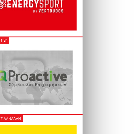
TIVE
Σ ΔΑΝΔΑΛΗ