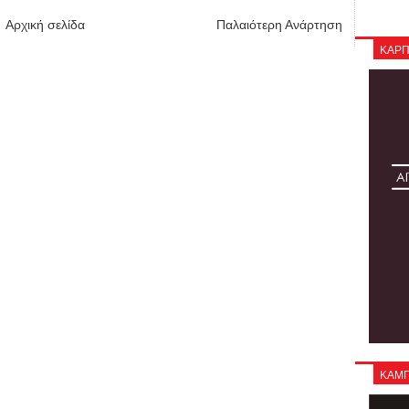
Αρχική σελίδα
Παλαιότερη Ανάρτηση
ΚΑΡΠ
ΚΑΜΠΑ