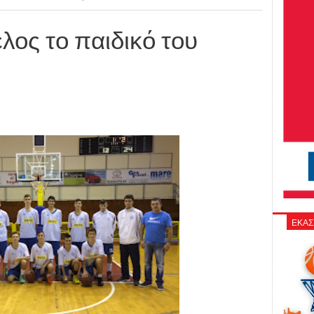
λος το παιδικό του
ΕΚΑΣ