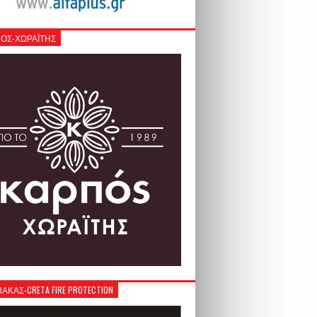
ΟΣ-ΧΩΡΑΪΤΗΣ
ΚΑΣ-CRETA FIRE PROTECTION