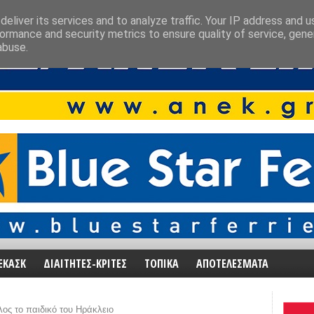
eliver its services and to analyze traffic. Your IP address and 
ormance and security metrics to ensure quality of service, gen
abuse.
ΕΚΑΣΚ
ΔΙΑΙΤΗΤΕΣ-ΚΡΙΤΕΣ
ΤΟΠΙΚΑ
ΑΠΟΤΕΛΕΣΜΑΤΑ
ος το παιδικό του Ηράκλειο