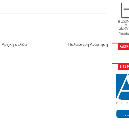
Αρχική σελίδα
Παλαιότερη Ανάρτηση
FACEB
ALFA 