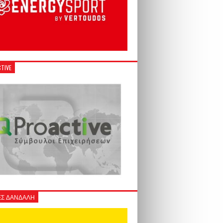
TIVE
Σ ΔΑΝΔΑΛΗ