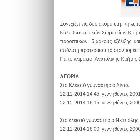
Συνεχίζει για δυο ακόμα έτη, τη λ
Καλαθοσφαιρικών Σωματείων Κρήτης
προοπτικών διαρκούς εξέλιξης κα
απόλυτη προτεραιότητα στον τομέ
Για το κλιμάκιο Ανατολικής Κρήτης
ΑΓΟΡΙΑ
Στο Κλειστό γυμναστήριο Λίντο.
22-12-2014 14:45 γεννηθέντες 200
22-12-2014 16:15 γεννηθέντες 200
Στο κλειστό γυμναστήριο Νεάπολης 
22-12-2014 16:00 γεννηθέντες 200