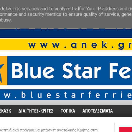
eliver its services and to analyze traffic. Your IP address and 
ormance and security metrics to ensure quality of service, gen
abuse.
ΕΚΑΣΚ
ΔΙΑΙΤΗΤΕΣ-ΚΡΙΤΕΣ
ΤΟΠΙΚΑ
ΑΠΟΤΕΛΕΣΜΑΤΑ
ναπτυξιακό πρόγραμμα μπάσκετ ανατολικής Κρήτης στην