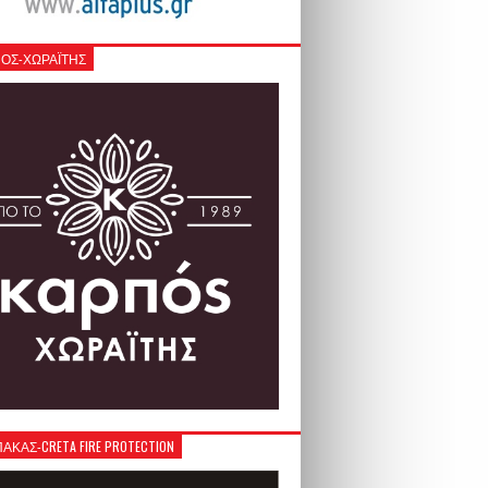
ΟΣ-ΧΩΡΑΪΤΗΣ
ΚΑΣ-CRETA FIRE PROTECTION