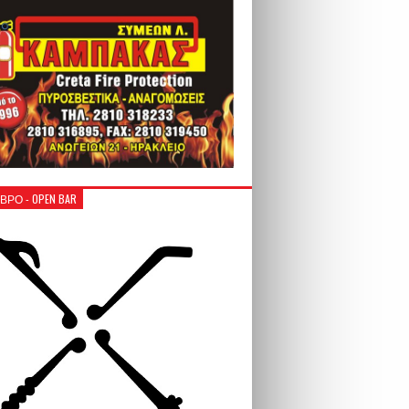
ΒΡΟ - OPEN BAR