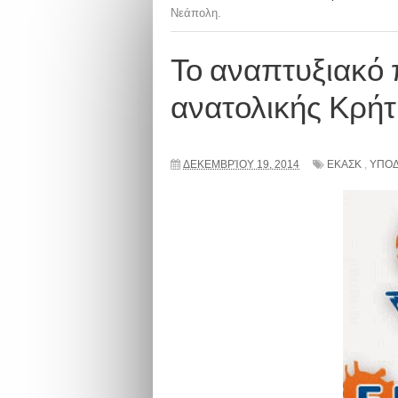
Νεάπολη.
Το αναπτυξιακό
ανατολικής Κρήτ
ΔΕΚΕΜΒΡΊΟΥ 19, 2014
ΕΚΑΣΚ
,
ΥΠΟ