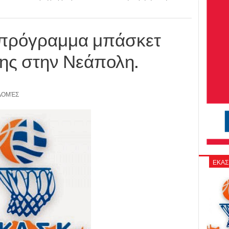
 πρόγραμμα μπάσκετ
ης στην Νεάπολη.
ΔΟΜΈΣ
ΕΚΑΣ