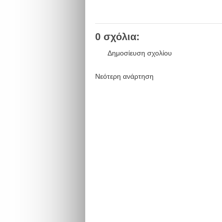
0 σχόλια:
Δημοσίευση σχολίου
Νεότερη ανάρτηση