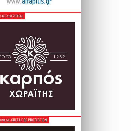
ΟΣ-ΧΩΡΑΪΤΗΣ
ΚΑΣ-CRETA FIRE PROTECTION