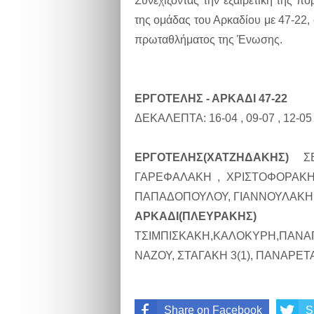
Συνεχίζοντας την εξαιρετική της π
της ομάδας του Αρκαδίου με 47-22, 
πρωταθλήματος της Ένωσης.
ΕΡΓΟΤΕΛΗΣ - ΑΡΚΑΔΙ 47-22
ΔΕΚΑΛΕΠΤΑ: 16-04 , 09-07 , 12-05 
ΕΡΓΟΤΕΛΗΣ(ΧΑΤΖΗΔΑΚΗΣ)
ΣΕΜ
ΓΑΡΕΦΑΛΑΚΗ , ΧΡΙΣΤΟΦΟΡΑΚΗ 1
ΠΑΠΑΔΟΠΟΥΛΟΥ, ΓΙΑΝΝΟΥΛΑΚΗ 
ΑΡΚΑΔΙ(ΠΛΕΥΡΑΚΗΣ)
ΠΑΛΙ
ΤΣΙΜΠΙΣΚΑΚΗ,ΚΑΛΟΚΥΡΗ,ΠΑΝΑΓΙ
ΝΑΖΟΥ, ΣΤΑΓΑΚΗ 3(1), ΠΑΝΑΡΕΤ
Share on Facebook
S