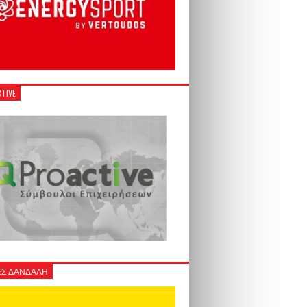
TIVE
Σ ΔΑΝΔΑΛΗ