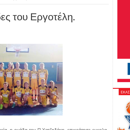
δες του Εργοτέλη.
ΕΚΑΣ