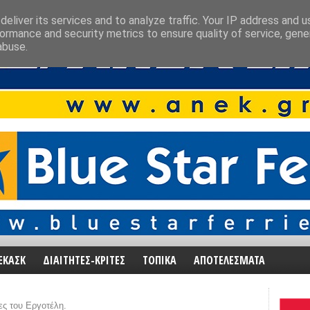
eliver its services and to analyze traffic. Your IP address and 
ormance and security metrics to ensure quality of service, gen
abuse.
ΕΚΑΣΚ
ΔΙΑΙΤΗΤΕΣ-ΚΡΙΤΕΣ
ΤΟΠΙΚΑ
ΑΠΟΤΕΛΕΣΜΑΤΑ
ες του Εργοτέλη.