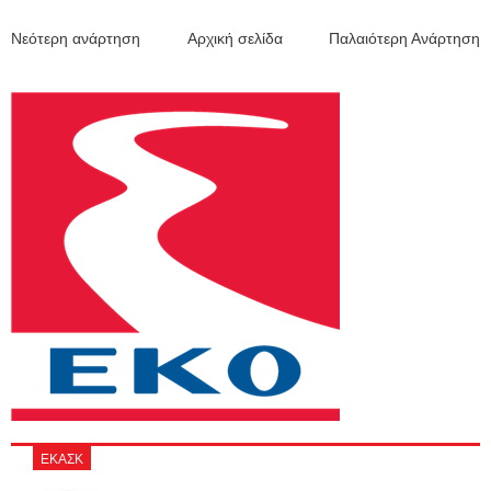
Νεότερη ανάρτηση
Αρχική σελίδα
Παλαιότερη Ανάρτηση
ΕΚΑΣΚ