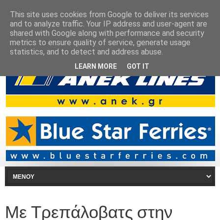
This site uses cookies from Google to deliver its services
and to analyze traffic. Your IP address and user-agent are
shared with Google along with performance and security
metrics to ensure quality of service, generate usage
statistics, and to detect and address abuse.
LEARN MORE
GOT IT
Με Τρεπάλοβατς στην