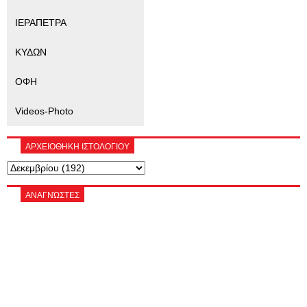
ΙΕΡΑΠΕΤΡΑ
ΚΥΔΩΝ
ΟΦΗ
Videos-Photo
ΑΡΧΕΙΟΘΗΚΗ ΙΣΤΟΛΟΓΙΟΥ
ΑΝΑΓΝΏΣΤΕΣ