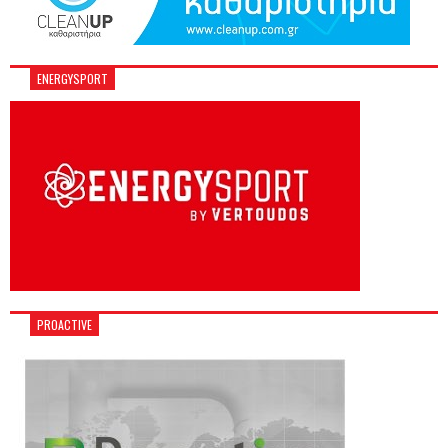
ENERGYSPORT
PROACTIVE