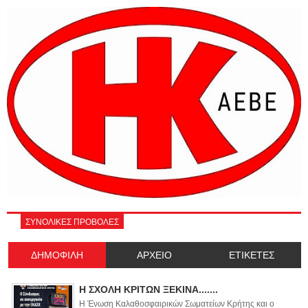
ΣΥΝΟΛΙΚΕΣ ΠΡΟΒΟΛΕΣ
ΔΗΜΟΦΙΛΗ
ΑΡΧΕΙΟ
ΕΤΙΚΕΤΕΣ
Η ΣΧΟΛΗ ΚΡΙΤΩΝ ΞΕΚΙΝΑ.......
Η Ένωση Καλαθοσφαιρικών Σωματείων Κρήτης και ο