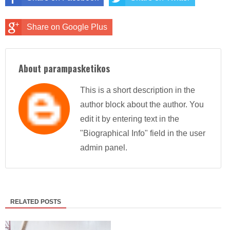
Share on Google Plus
About parampasketikos
This is a short description in the
author block about the author. You
edit it by entering text in the
"Biographical Info" field in the user
admin panel.
RELATED POSTS