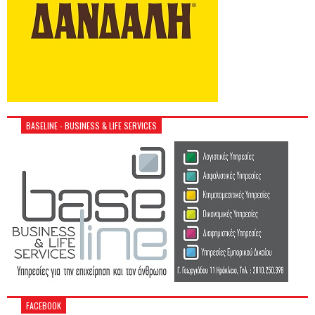
BASELINE - BUSINESS & LIFE SERVICES
FACEBOOK