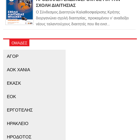
ΣΧΟΛΗ ΔΙΑΙΤΗΣΙΑΣ
Ο Σύνδεσμος Διαιτητών Καλαθοσφαίρισης Κρήτης
διοργανώνει σχολή διαιτησίας, προκειμένου ν’ αναδείξει
νέους ταλαντούχους διαιτητές που θα ενισ...
ΟΜΑΔΕΣ
ΑΓΟΡ
ΑΟΚ ΧΑΝΙΑ
ΕΚΑΣΚ
ΕΟΚ
ΕΡΓΟΤΕΛΗΣ
ΗΡΑΚΛΕΙΟ
ΗΡΟΔΟΤΟΣ