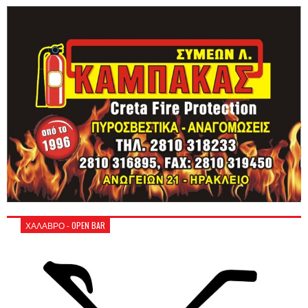
ΧΑΛΑΒΡΟ - OPEN BAR