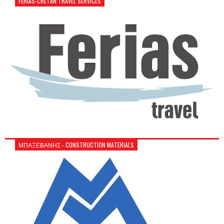
FERIAS-CRETAN TRAVEL SERVICES
ΜΠΑΞΕΒΑΝΗΣ - CONSTRUCTION MATERIALS