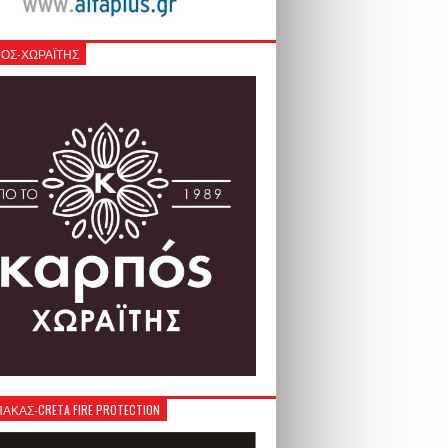
ΟΣ-ΧΩΡΑΪΤΗΣ
ΚΑΣ-CRETA FIRE PROTECTION