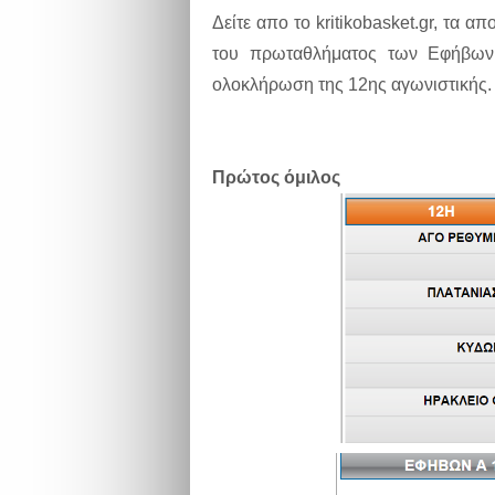
Δείτε απο το kritikobasket.gr, τα 
του πρωταθλήματος των Εφήβων
ολοκλήρωση της 12ης αγωνιστικής.
Πρώτος όμιλος