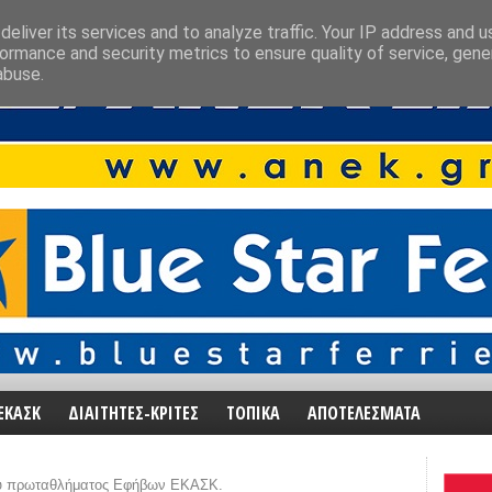
eliver its services and to analyze traffic. Your IP address and 
ormance and security metrics to ensure quality of service, gen
abuse.
ΕΚΑΣΚ
ΔΙΑΙΤΗΤΕΣ-ΚΡΙΤΕΣ
ΤΟΠΙΚΑ
ΑΠΟΤΕΛΕΣΜΑΤΑ
υ πρωταθλήματος Εφήβων ΕΚΑΣΚ.