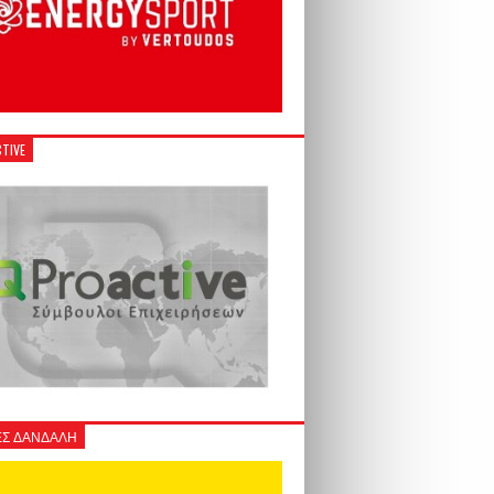
TIVE
Σ ΔΑΝΔΑΛΗ