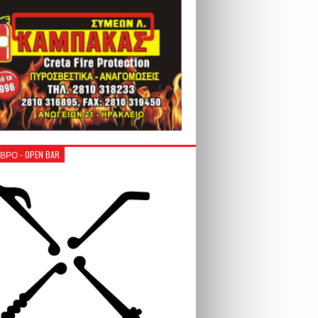
ΒΡΟ - OPEN BAR