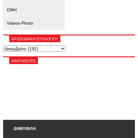
ΟΦΗ
Videos-Photo
ΑΡΧΕΙΟΘΗΚΗ ΙΣΤΟΛΟΓΙΟΥ
ΑΝΑΓΝΏΣΤΕΣ
ΔΗΜΟΦΙΛΗ