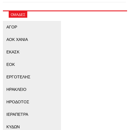
ΟΜΑΔΕΣ
ΑΓΟΡ
ΑΟΚ ΧΑΝΙΑ
ΕΚΑΣΚ
ΕΟΚ
ΕΡΓΟΤΕΛΗΣ
ΗΡΑΚΛΕΙΟ
ΗΡΟΔΟΤΟΣ
ΙΕΡΑΠΕΤΡΑ
ΚΥΔΩΝ