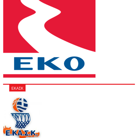
ΕΚΑΣΚ