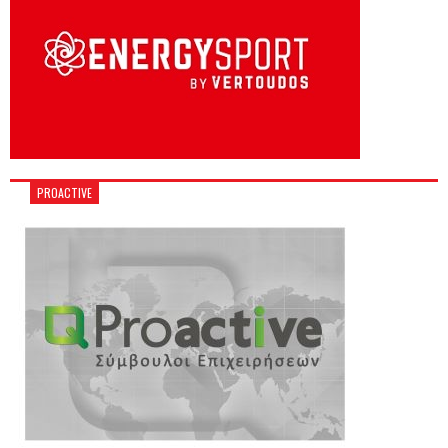
PROACTIVE