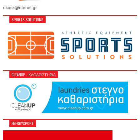
ekask@otenet.gr
SPORTS SOLUTIONS
CLEANUP - ΚΑΘΑΡΙΣΤΉΡΙΑ
ENERGYSPORT