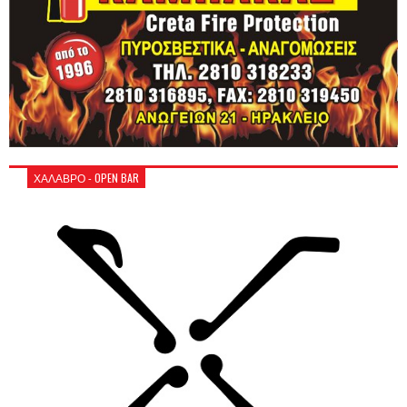
ΧΑΛΑΒΡΟ - OPEN BAR