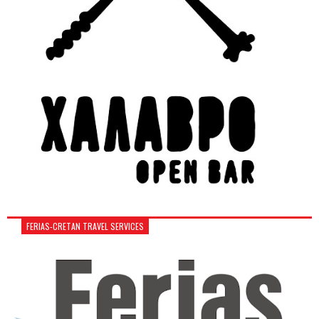
FERIAS-CRETAN TRAVEL SERVICES