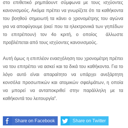
στο επιθετικό ρημπάουντ σύμφωνα με τους ισχύοντες
κανονισμούς. Ακόμα πρέπει να γνωρίζετε ότι τα καθήκοντα
του βοηθού σημειωτή τα κάνει ο χρονομέτρης του αγώνα
για να αποφύγουμε (εκεί που τα ηλεκτρονικά των γηπέδων
το επιτρέπουν) τον 4ο κριτή, ο οποίος άλλωστε
προβλέπεται από τους ισχύοντες κανονισμούς.
Αυτή όμως η επιπλέον ενασχόληση του χρονομέτρη πρέπει
να του επιτρέπει να ασκεί και τα δικά του καθήκοντα. Για το
λόγο αυτό είναι απαραίτητο να υπάρχει ανεξάρτητη
κονσόλα προσωπικών και ατομικών σφαλμάτων, η οποία
να μπορεί να ανταποκριθεί στην παράλληλη με τα
καθήκοντά του λειτουργία”.
Share on Facebook
Share on Twitter