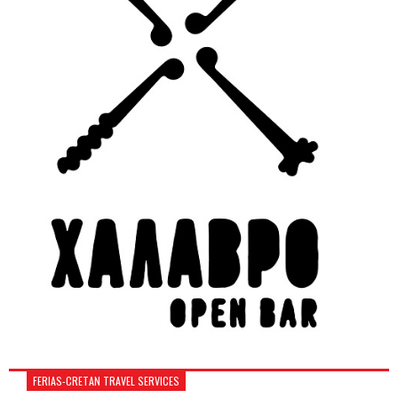
FERIAS-CRETAN TRAVEL SERVICES