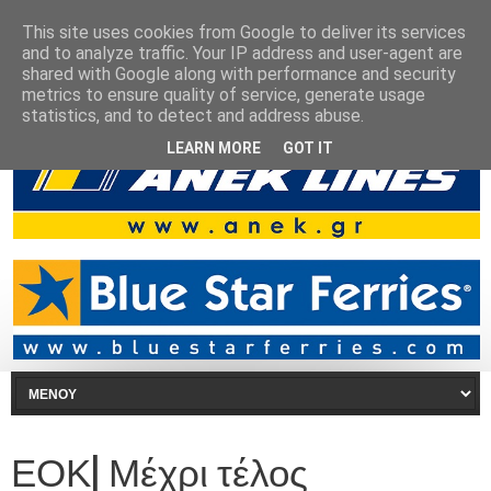
This site uses cookies from Google to deliver its services
and to analyze traffic. Your IP address and user-agent are
shared with Google along with performance and security
metrics to ensure quality of service, generate usage
statistics, and to detect and address abuse.
LEARN MORE
GOT IT
ΕΟΚ| Μέχρι τέλος