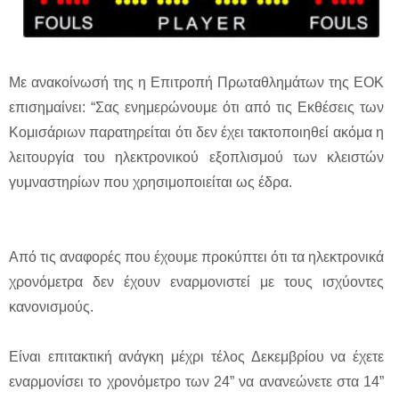
Με ανακοίνωσή της η Επιτροπή Πρωταθλημάτων της ΕΟΚ
επισημαίνει: “Σας ενημερώνουμε ότι από τις Εκθέσεις των
Κομισάριων παρατηρείται ότι δεν έχει τακτοποιηθεί ακόμα η
λειτουργία του ηλεκτρονικού εξοπλισμού των κλειστών
γυμναστηρίων που χρησιμοποιείται ως έδρα.
Από τις αναφορές που έχουμε προκύπτει ότι τα ηλεκτρονικά
χρονόμετρα δεν έχουν εναρμονιστεί με τους ισχύοντες
κανονισμούς.
Είναι επιτακτική ανάγκη μέχρι τέλος Δεκεμβρίου να έχετε
εναρμονίσει το χρονόμετρο των 24” να ανανεώνετε στα 14”