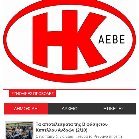
ΣΥΝΟΛΙΚΕΣ ΠΡΟΒΟΛΕΣ
ΔΗΜΟΦΙΛΗ
ΑΡΧΕΙΟ
ΕΤΙΚΕΤΕΣ
Τα αποτελέσματα της Β φάσηςτου
Κυπέλλου Ανδρών (2/10)
Σ ένα παιχνίδι για γερά… νεύρα το Ρέθυμνο πήρε τη