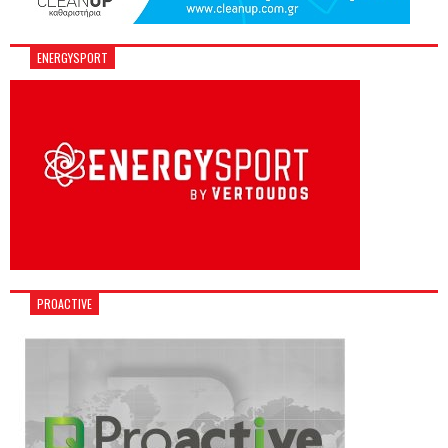
ENERGYSPORT
PROACTIVE