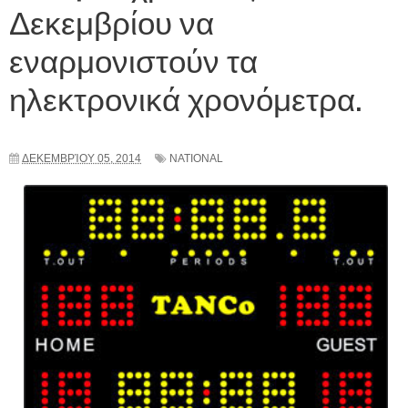
Δεκεμβρίου να
εναρμονιστούν τα
ηλεκτρονικά χρονόμετρα.
ΔΕΚΕΜΒΡΊΟΥ 05, 2014
NATIONAL