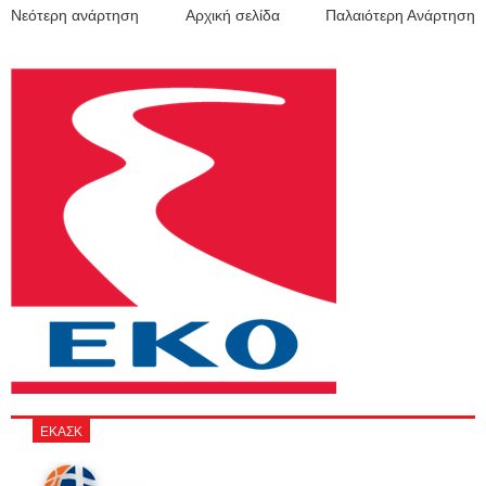
Νεότερη ανάρτηση
Αρχική σελίδα
Παλαιότερη Ανάρτηση
ΕΚΑΣΚ