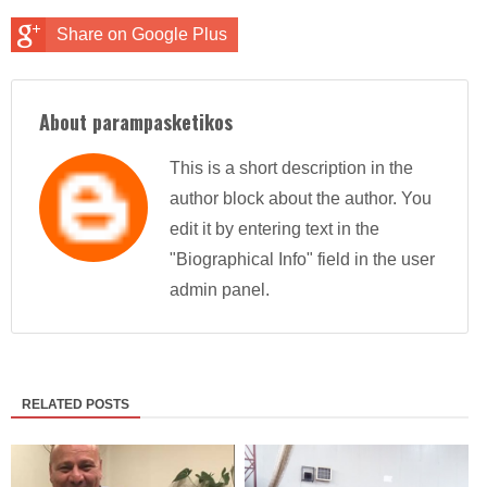
Share on Google Plus
About parampasketikos
This is a short description in the
author block about the author. You
edit it by entering text in the
"Biographical Info" field in the user
admin panel.
RELATED POSTS