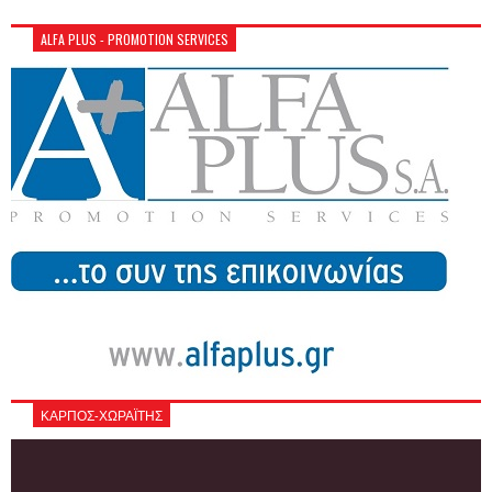
ALFA PLUS - PROMOTION SERVICES
ΚΑΡΠΟΣ-ΧΩΡΑΪΤΗΣ