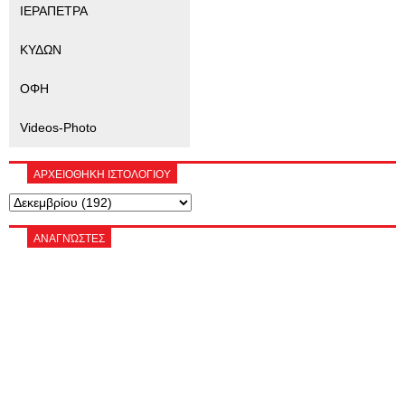
ΙΕΡΑΠΕΤΡΑ
ΚΥΔΩΝ
ΟΦΗ
Videos-Photo
ΑΡΧΕΙΟΘΗΚΗ ΙΣΤΟΛΟΓΙΟΥ
ΑΝΑΓΝΏΣΤΕΣ