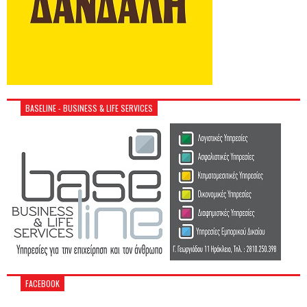
BASELINE - BUSINESS & LIFE SERVICES
FACEBOOK