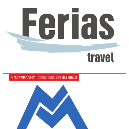
ΜΠΑΞΕΒΑΝΗΣ - CONSTRUCTION MATERIALS