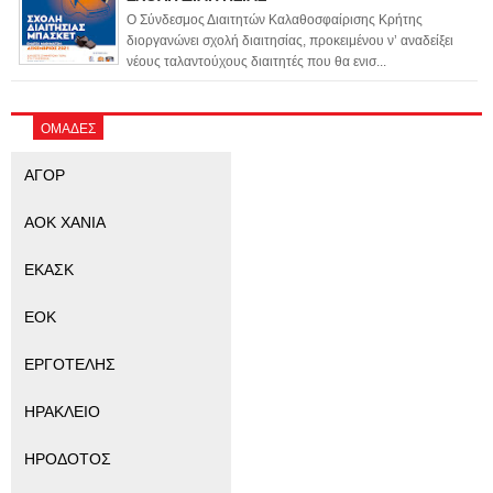
Ο Σύνδεσμος Διαιτητών Καλαθοσφαίρισης Κρήτης
διοργανώνει σχολή διαιτησίας, προκειμένου ν’ αναδείξει
νέους ταλαντούχους διαιτητές που θα ενισ...
ΟΜΑΔΕΣ
ΑΓΟΡ
ΑΟΚ ΧΑΝΙΑ
ΕΚΑΣΚ
ΕΟΚ
ΕΡΓΟΤΕΛΗΣ
ΗΡΑΚΛΕΙΟ
ΗΡΟΔΟΤΟΣ