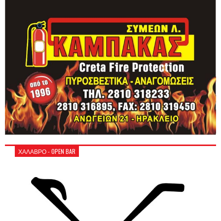
ΧΑΛΑΒΡΟ - OPEN BAR