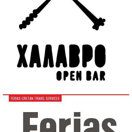
FERIAS-CRETAN TRAVEL SERVICES