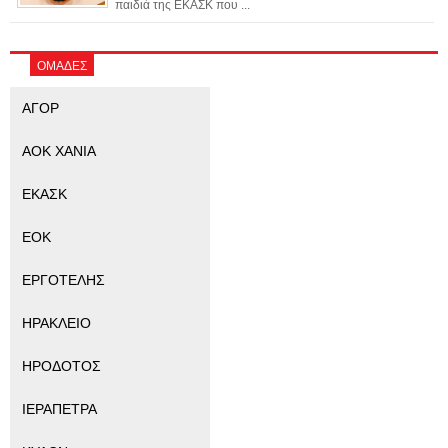
παιδιά της ΕΚΑΣΚ που ...
ΟΜΑΔΕΣ
ΑΓΟΡ
ΑΟΚ ΧΑΝΙΑ
ΕΚΑΣΚ
ΕΟΚ
ΕΡΓΟΤΕΛΗΣ
ΗΡΑΚΛΕΙΟ
ΗΡΟΔΟΤΟΣ
ΙΕΡΑΠΕΤΡΑ