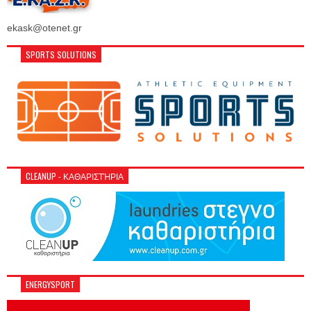
ekask@otenet.gr
SPORTS SOLUTIONS
CLEANUP - ΚΑΘΑΡΙΣΤΉΡΙΑ
ENERGYSPORT