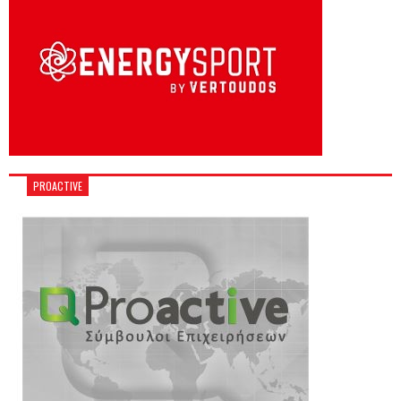
PROACTIVE