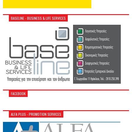
BASELINE - BUSINESS & LIFE SERVICES
FACEBOOK
ALFA PLUS - PROMOTION SERVICES