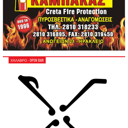
ΧΑΛΑΒΡΟ - OPEN BAR