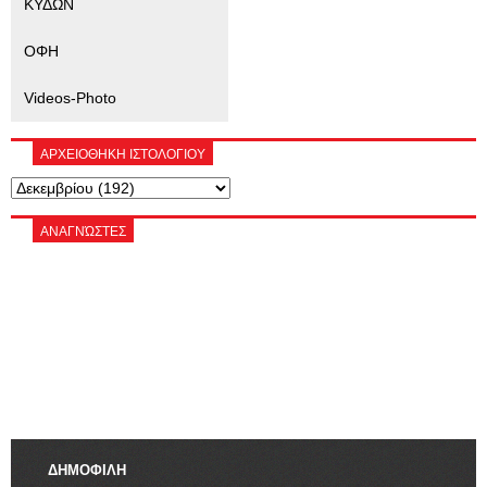
ΚΥΔΩΝ
ΟΦΗ
Videos-Photo
ΑΡΧΕΙΟΘΗΚΗ ΙΣΤΟΛΟΓΙΟΥ
ΑΝΑΓΝΏΣΤΕΣ
ΔΗΜΟΦΙΛΗ