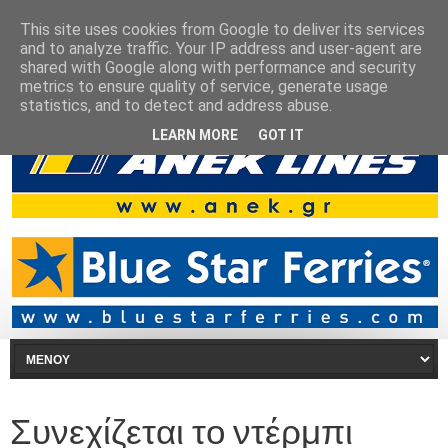
This site uses cookies from Google to deliver its services
and to analyze traffic. Your IP address and user-agent are
shared with Google along with performance and security
metrics to ensure quality of service, generate usage
statistics, and to detect and address abuse.
LEARN MORE
GOT IT
Συνεχίζεται το ντέρμπι