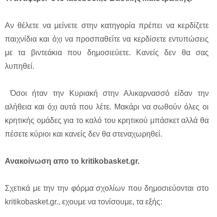
Αν θέλετε να μείνετε στην κατηγορία πρέπει να κερδίζετε
παιχνίδια και όχι να προσπαθείτε να κερδίσετε εντυπώσεις
με τα βιντεάκια που δημοσιεύετε. Κανείς δεν θα σας
λυπηθεί.
Όσοι ήταν την Κυριακή στην Αλικαρνασσό είδαν την
αλήθεια και όχι αυτά που λέτε. Μακάρι να σωθούν όλες οι
κρητικής ομάδες για το καλό του κρητικού μπάσκετ αλλά θα
πέσετε κύριοι και κανείς δεν θα στεναχωρηθεί.
Ανακοίνωση απο το kritikobasket.gr.
Σχετικά με την την φόρμα σχολίων που δημοσιεύονται στο
kritikobasket.gr., εχουμε να τονίσουμε, τα εξής: