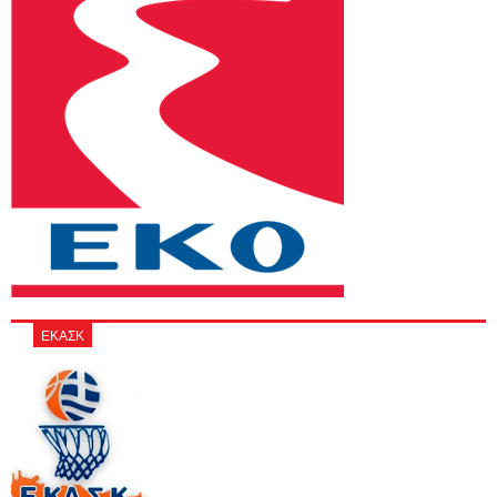
ΕΚΑΣΚ