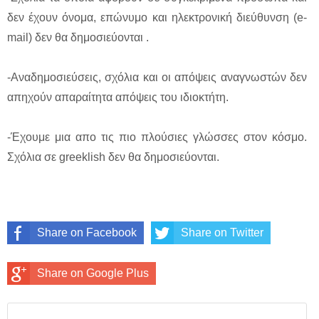
δεν έχουν όνομα, επώνυμο και ηλεκτρονική διεύθυνση (e-
mail) δεν θα δημοσιεύονται .
-Αναδημοσιεύσεις, σχόλια και οι απόψεις αναγνωστών δεν
απηχούν απαραίτητα απόψεις του ιδιοκτήτη.
-Έχουμε μια απο τις πιο πλούσιες γλώσσες στον κόσμο.
Σχόλια σε greeklish δεν θα δημοσιεύονται.
Share on Facebook
Share on Twitter
Share on Google Plus