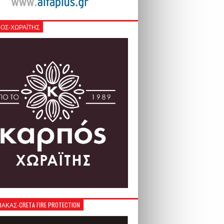
ΟΣ-ΧΩΡΑΪΤΗΣ
ΚΑΣ-CRETA FIRE PROTECTION