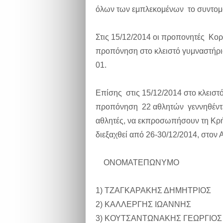
όλων των εμπλεκομένων το συντομ
Στις 15/12/2014 οι προπονητές Κ
προπόνηση στο κλειστό γυμναστήριο
01.
Επίσης στις 15/12/2014 στο κλεισ
προπόνηση 22 αθλητών γεννηθέντες
αθλητές, να εκπροσωπήσουν τη Κρ
διεξαχθεί από 26-30/12/2014, στον
ΟΝΟΜΑΤΕΠΩΝΥΜΟ Ο
1) ΤΖΑΓΚΑΡΑΚΗΣ ΔΗΜ
2) ΚΑΛΛΕΡΓΗΣ ΙΩΑΝΝ
3) ΚΟΥΤΣΑΝΤΩΝΑΚΗΣ Γ