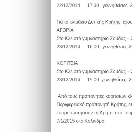
22/12/2014 17:30 γεννηθείσες 
Για το κλιμάκιο Δυτικής Κρήτης έχ
ΑΓΟΡΙΑ
Στο Κλειστό γυμναστήριο Σούδας – 
23/12/2014 16:00 γεννηθέντες 2
ΚΟΡΙΤΣΙΑ
Στο Κλειστό γυμναστήριο Σούδας – 
23/12/2014 15:00 γεννηθείσες 2
Από τους προπονητές κοριτσιών κλι
Περιφερειακό προπονητή Κρήτης, ε
εκπροσωπήσουν τη Κρήτη στο Τουρ
7/1/2015 στο Κολινδρό.