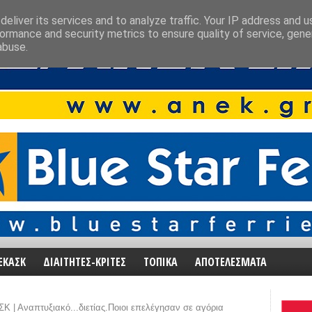
eliver its services and to analyze traffic. Your IP address and 
ormance and security metrics to ensure quality of service, gen
abuse.
ΕΚΑΣΚ
ΔΙΑΙΤΗΤΕΣ-ΚΡΙΤΕΣ
ΤΟΠΙΚΑ
ΑΠΟΤΕΛΕΣΜΑΤΑ
Κ | Αναπτυξιακό...διετίας.Ποιοι επελέγησαν σε αγόρια