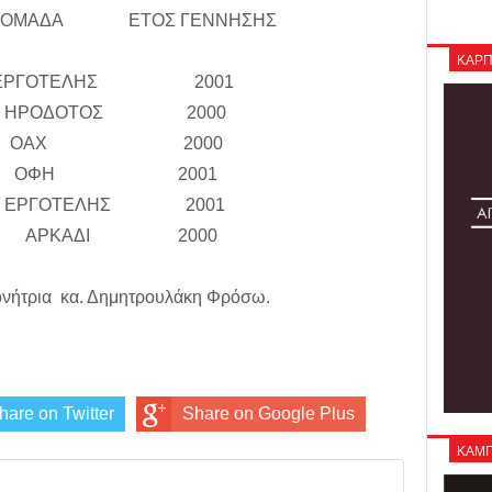
ΑΔΑ ΕΤΟΣ ΓΕΝΝΗΣΗΣ
ΚΑΡΠ
 ΕΡΓΟΤΕΛΗΣ 2001
ΔΡΑ ΗΡΟΔΟΤΟΣ 2000
ΕΝΙΑ ΟΑΧ 2000
ΒΑΣΙΑ ΟΦΗ 2001
 ΕΡΓΟΤΕΛΗΣ 2001
ΙΝΑ ΑΡΚΑΔΙ 2000
πονήτρια κα. Δημητρουλάκη Φρόσω.
hare on Twitter
Share on Google Plus
ΚΑΜΠΑ