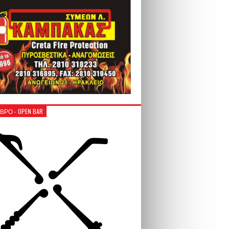
ΒΡΟ - OPEN BAR