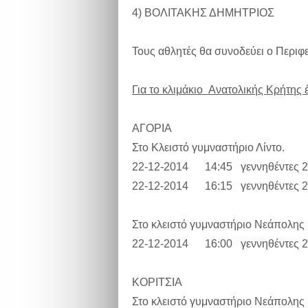
4) ΒΟΛΙΤΑΚΗΣ ΔΗΜΗΤΡ
Τους αθλητές θα συνοδεύει ο Περιφ
Για το κλιμάκιο Ανατολικής Κρήτης
ΑΓΟΡΙΑ
Στο Κλειστό γυμναστήριο Λίντο.
22-12-2014 14:45 γεννηθέντες 
22-12-2014 16:15 γεννηθέντες 
Στο κλειστό γυμναστήριο Νεάπολης 
22-12-2014 16:00 γεννηθέντες 2
ΚΟΡΙΤΣΙΑ
Στο κλειστό γυμναστήριο Νεάπολης 