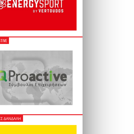
TIVE
Σ ΔΑΝΔΑΛΗ