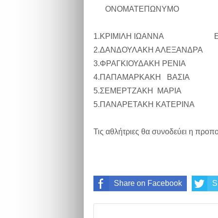
ΟΝΟΜΑΤΕΠΩΝΥΜΟ ΟΜ
1.ΚΡΙΜΙΛΗ ΙΩΑΝΝΑ
2.ΔΑΝΔΟΥΛΑΚΗ ΑΛΕΞΑΝ
3.ΦΡΑΓΚΙΟΥΔΑΚΗ Ρ
4.ΠΑΠΑΜΑΡΚΑΚΗ 
5.ΣΕΜΕΡΤΖΑΚΗ ΜΑΡΙΑ
5.ΠΑΝΑΡΕΤΑΚΗ ΚΑΤΕΡ
Τις αθλήτριες θα συνοδεύει η προ
Share on Facebook
S