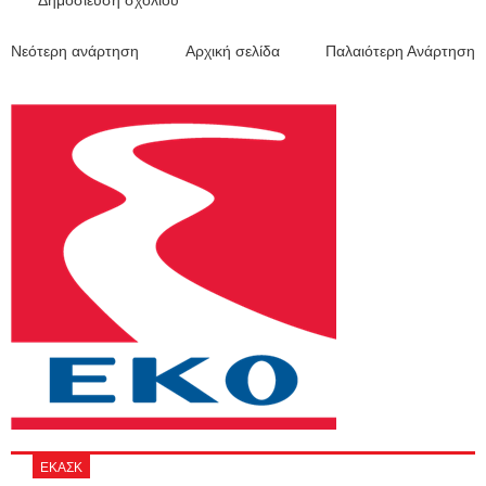
Νεότερη ανάρτηση
Αρχική σελίδα
Παλαιότερη Ανάρτηση
ΕΚΑΣΚ