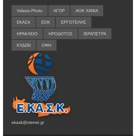
Videos-Photo
ΑΓΟΡ
ΑΟΚ ΧΑΝΙΑ
ΕΚΑΣΚ
ΕΟΚ
ΕΡΓΟΤΕΛΗΣ
ΗΡΑΚΛΕΙΟ
ΗΡΟΔΟΤΟΣ
ΙΕΡΑΠΕΤΡΑ
ΚΥΔΩΝ
ΟΦΗ
ekask@otenet.gr