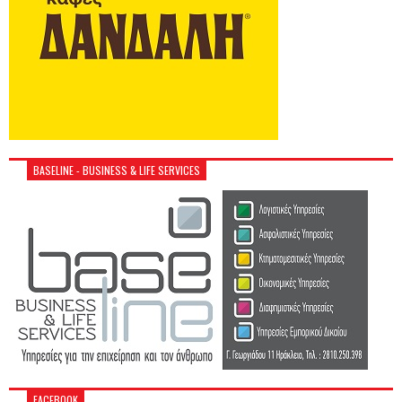
BASELINE - BUSINESS & LIFE SERVICES
FACEBOOK