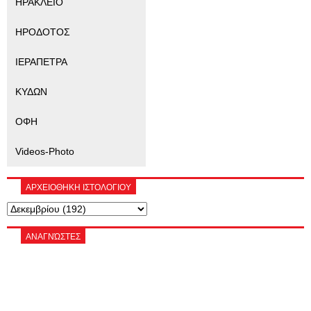
ΗΡΑΚΛΕΙΟ
ΗΡΟΔΟΤΟΣ
ΙΕΡΑΠΕΤΡΑ
ΚΥΔΩΝ
ΟΦΗ
Videos-Photo
ΑΡΧΕΙΟΘΗΚΗ ΙΣΤΟΛΟΓΙΟΥ
ΑΝΑΓΝΏΣΤΕΣ