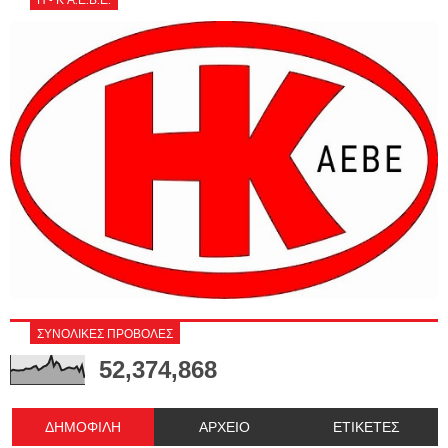
ΣΥΝΟΛΙΚΕΣ ΠΡΟΒΟΛΕΣ
52,374,868
ΔΗΜΟΦΙΛΗ
ΑΡΧΕΙΟ
ΕΤΙΚΕΤΕΣ