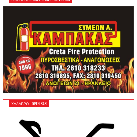
ΧΑΛΑΒΡΟ - OPEN BAR