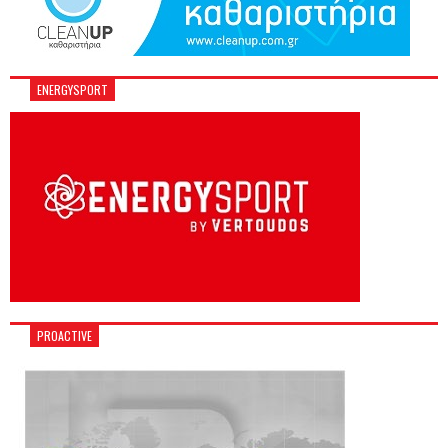
ENERGYSPORT
PROACTIVE