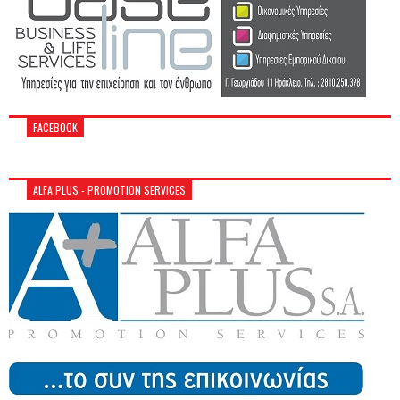
FACEBOOK
ALFA PLUS - PROMOTION SERVICES