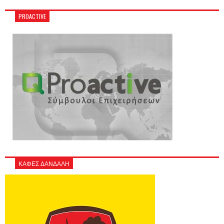
PROACTIVE
ΚΑΦΕΣ ΔΑΝΔΑΛΗ