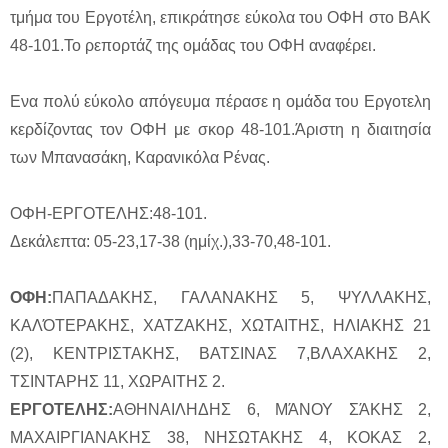
τμήμα του Εργοτέλη, επικράτησε εύκολα του ΟΦΗ στο ΒΑΚ
48-101.Το ρεπορτάζ της ομάδας του ΟΦΗ αναφέρει.
Eνα πολύ εύκολο απόγευμα πέρασε η ομάδα του Eργοτελη
κερδίζοντας τον ΟΦΗ με σκορ 48-101.Άριστη η διαιτησία
των Μπανασάκη, Καρανικόλα Ρένας.
ΟΦΗ-ΕΡΓΟΤΕΛΗΣ:48-101.
Δεκάλεπτα: 05-23,17-38 (ημίχ.),33-70,48-101.
ΟΦΗ:
ΠΑΠΑΔΑΚΗΣ, ΓΑΛΑΝΑΚΗΣ 5, ΨΥΛΛΑΚΗΣ,
ΚΑΛΌΤΕΡΑΚΗΣ, ΧΑΤΖΑΚΗΣ, ΧΩΤΑΙΤΗΣ, ΗΛΙΑΚΗΣ 21
(2), ΚΕΝΤΡΙΣΤΑΚΗΣ, ΒΑΤΣΙΝΑΣ 7,ΒΛΑΧΑΚΗΣ 2,
ΤΣΙΝΤΑΡΗΣ 11, ΧΩΡΑΙΤΗΣ 2.
ΕΡΓΟΤΕΛΗΣ:
ΑΘΗΝΑΙΛΗΔΗΣ 6, ΜΆΝΟΥ ΣΆΚΗΣ 2,
ΜΑΧΑΙΡΓΙΑΝΑΚΗΣ 38, ΝΗΣΩΤΑΚΗΣ 4, ΚΟΚΑΣ 2,