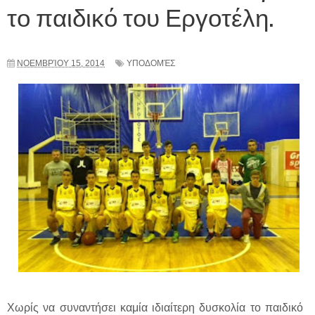
το παιδικό του Εργοτέλη.
ΝΟΕΜΒΡΊΟΥ 15, 2014
ΥΠΟΔΟΜΈΣ
Χωρίς να συναντήσει καμία ιδιαίτερη δυσκολία το παιδικό