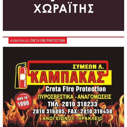
ΚΑΜΠΑΚΑΣ-CRETA FIRE PROTECTION