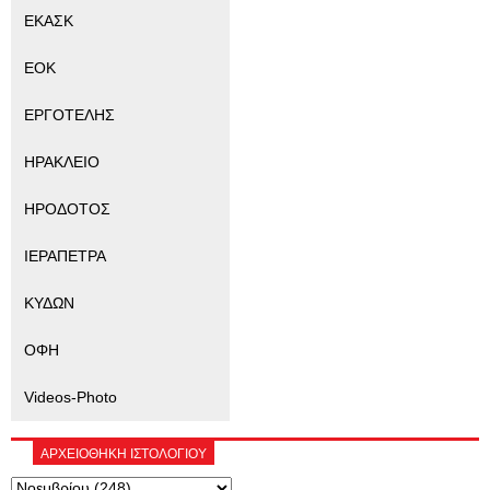
ΕΚΑΣΚ
ΕΟΚ
ΕΡΓΟΤΕΛΗΣ
ΗΡΑΚΛΕΙΟ
ΗΡΟΔΟΤΟΣ
ΙΕΡΑΠΕΤΡΑ
ΚΥΔΩΝ
ΟΦΗ
Videos-Photo
ΑΡΧΕΙΟΘΗΚΗ ΙΣΤΟΛΟΓΙΟΥ