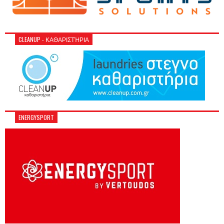
CLEANUP - ΚΑΘΑΡΙΣΤΉΡΙΑ
ENERGYSPORT