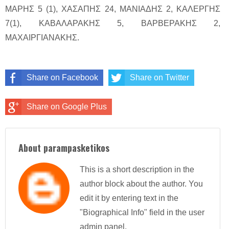
ΜΑΡΗΣ 5 (1), ΧΑΣΑΠΗΣ 24, ΜΑΝΙΑΔΗΣ 2, ΚΑΛΕΡΓΗΣ
7(1), ΚΑΒΑΛΑΡΑΚΗΣ 5, ΒΑΡΒΕΡΑΚΗΣ 2,
ΜΑΧΑΙΡΓΙΑΝΑΚΗΣ.
Share on Facebook
Share on Twitter
Share on Google Plus
About parampasketikos
This is a short description in the
author block about the author. You
edit it by entering text in the
"Biographical Info" field in the user
admin panel.