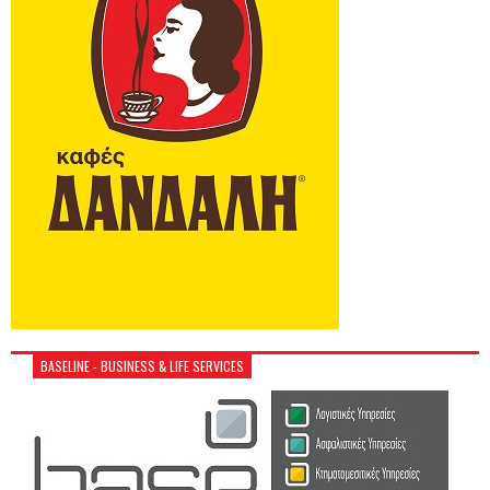
BASELINE - BUSINESS & LIFE SERVICES