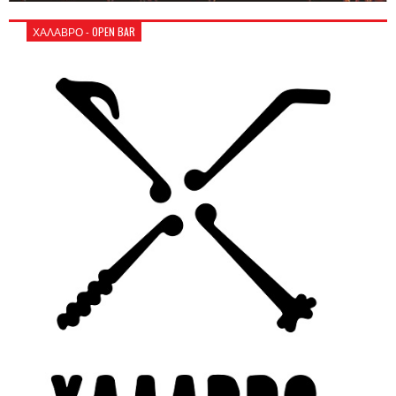
ΧΑΛΑΒΡΟ - OPEN BAR