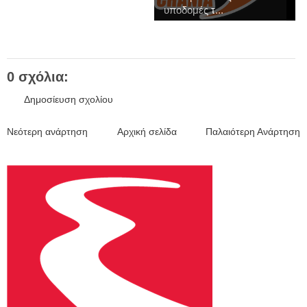
υποδομές τ...
0 σχόλια:
Δημοσίευση σχολίου
Νεότερη ανάρτηση
Αρχική σελίδα
Παλαιότερη Ανάρτηση