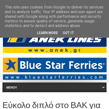
This site uses cookies from Google to deliver its services
and to analyze traffic. Your IP address and user-agent are
shared with Google along with performance and security
metrics to ensure quality of service, generate usage
statistics, and to detect and address abuse.
LEARN MORE
GOT IT
Εύκολο διπλό στο ΒΑΚ για