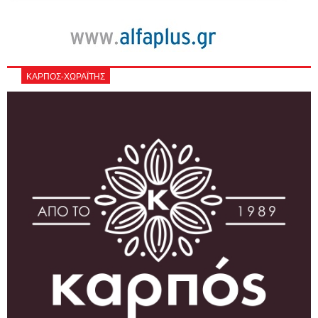
ΚΑΡΠΟΣ-ΧΩΡΑΪΤΗΣ