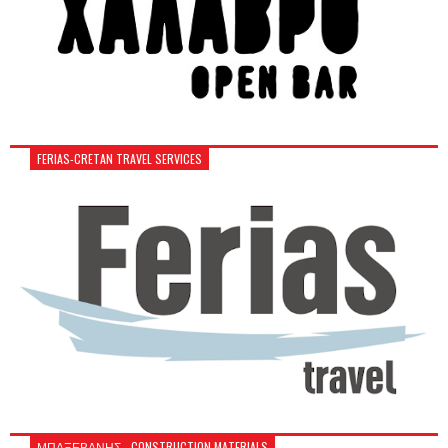
FERIAS-CRETAN TRAVEL SERVICES
ΜΠΑΞΕΒΑΝΗΣ - CONSTRUCTION MATERIALS