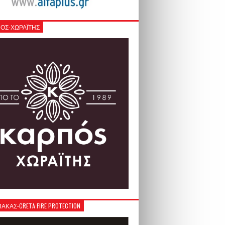
ΟΣ-ΧΩΡΑΪΤΗΣ
ΚΑΣ-CRETA FIRE PROTECTION