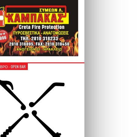
ΒΡΟ - OPEN BAR