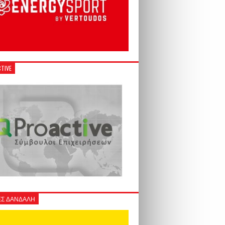
TIVE
Σ ΔΑΝΔΑΛΗ