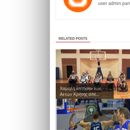
user admin pan
RELATED POSTS
Χαμηλή «πτήση» των
Αετών Κρήτης απέ...