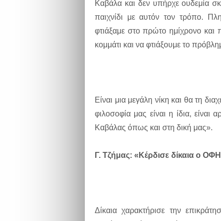
Καβάλα και δεν υπήρχε ουδεμία σκ
παιχνίδι με αυτόν τον τρόπο. Πλ
φτιάξαμε στο πρώτο ημίχρονο και 
κομμάτι και να φτιάξουμε το πρόβλ
Είναι μια μεγάλη νίκη και θα τη δια
φιλοσοφία μας είναι η ίδια, είναι
Καβάλας όπως και στη δική μας».
Γ. Τζήμας: «Κέρδισε δίκαια ο ΟΦ
Δίκαια χαρακτήρισε την επικράτ