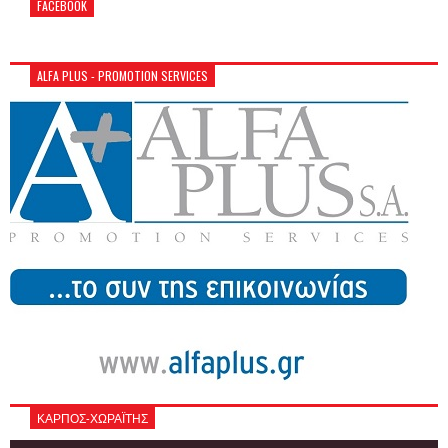
FACEBOOK
ALFA PLUS - PROMOTION SERVICES
ΚΑΡΠΟΣ-ΧΩΡΑΪΤΗΣ