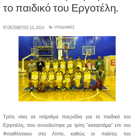
το παιδικό του Εργοτέλη.
ΟΚΤΩΒΡΊΟΥ 13, 2014
ΥΠΟΔΟΜΈΣ
Τρίτη νίκη σε ισάριθμα παιχνίδια για το παιδικό του
Εργοτέλη, που συνοδεύτηκε με τρίτη "καταστάρα" επι του
Φιλαθλητικου στο Λίντο, καθώς οι παίκτες του