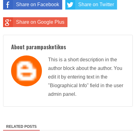
Share on Facebook
Share on Twitter
Share on Google Plus
About parampasketikos
This is a short description in the
author block about the author. You
edit it by entering text in the
"Biographical Info" field in the user
admin panel.
RELATED POSTS