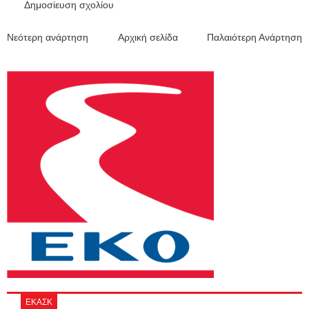
Δημοσίευση σχολίου
Νεότερη ανάρτηση
Αρχική σελίδα
Παλαιότερη Ανάρτηση
ΕΚΑΣΚ