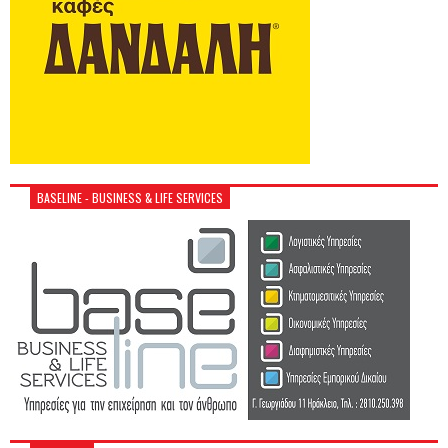
BASELINE - BUSINESS & LIFE SERVICES