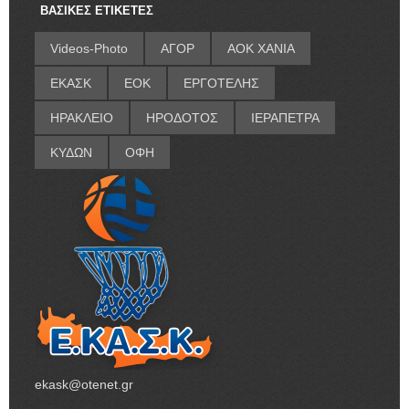
ΒΑΣΙΚΕΣ ΕΤΙΚΕΤΕΣ
Videos-Photo
ΑΓΟΡ
ΑΟΚ ΧΑΝΙΑ
ΕΚΑΣΚ
ΕΟΚ
ΕΡΓΟΤΕΛΗΣ
ΗΡΑΚΛΕΙΟ
ΗΡΟΔΟΤΟΣ
ΙΕΡΑΠΕΤΡΑ
ΚΥΔΩΝ
ΟΦΗ
ekask@otenet.gr