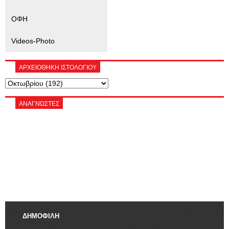
ΟΦΗ
Videos-Photo
ΑΡΧΕΙΟΘΗΚΗ ΙΣΤΟΛΟΓΙΟΥ
ΑΝΑΓΝΏΣΤΕΣ
ΔΗΜΟΦΙΛΗ