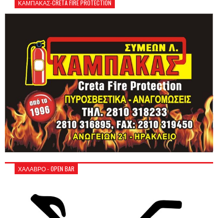
ΚΑΜΠΑΚΑΣ-CRETA FIRE PROTECTION
ΧΑΛΑΒΡΟ - OPEN BAR