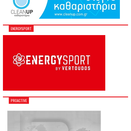
ENERGYSPORT
PROACTIVE