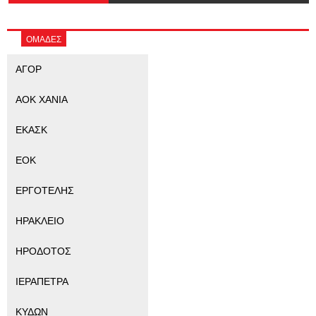
ΟΜΑΔΕΣ
ΑΓΟΡ
ΑΟΚ ΧΑΝΙΑ
ΕΚΑΣΚ
ΕΟΚ
ΕΡΓΟΤΕΛΗΣ
ΗΡΑΚΛΕΙΟ
ΗΡΟΔΟΤΟΣ
ΙΕΡΑΠΕΤΡΑ
ΚΥΔΩΝ