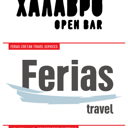
FERIAS-CRETAN TRAVEL SERVICES