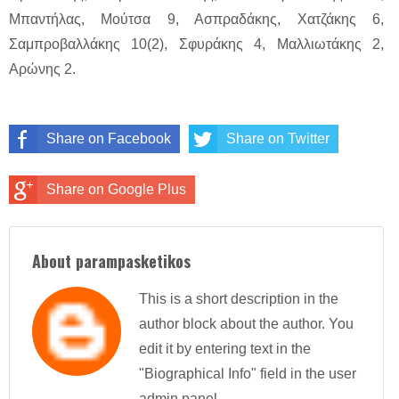
Μπαντήλας, Μούτσα 9, Ασπραδάκης, Χατζάκης 6,
Σαμπροβαλλάκης 10(2), Σφυράκης 4, Μαλλιωτάκης 2,
Αρώνης 2.
Share on Facebook
Share on Twitter
Share on Google Plus
About parampasketikos
This is a short description in the
author block about the author. You
edit it by entering text in the
"Biographical Info" field in the user
admin panel.