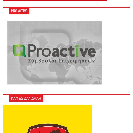
PROACTIVE
ΚΑΦΕΣ ΔΑΝΔΑΛΗ