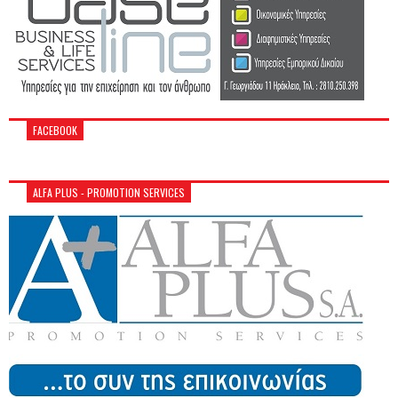
FACEBOOK
ALFA PLUS - PROMOTION SERVICES