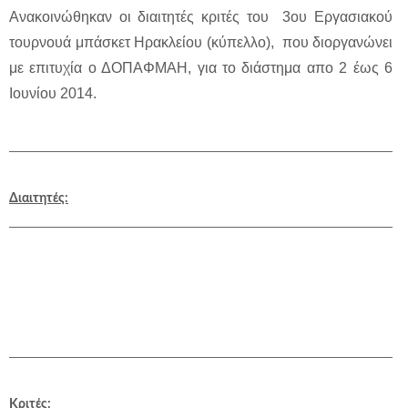
Ανακοινώθηκαν οι διαιτητές κριτές του 3ου Εργασιακού
τουρνουά μπάσκετ Ηρακλείου (κύπελλο), που διοργανώνει
με επιτυχία ο ΔΟΠΑΦΜΑΗ, για το διάστημα απο 2 έως 6
Ιουνίου 2014.
Διαιτητές:
Κριτές: