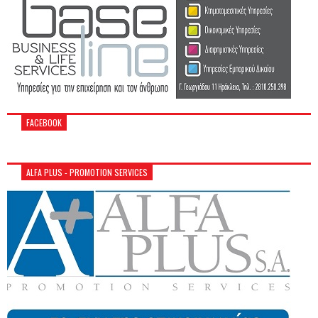
FACEBOOK
ALFA PLUS - PROMOTION SERVICES