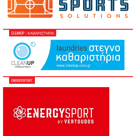
CLEANUP - ΚΑΘΑΡΙΣΤΉΡΙΑ
ENERGYSPORT