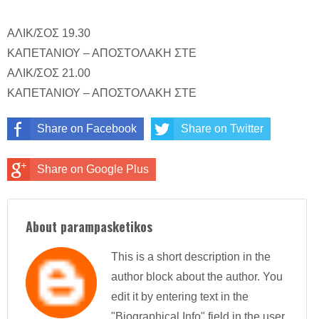
ΑΛΙΚ/ΣΟΣ 19.30
ΚΑΠΕΤΑΝΙΟΥ – ΑΠΟΣΤΟΛΑΚΗ ΣΤΕ
ΑΛΙΚ/ΣΟΣ 21.00
ΚΑΠΕΤΑΝΙΟΥ – ΑΠΟΣΤΟΛΑΚΗ ΣΤΕ
Share on Facebook
Share on Twitter
Share on Google Plus
About parampasketikos
This is a short description in the
author block about the author. You
edit it by entering text in the
"Biographical Info" field in the user