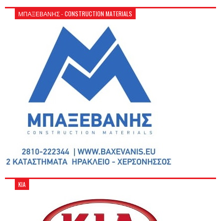
ΜΠΑΞΕΒΑΝΗΣ - CONSTRUCTION MATERIALS
KIA