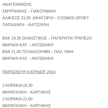
ΑΝΑΓΕΝΝΗΣΗΣ
ΣΜΥΡΝΑΚΗΣ – ΓΙΑΚΟΥΜΑΚΗ
ΑΛΙΚ/ΣΟΣ 21.00 ΔΙΚΗΓΟΡΟΙ – COSMOS SPORT
ΠΑΠΑΔΑΚΗ – ΚΑΤΣΟΥΛΗ
ΒΑΚ 19.30 ΣΚΑΚΙΣΤΙΚΟΣ – ΠΑΓΚΡΗΤΙΑ ΤΡΑΠΕΖΑ
ΜΑΡΑΚΗ ΚΑΤ. – ΑΝΤΩΝΑΚΗ
ΒΑΚ 21.00 ΤΕΧΝΑΛΟΥΜΙΝ – ΠΑΛ. ΟΦΗ
ΜΑΡΑΚΗ ΚΑΤ. – ΑΝΤΩΝΑΚΗ
ΠΑΡΑΣΚΕΥΗ 6 ΙΟΥΝΙΟΥ 2014
2 ΑΟΡΑΚΙΑ 19.30
ΜΑΡΑΓΚΑΚΗ – ΚΑΡΓΑΚΗΣ
2 ΑΟΡΑΚΙΑ 21.00
ΜΑΡΑΓΚΑΚΗ – ΚΑΡΓΑΚΗΣ