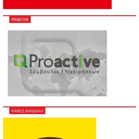
PROACTIVE
ΚΑΦΕΣ ΔΑΝΔΑΛΗ