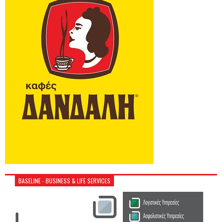
BASELINE - BUSINESS & LIFE SERVICES