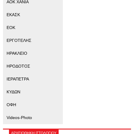
ΑΟΚ ΧΑΝΙΑ
ΕΚΑΣΚ
ΕΟΚ
ΕΡΓΟΤΕΛΗΣ
ΗΡΑΚΛΕΙΟ
ΗΡΟΔΟΤΟΣ
ΙΕΡΑΠΕΤΡΑ
ΚΥΔΩΝ
ΟΦΗ
Videos-Photo
ΑΡΧΕΙΟΘΗΚΗ ΙΣΤΟΛΟΓΙΟΥ