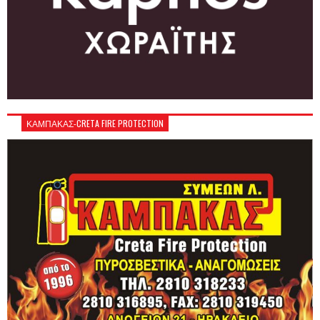
ΚΑΜΠΑΚΑΣ-CRETA FIRE PROTECTION