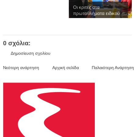
Οι κριτές στα
πρωταθλήματα ειδικού
...
0 σχόλια:
Δημοσίευση σχολίου
Νεότερη ανάρτηση
Αρχική σελίδα
Παλαιότερη Ανάρτηση