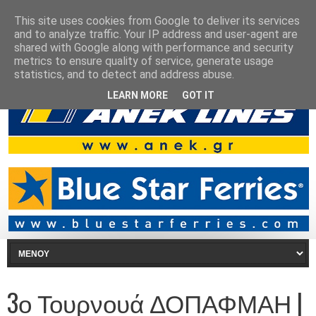
This site uses cookies from Google to deliver its services
and to analyze traffic. Your IP address and user-agent are
shared with Google along with performance and security
metrics to ensure quality of service, generate usage
statistics, and to detect and address abuse.
LEARN MORE
GOT IT
3ο Τουρνουά ΔΟΠΑΦΜΑΗ |