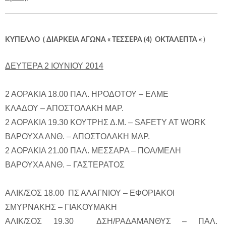
ΚΥΠΕΛΛΟ ( ΔΙΑΡΚΕΙΑ ΑΓΩΝΑ « ΤΕΣΣΕΡΑ (4) ΟΚΤΑΛΕΠΤΑ «
)
ΔΕΥΤΕΡΑ 2 ΙΟΥΝΙΟΥ 2014
2 ΑΟΡΑΚΙΑ 18.00 ΠΑΛ. ΗΡΟΔΟΤΟΥ – ΕΛΜΕ
ΚΛΑΔΟΥ – ΑΠΟΣΤΟΛΑΚΗ ΜΑΡ.
2 ΑΟΡΑΚΙΑ 19.30 ΚΟΥΤΡΗΣ Δ.Μ. – SAFETY AT WORK
ΒΑΡΟΥΧΑ ΑΝΘ. – ΑΠΟΣΤΟΛΑΚΗ ΜΑΡ.
2 ΑΟΡΑΚΙΑ 21.00 ΠΑΛ. ΜΕΣΣΑΡΑ – ΠΟΑ/ΜΕΛΗ
ΒΑΡΟΥΧΑ ΑΝΘ. – ΓΑΣΤΕΡΑΤΟΣ
ΑΛΙΚ/ΣΟΣ 18.00 ΠΣ ΑΛΑΓΝΙΟΥ – ΕΦΟΡΙΑΚΟΙ
ΣΜΥΡΝΑΚΗΣ – ΓΙΑΚΟΥΜΑΚΗ
ΑΛΙΚ/ΣΟΣ 19.30 ΔΣΗ/ΡΑΔΑΜΑΝΘΥΣ – ΠΑΛ.