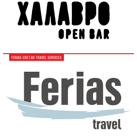
FERIAS-CRETAN TRAVEL SERVICES