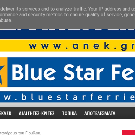
eliver its services and to analyze traffic. Your IP address and 
ormance and security metrics to ensure quality of service, gen
abuse.
ΕΚΑΣΚ
ΔΙΑΙΤΗΤΕΣ-ΚΡΙΤΕΣ
ΤΟΠΙΚΑ
ΑΠΟΤΕΛΕΣΜΑΤΑ
πανόραμα του Γ΄ομίλου.