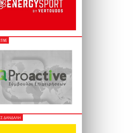
TIVE
Σ ΔΑΝΔΑΛΗ