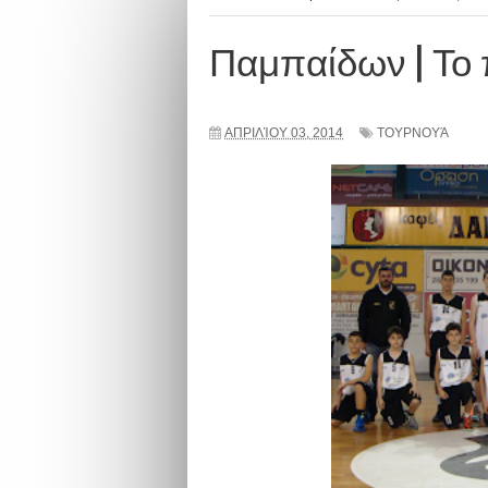
Παμπαίδων | Το 
ΑΠΡΙΛΊΟΥ 03, 2014
ΤΟΥΡΝΟΥΆ