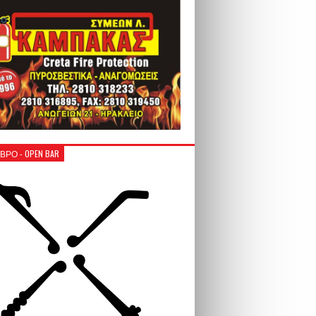
ΒΡΟ - OPEN BAR