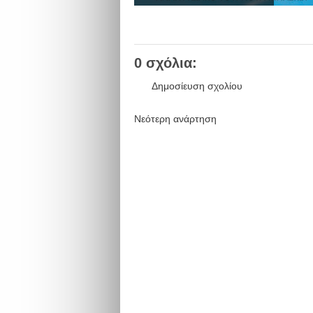
0 σχόλια:
Δημοσίευση σχολίου
Νεότερη ανάρτηση