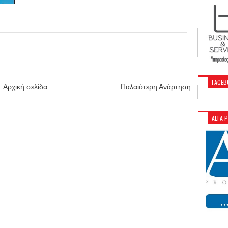
FACEB
Αρχική σελίδα
Παλαιότερη Ανάρτηση
ALFA 