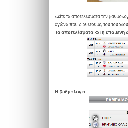
Δείτε τα αποτελέσματα την βαθμολογ
αγώνα που διαθέτουμε, του τουρνο
Τα αποτελέσματα και η επόμενη 
Η βαθμολογία: