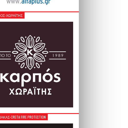
ΟΣ-ΧΩΡΑΪΤΗΣ
ΚΑΣ-CRETA FIRE PROTECTION