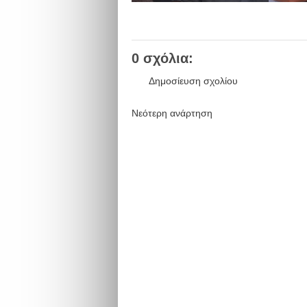
0 σχόλια:
Δημοσίευση σχολίου
Νεότερη ανάρτηση