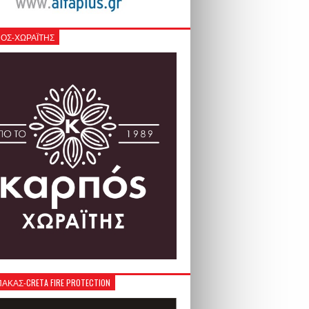
ΟΣ-ΧΩΡΑΪΤΗΣ
ΚΑΣ-CRETA FIRE PROTECTION