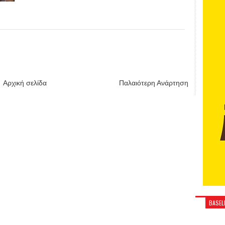
Αρχική σελίδα
Παλαιότερη Ανάρτηση
BASELI