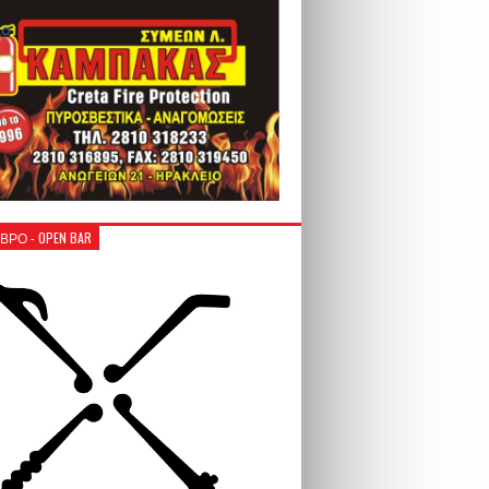
ΒΡΟ - OPEN BAR