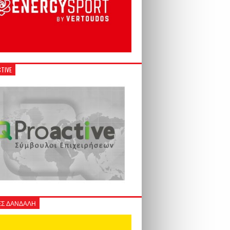
TIVE
Σ ΔΑΝΔΑΛΗ