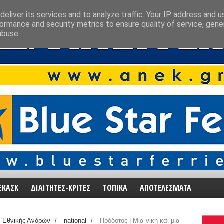
eliver its services and to analyze traffic. Your IP address and 
ormance and security metrics to ensure quality of service, gen
abuse.
ΕΚΑΣΚ
ΔΙΑΙΤΗΤΕΣ-ΚΡΙΤΕΣ
ΤΟΠΙΚΑ
ΑΠΟΤΕΛΕΣΜΑΤΑ
΄Εθνικής Ανδρών
/
national
/
Ηρόδοτος | Μια νίκη και μια