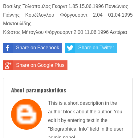
Βασίλης Τολιόπουλος Γκαρντ 1.85 15.06.1996 Πανιώνιος
Γιάννης Κουζέλογλου Φόργουορντ 2.04 01.04.1995
Μαντουλίδης
Κώστας Μήτογλου Φόργουορντ 2.00 11.06.1996 Αστέρια
Share on Facebook
Share on Twitter
Share on Google Plus
About parampasketikos
This is a short description in the
author block about the author. You
edit it by entering text in the
"Biographical Info" field in the user
admin panel.