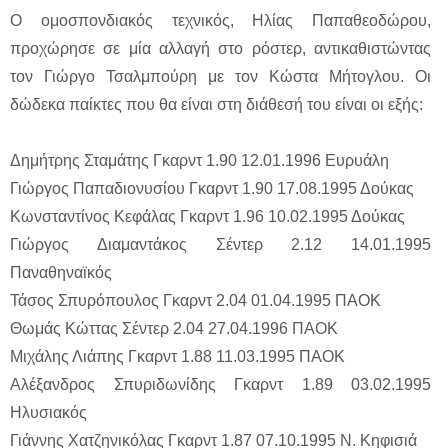
Ο ομοσπονδιακός τεχνικός, Ηλίας Παπαθεοδώρου,
προχώρησε σε μία αλλαγή στο ρόστερ, αντικαθιστώντας
τον Γιώργο Τσαλμπούρη με τον Κώστα Μήτογλου. Οι
δώδεκα παίκτες που θα είναι στη διάθεσή του είναι οι εξής:
Δημήτρης Σταμάτης Γκαρντ 1.90 12.01.1996 Ευρυάλη
Γιώργος Παπαδιονυσίου Γκαρντ 1.90 17.08.1995 Δούκας
Κωνσταντίνος Κεφάλας Γκαρντ 1.96 10.02.1995 Δούκας
Γιώργος Διαμαντάκος Σέντερ 2.12 14.01.1995
Παναθηναϊκός
Τάσος Σπυρόπουλος Γκαρντ 2.04 01.04.1995 ΠΑΟΚ
Θωμάς Κώττας Σέντερ 2.04 27.04.1996 ΠΑΟΚ
Μιχάλης Λιάπης Γκαρντ 1.88 11.03.1995 ΠΑΟΚ
Αλέξανδρος Σπυριδωνίδης Γκαρντ 1.89 03.02.1995
Ηλυσιακός
Γιάννης Χατζηνικόλας Γκαρντ 1.87 07.10.1995 Ν. Κηφισιά