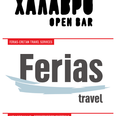
FERIAS-CRETAN TRAVEL SERVICES