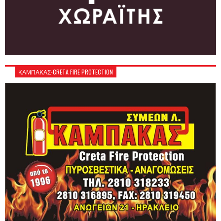
ΚΑΜΠΑΚΑΣ-CRETA FIRE PROTECTION