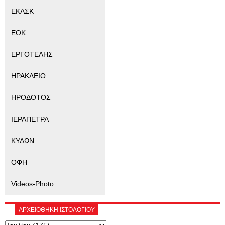
ΕΚΑΣΚ
ΕΟΚ
ΕΡΓΟΤΕΛΗΣ
ΗΡΑΚΛΕΙΟ
ΗΡΟΔΟΤΟΣ
ΙΕΡΑΠΕΤΡΑ
ΚΥΔΩΝ
ΟΦΗ
Videos-Photo
ΑΡΧΕΙΟΘΗΚΗ ΙΣΤΟΛΟΓΙΟΥ