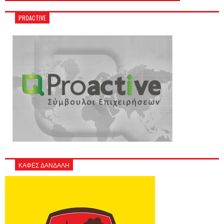
PROACTIVE
ΚΑΦΕΣ ΔΑΝΔΑΛΗ