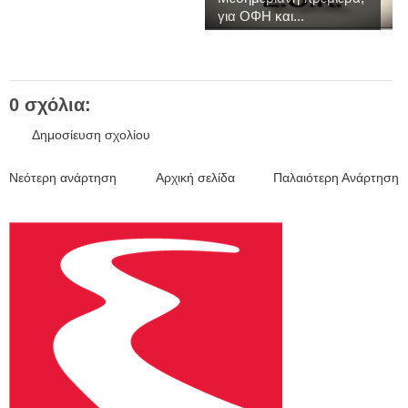
για ΟΦΗ και...
0 σχόλια:
Δημοσίευση σχολίου
Νεότερη ανάρτηση
Αρχική σελίδα
Παλαιότερη Ανάρτηση