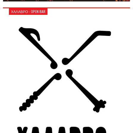
ΧΑΛΑΒΡΟ - OPEN BAR