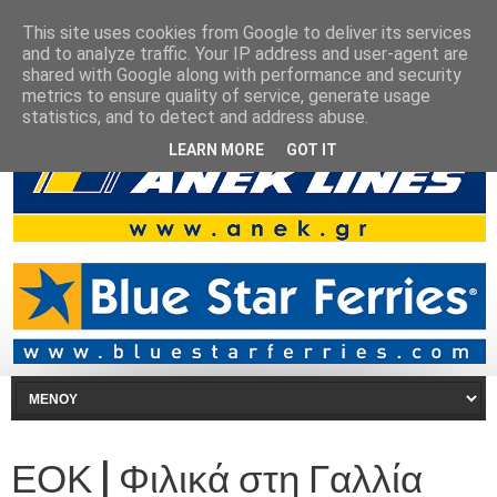
This site uses cookies from Google to deliver its services
and to analyze traffic. Your IP address and user-agent are
shared with Google along with performance and security
metrics to ensure quality of service, generate usage
statistics, and to detect and address abuse.
LEARN MORE
GOT IT
ΕΟΚ | Φιλικά στη Γαλλία