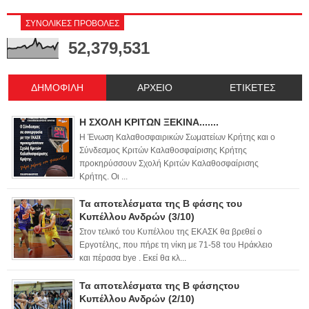
ΣΥΝΟΛΙΚΕΣ ΠΡΟΒΟΛΕΣ
52,379,531
ΔΗΜΟΦΙΛΗ
ΑΡΧΕΙΟ
ΕΤΙΚΕΤΕΣ
Η ΣΧΟΛΗ ΚΡΙΤΩΝ ΞΕΚΙΝΑ.......
Η Ένωση Καλαθοσφαιρικών Σωματείων Κρήτης και ο
Σύνδεσμος Κριτών Καλαθοσφαίρισης Κρήτης
προκηρύσσουν Σχολή Κριτών Καλαθοσφαίρισης
Κρήτης. Οι ...
Τα αποτελέσματα της Β φάσης του
Κυπέλλου Ανδρών (3/10)
Στον τελικό του Κυπέλλου της ΕΚΑΣΚ θα βρεθεί ο
Εργοτέλης, που πήρε τη νίκη με 71-58 του Ηράκλειο
και πέρασα bye . Εκεί θα κλ...
Τα αποτελέσματα της Β φάσηςτου
Κυπέλλου Ανδρών (2/10)