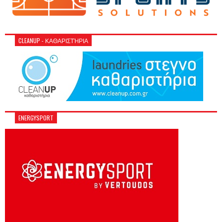
CLEANUP - ΚΑΘΑΡΙΣΤΉΡΙΑ
ENERGYSPORT