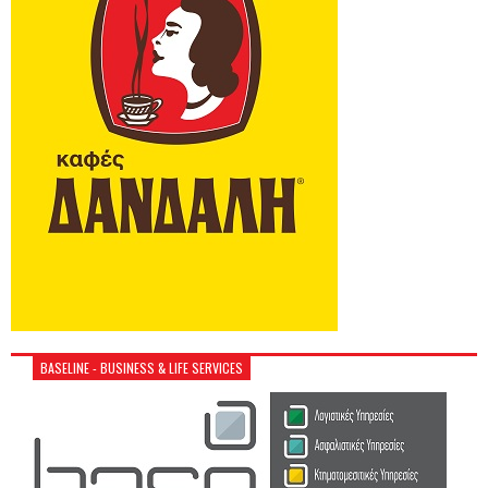
BASELINE - BUSINESS & LIFE SERVICES