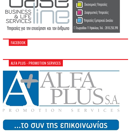
FACEBOOK
ALFA PLUS - PROMOTION SERVICES