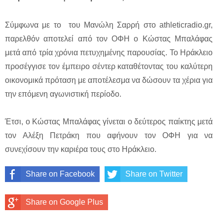
Σύμφωνα με το του Μανώλη Σαρρή στο athleticradio.gr,
παρελθόν αποτελεί από τον ΟΦΗ ο Κώστας Μπαλάφας
μετά από τρία χρόνια πετυχημένης παρουσίας. Το Ηράκλειο
προσέγγισε τον έμπειρο σέντερ καταθέτοντας του καλύτερη
οικονομικά πρόταση με αποτέλεσμα να δώσουν τα χέρια για
την επόμενη αγωνιστική περίοδο.
Έτσι, ο Κώστας Μπαλάφας γίνεται ο δεύτερος παίκτης μετά
τον Αλέξη Πετράκη που αφήνουν τον ΟΦΗ για να
συνεχίσουν την καριέρα τους στο Ηράκλειο.
Share on Facebook
Share on Twitter
Share on Google Plus