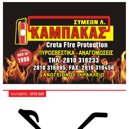
ΧΑΛΑΒΡΟ - OPEN BAR