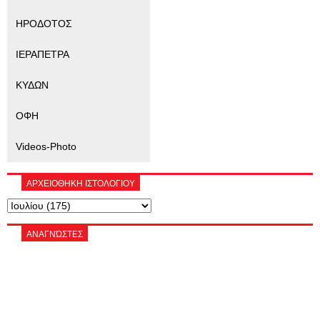
ΗΡΟΔΟΤΟΣ
ΙΕΡΑΠΕΤΡΑ
ΚΥΔΩΝ
ΟΦΗ
Videos-Photo
ΑΡΧΕΙΟΘΗΚΗ ΙΣΤΟΛΟΓΙΟΥ
ΑΝΑΓΝΏΣΤΕΣ