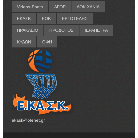
Videos-Photo
ΑΓΟΡ
ΑΟΚ ΧΑΝΙΑ
ΕΚΑΣΚ
ΕΟΚ
ΕΡΓΟΤΕΛΗΣ
ΗΡΑΚΛΕΙΟ
ΗΡΟΔΟΤΟΣ
ΙΕΡΑΠΕΤΡΑ
ΚΥΔΩΝ
ΟΦΗ
ekask@otenet.gr