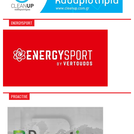
ENERGYSPORT
PROACTIVE