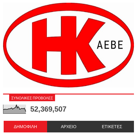
ΣΥΝΟΛΙΚΕΣ ΠΡΟΒΟΛΕΣ
52,369,507
ΔΗΜΟΦΙΛΗ
ΑΡΧΕΙΟ
ΕΤΙΚΕΤΕΣ