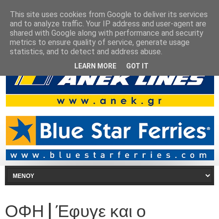
This site uses cookies from Google to deliver its services
and to analyze traffic. Your IP address and user-agent are
shared with Google along with performance and security
metrics to ensure quality of service, generate usage
statistics, and to detect and address abuse.
LEARN MORE
GOT IT
ΟΦΗ | Έφυγε και ο