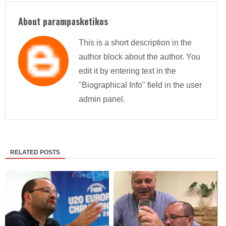
About parampasketikos
This is a short description in the
author block about the author. You
edit it by entering text in the
"Biographical Info" field in the user
admin panel.
RELATED POSTS