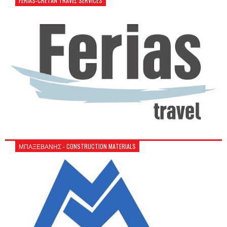
FERIAS-CRETAN TRAVEL SERVICES
ΜΠΑΞΕΒΑΝΗΣ - CONSTRUCTION MATERIALS