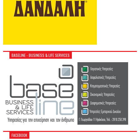
BASELINE - BUSINESS & LIFE SERVICES
FACEBOOK