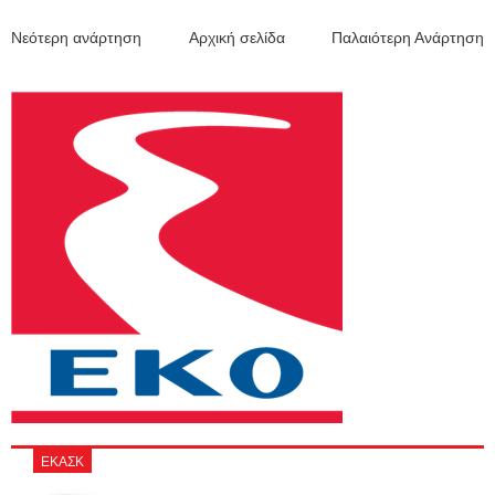
Νεότερη ανάρτηση
Αρχική σελίδα
Παλαιότερη Ανάρτηση
ΕΚΑΣΚ