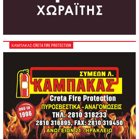
ΚΑΜΠΑΚΑΣ-CRETA FIRE PROTECTION