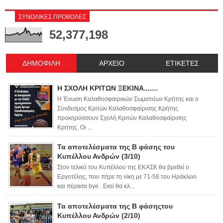
ΣΥΝΟΛΙΚΕΣ ΠΡΟΒΟΛΕΣ
52,377,198
ΔΗΜΟΦΙΛΗ
ΑΡΧΕΙΟ
ΕΤΙΚΕΤΕΣ
Η ΣΧΟΛΗ ΚΡΙΤΩΝ ΞΕΚΙΝΑ.......
Η Ένωση Καλαθοσφαιρικών Σωματείων Κρήτης και ο
Σύνδεσμος Κριτών Καλαθοσφαίρισης Κρήτης
προκηρύσσουν Σχολή Κριτών Καλαθοσφαίρισης
Κρήτης. Οι ...
Τα αποτελέσματα της Β φάσης του
Κυπέλλου Ανδρών (3/10)
Στον τελικό του Κυπέλλου της ΕΚΑΣΚ θα βρεθεί ο
Εργοτέλης, που πήρε τη νίκη με 71-58 του Ηράκλειο
και πέρασα bye . Εκεί θα κλ...
Τα αποτελέσματα της Β φάσηςτου
Κυπέλλου Ανδρών (2/10)