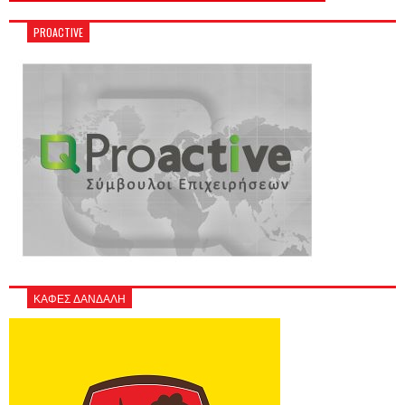
PROACTIVE
ΚΑΦΕΣ ΔΑΝΔΑΛΗ