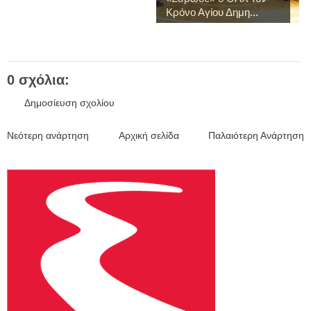
Κρόνο Αγίου Δημη...
0 σχόλια:
Δημοσίευση σχολίου
Νεότερη ανάρτηση
Αρχική σελίδα
Παλαιότερη Ανάρτηση