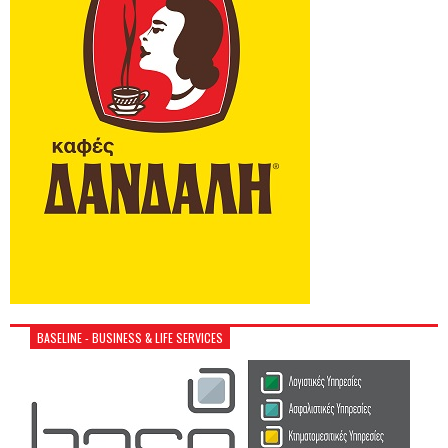
BASELINE - BUSINESS & LIFE SERVICES