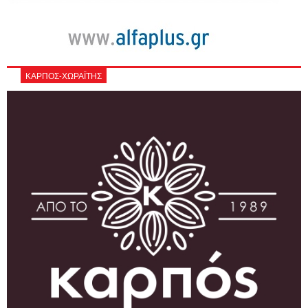
ΚΑΡΠΟΣ-ΧΩΡΑΪΤΗΣ