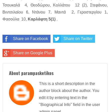
Τσουκαλά 4, Θεοδώρου, Kολλάτου 12 (2), Στεφάνου,
Βιντσιλαίου 6, Ντάνου 7, Mαντά 2, Γεροστεργίου 1,
Φασούλα 10,
Kαρλάφτη 5(1)
.
Share on Facebook
Share on Twitter
Share on Google Plus
About parampasketikos
This is a short description in the
author block about the author. You
edit it by entering text in the
"Biographical Info" field in the user
admin panel.