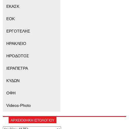
ΕΚΑΣΚ
ΕΟΚ
ΕΡΓΟΤΕΛΗΣ
ΗΡΑΚΛΕΙΟ
ΗΡΟΔΟΤΟΣ
ΙΕΡΑΠΕΤΡΑ
ΚΥΔΩΝ
ΟΦΗ
Videos-Photo
ΑΡΧΕΙΟΘΗΚΗ ΙΣΤΟΛΟΓΙΟΥ