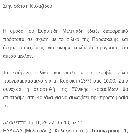
Στην φώτο η Κυλαζίδου .
Η ομάδα του Ευρυπίδη Μελετιάδη έδειξε διαφορετικό
πρόσωπο σε σχέση με το φιλικό της Παρασκευής και
άφησε υποσχέσεις για ακόμα καλύτερα πράγματα στο
άμεσο μέλλον.
Το επόμενο φιλικό, και πάλι με τη Σερβία, είναι
προγραμματισμένο για τη Κυριακή (13/7) στις 10:00. Στην
συνέχεια η αποστολή της Εθνικής Κορασίδων θα
επιστρέψει στη Καβάλα για να συνεχίσει την προετοιμασία
της.
Δεκάλεπτα: 16-11, 28-32, 35-43, 52-55.
ΕΛΛΑΔΑ (Μελετιάδης): Κυλαζίδου 7(1),
Τσουγκράκη 1,