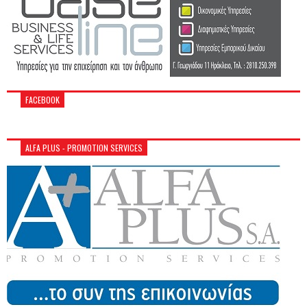
FACEBOOK
ALFA PLUS - PROMOTION SERVICES