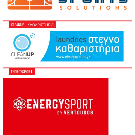
CLEANUP - ΚΑΘΑΡΙΣΤΉΡΙΑ
ENERGYSPORT