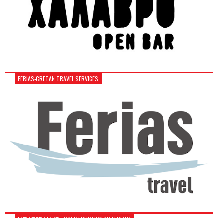
FERIAS-CRETAN TRAVEL SERVICES