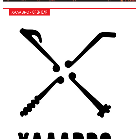
ΧΑΛΑΒΡΟ - OPEN BAR