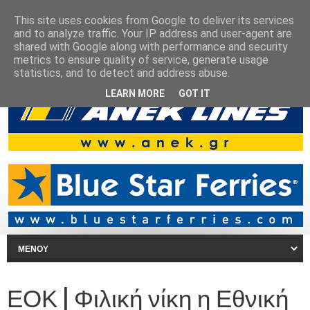
This site uses cookies from Google to deliver its services
and to analyze traffic. Your IP address and user-agent are
shared with Google along with performance and security
metrics to ensure quality of service, generate usage
statistics, and to detect and address abuse.
LEARN MORE
GOT IT
ΕΟΚ | Φιλική νίκη η Εθνική