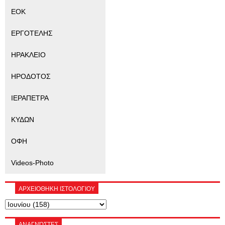
ΕΟΚ
ΕΡΓΟΤΕΛΗΣ
ΗΡΑΚΛΕΙΟ
ΗΡΟΔΟΤΟΣ
ΙΕΡΑΠΕΤΡΑ
ΚΥΔΩΝ
ΟΦΗ
Videos-Photo
ΑΡΧΕΙΟΘΗΚΗ ΙΣΤΟΛΟΓΙΟΥ
ΑΝΑΓΝΏΣΤΕΣ