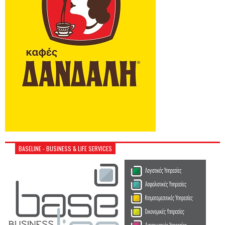
BASELINE - BUSINESS & LIFE SERVICES