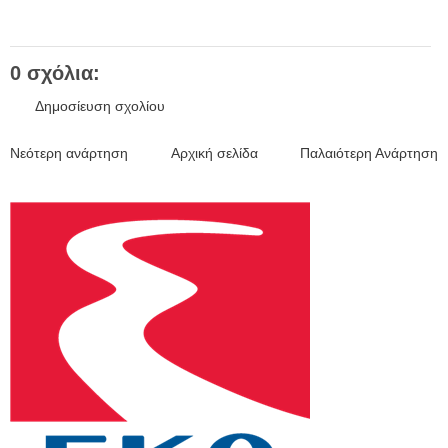
0 σχόλια:
Δημοσίευση σχολίου
Νεότερη ανάρτηση
Αρχική σελίδα
Παλαιότερη Ανάρτηση