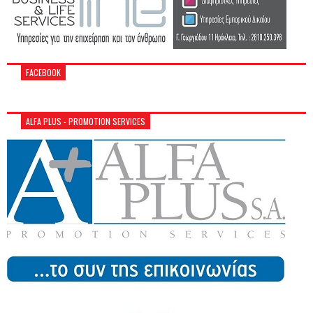
FACEBOOK
ALFA PLUS - PROMOTION SERVICES