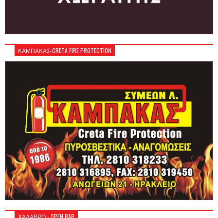
ΚΑΜΠΑΚΑΣ-CRETA FIRE PROTECTION
ΧΑΛΑΒΡΟ - OPEN BAR