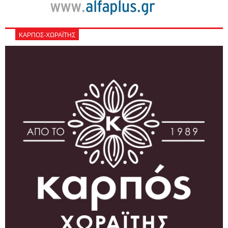
ΚΑΡΠΟΣ-ΧΩΡΑΪΤΗΣ