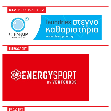
CLEANUP - ΚΑΘΑΡΙΣΤΉΡΙΑ
ENERGYSPORT
PROACTIVE