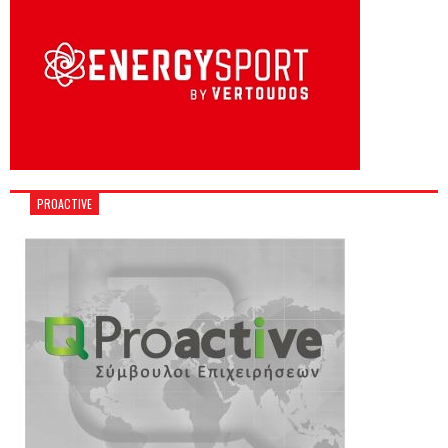
PROACTIVE