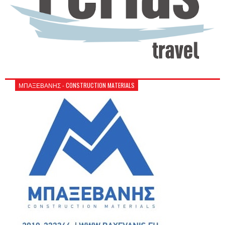
ΜΠΑΞΕΒΑΝΗΣ - CONSTRUCTION MATERIALS