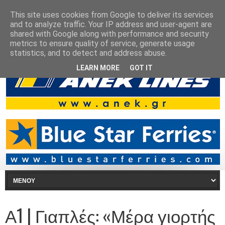
This site uses cookies from Google to deliver its services
and to analyze traffic. Your IP address and user-agent are
shared with Google along with performance and security
metrics to ensure quality of service, generate usage
statistics, and to detect and address abuse.
LEARN MORE
GOT IT
Α1 | Γιαπλές: «Μέρα γιορτής