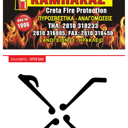
ΧΑΛΑΒΡΟ - OPEN BAR