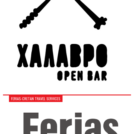
FERIAS-CRETAN TRAVEL SERVICES