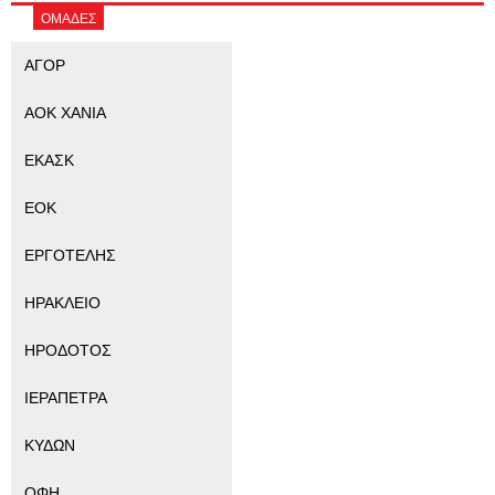
ΟΜΑΔΕΣ
ΑΓΟΡ
ΑΟΚ ΧΑΝΙΑ
ΕΚΑΣΚ
ΕΟΚ
ΕΡΓΟΤΕΛΗΣ
ΗΡΑΚΛΕΙΟ
ΗΡΟΔΟΤΟΣ
ΙΕΡΑΠΕΤΡΑ
ΚΥΔΩΝ
ΟΦΗ