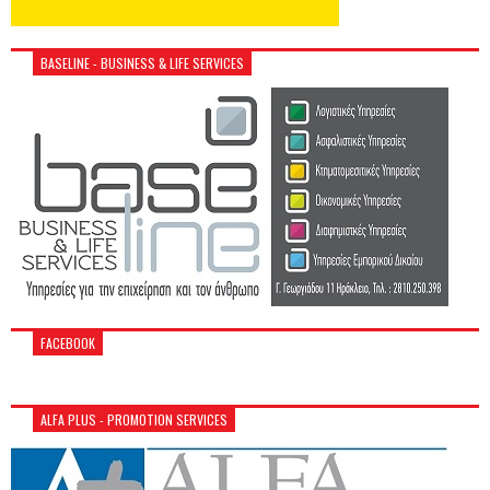
BASELINE - BUSINESS & LIFE SERVICES
FACEBOOK
ALFA PLUS - PROMOTION SERVICES