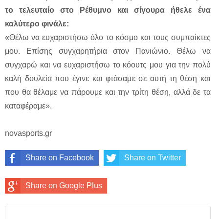
το τελευταίο στο Ρέθυμνο και σίγουρα ήθελε ένα
καλύτερο φινάλε:
«Θέλω να ευχαριστήσω όλο το κόσμο και τους συμπαίκτες
μου. Επίσης συγχαρητήρια στον Πανιώνιο. Θέλω να
συγχαρώ και να ευχαριστήσω το κόουτς μου για την πολύ
καλή δουλεία που έγινε και φτάσαμε σε αυτή τη θέση και
που θα θέλαμε να πάρουμε και την τρίτη θέση, αλλά δε τα
καταφέραμε».
novasports.gr
Share on Facebook
Share on Twitter
Share on Google Plus