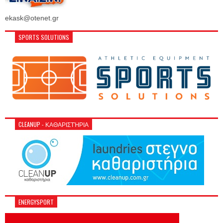
ekask@otenet.gr
SPORTS SOLUTIONS
CLEANUP - ΚΑΘΑΡΙΣΤΉΡΙΑ
ENERGYSPORT