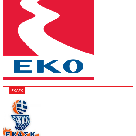
ΕΚΑΣΚ