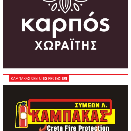
ΚΑΜΠΑΚΑΣ-CRETA FIRE PROTECTION