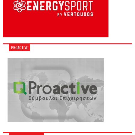
PROACTIVE