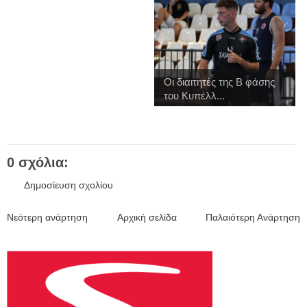
Οι διαιτητές της Β φάσης
του Κυπέλλ...
0 σχόλια:
Δημοσίευση σχολίου
Νεότερη ανάρτηση
Αρχική σελίδα
Παλαιότερη Ανάρτηση