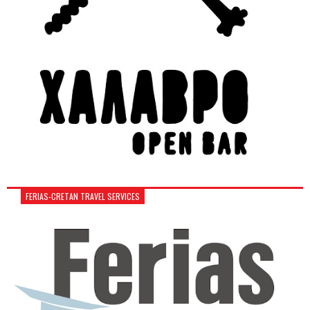
FERIAS-CRETAN TRAVEL SERVICES