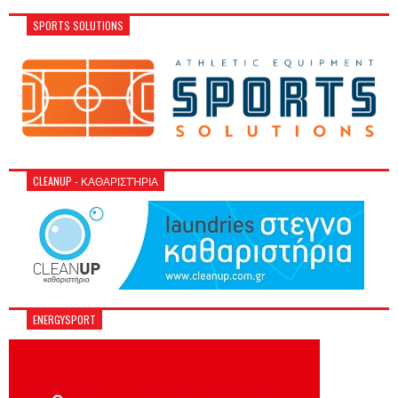
SPORTS SOLUTIONS
CLEANUP - ΚΑΘΑΡΙΣΤΉΡΙΑ
ENERGYSPORT