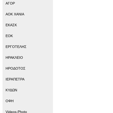
ΑΓΟΡ
ΑΟΚ ΧΑΝΙΑ
ΕΚΑΣΚ
ΕΟΚ
ΕΡΓΟΤΕΛΗΣ
ΗΡΑΚΛΕΙΟ
ΗΡΟΔΟΤΟΣ
ΙΕΡΑΠΕΤΡΑ
ΚΥΔΩΝ
ΟΦΗ
Videos-Photo