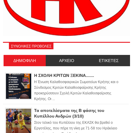
ΣΥΝΟΛΙΚΕΣ ΠΡΟΒΟΛΕΣ
ΔΗΜΟΦΙΛΗ
ΑΡΧΕΙΟ
ΕΤΙΚΕΤΕΣ
Η ΣΧΟΛΗ ΚΡΙΤΩΝ ΞΕΚΙΝΑ.......
Η Ένωση Καλαθοσφαιρικών Σωματείων Κρήτης και ο
Σύνδεσμος Κριτών Καλαθοσφαίρισης Κρήτης
προκηρύσσουν Σχολή Κριτών Καλαθοσφαίρισης
Κρήτης. Οι ...
Τα αποτελέσματα της Β φάσης του
Κυπέλλου Ανδρών (3/10)
Στον τελικό του Κυπέλλου της ΕΚΑΣΚ θα βρεθεί ο
Εργοτέλης, που πήρε τη νίκη με 71-58 του Ηράκλειο