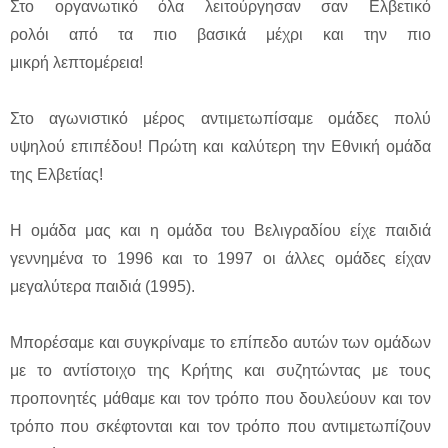
Στο οργανωτικό όλα λειτούργησαν σαν Ελβετικό
ρολόι από τα πιο βασικά μέχρι και την πιο
μικρή λεπτομέρεια!
Στο αγωνιστικό μέρος αντιμετωπίσαμε ομάδες πολύ
υψηλού επιπέδου! Πρώτη και καλύτερη την Εθνική ομάδα
της Ελβετίας!
Η ομάδα μας και η ομάδα του Βελιγραδίου είχε παιδιά
γεννημένα το 1996 και το 1997 οι άλλες ομάδες είχαν
μεγαλύτερα παιδιά (1995).
Μπορέσαμε και συγκρίναμε το επίπεδο αυτών των ομάδων
με το αντίστοιχο της Κρήτης και συζητώντας με τους
προπονητές μάθαμε και τον τρόπο που δουλεύουν και τον
τρόπο που σκέφτονται και τον τρόπο που αντιμετωπίζουν