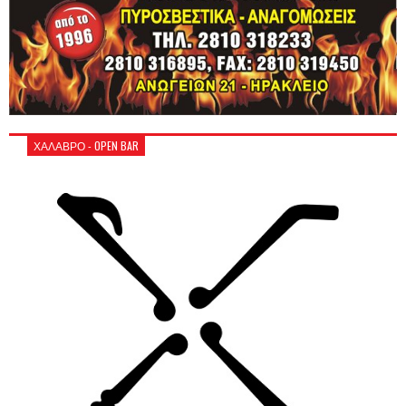
ΧΑΛΑΒΡΟ - OPEN BAR