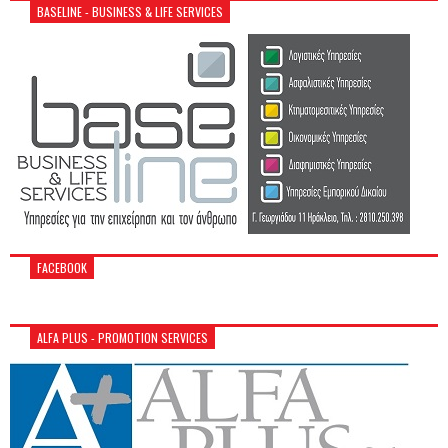
BASELINE - BUSINESS & LIFE SERVICES
FACEBOOK
ALFA PLUS - PROMOTION SERVICES