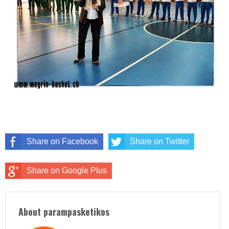
Share on Facebook
Share on Twitter
Share on Google Plus
About parampasketikos