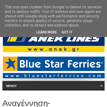
This site uses cookies from Google to deliver its services
and to analyze traffic. Your IP address and user-agent are
shared with Google along with performance and security
metrics to ensure quality of service, generate usage
statistics, and to detect and address abuse.
LEARN MORE
GOT IT
Αναγέννηση-