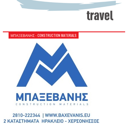
ΜΠΑΞΕΒΑΝΗΣ - CONSTRUCTION MATERIALS