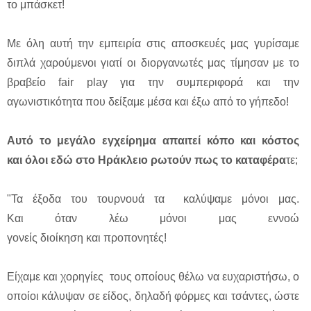
το μπάσκετ!
Με όλη αυτή την εμπειρία στις αποσκευές μας γυρίσαμε
διπλά χαρούμενοι γιατί οι διοργανωτές μας τίμησαν με το
βραβείο fair play για την συμπεριφορά και την
αγωνιστικότητα που δείξαμε μέσα και έξω από το γήπεδο!
Αυτό το μεγάλο εγχείρημα απαιτεί κόπο και κόστος
και όλοι εδώ στο Ηράκλειο ρωτούν πως το καταφέρα
τε;
"Τα έξοδα του τουρνουά τα καλύψαμε μόνοι μας.
Και όταν λέω μόνοι μας εννοώ
γονείς διοίκηση και προπονητές!
Είχαμε και χορηγίες τους οποίους θέλω να ευχαριστήσω, ο
οποίοι κάλυψαν σε είδος, δηλαδή φόρμες και τσάντες, ώστε