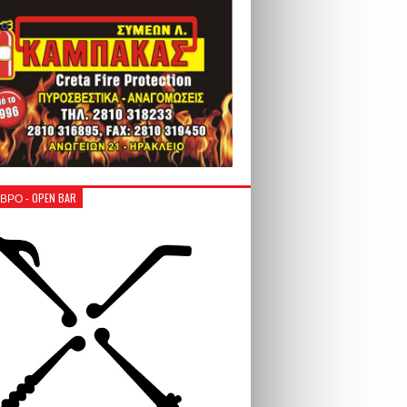
ΒΡΟ - OPEN BAR