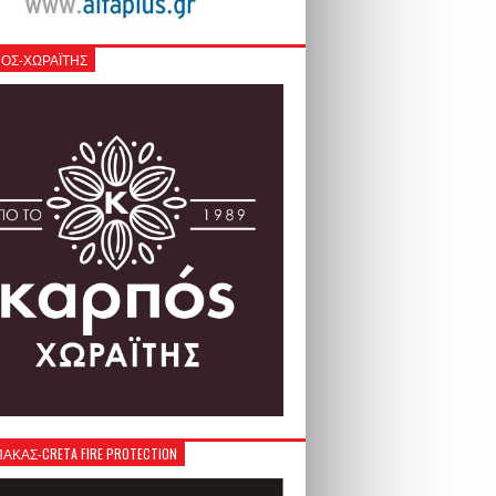
ΟΣ-ΧΩΡΑΪΤΗΣ
ΚΑΣ-CRETA FIRE PROTECTION