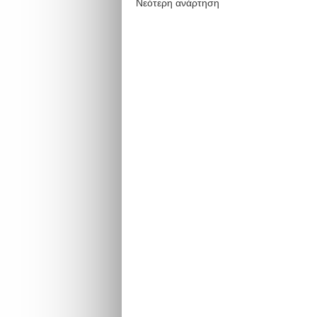
Νεότερη ανάρτηση