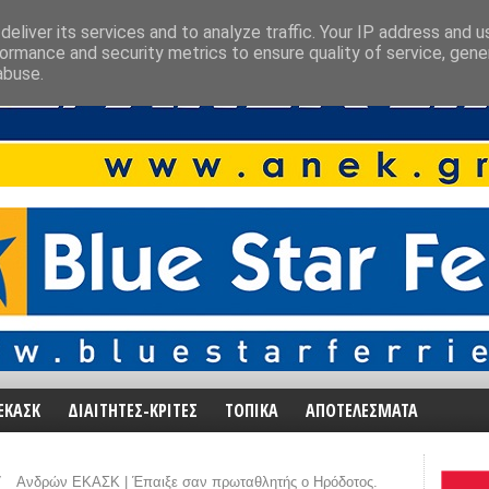
eliver its services and to analyze traffic. Your IP address and 
ormance and security metrics to ensure quality of service, gen
abuse.
ΕΚΑΣΚ
ΔΙΑΙΤΗΤΕΣ-ΚΡΙΤΕΣ
ΤΟΠΙΚΑ
ΑΠΟΤΕΛΕΣΜΑΤΑ
/
Ανδρών ΕΚΑΣΚ | Έπαιξε σαν πρωταθλητής ο Ηρόδοτος.