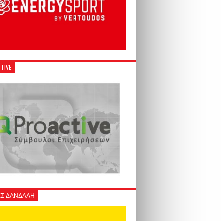
TIVE
Σ ΔΑΝΔΑΛΗ