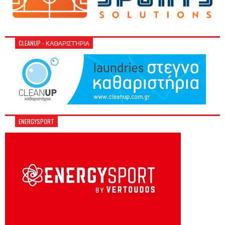
CLEANUP - ΚΑΘΑΡΙΣΤΉΡΙΑ
ENERGYSPORT