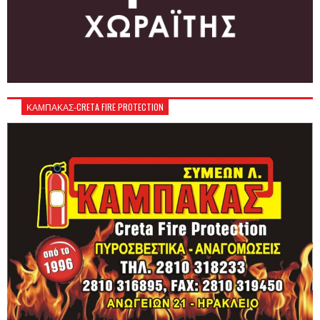
ΚΑΜΠΑΚΑΣ-CRETA FIRE PROTECTION