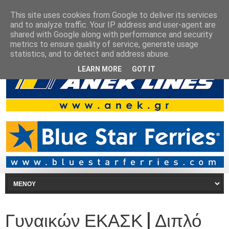
This site uses cookies from Google to deliver its services
and to analyze traffic. Your IP address and user-agent are
shared with Google along with performance and security
metrics to ensure quality of service, generate usage
statistics, and to detect and address abuse.
LEARN MORE
GOT IT
Γυναικών ΕΚΑΣΚ | Διπλό