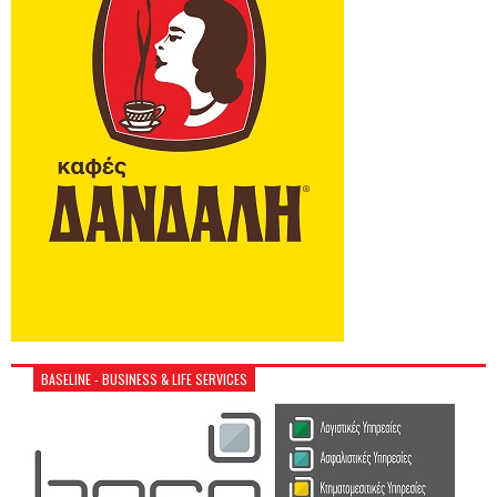
BASELINE - BUSINESS & LIFE SERVICES