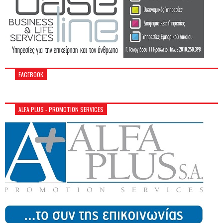
FACEBOOK
ALFA PLUS - PROMOTION SERVICES