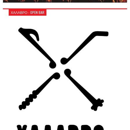
ΧΑΛΑΒΡΟ - OPEN BAR