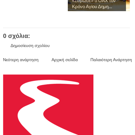
«Σάρωσε» ο ΟΑΧ τον
Κρόνο Αγίου Δημη...
0 σχόλια:
Δημοσίευση σχολίου
Νεότερη ανάρτηση
Αρχική σελίδα
Παλαιότερη Ανάρτηση