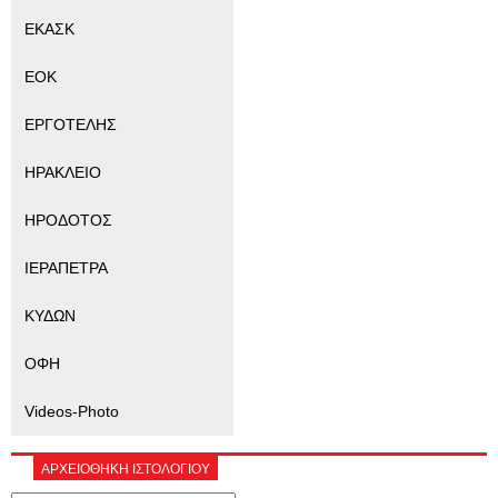
ΕΚΑΣΚ
ΕΟΚ
ΕΡΓΟΤΕΛΗΣ
ΗΡΑΚΛΕΙΟ
ΗΡΟΔΟΤΟΣ
ΙΕΡΑΠΕΤΡΑ
ΚΥΔΩΝ
ΟΦΗ
Videos-Photo
ΑΡΧΕΙΟΘΗΚΗ ΙΣΤΟΛΟΓΙΟΥ