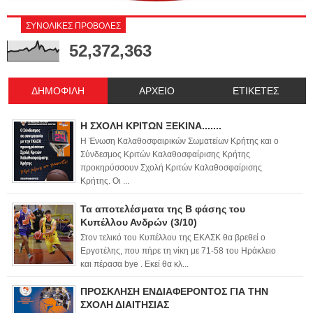
ΣΥΝΟΛΙΚΕΣ ΠΡΟΒΟΛΕΣ
52,372,363
ΔΗΜΟΦΙΛΗ
ΑΡΧΕΙΟ
ΕΤΙΚΕΤΕΣ
Η ΣΧΟΛΗ ΚΡΙΤΩΝ ΞΕΚΙΝΑ.......
Η Ένωση Καλαθοσφαιρικών Σωματείων Κρήτης και ο
Σύνδεσμος Κριτών Καλαθοσφαίρισης Κρήτης
προκηρύσσουν Σχολή Κριτών Καλαθοσφαίρισης
Κρήτης. Οι ...
Τα αποτελέσματα της Β φάσης του
Κυπέλλου Ανδρών (3/10)
Στον τελικό του Κυπέλλου της ΕΚΑΣΚ θα βρεθεί ο
Εργοτέλης, που πήρε τη νίκη με 71-58 του Ηράκλειο
και πέρασα bye . Εκεί θα κλ...
ΠΡΟΣΚΛΗΣΗ ΕΝΔΙΑΦΕΡΟΝΤΟΣ ΓΙΑ ΤΗΝ
ΣΧΟΛΗ ΔΙΑΙΤΗΣΙΑΣ