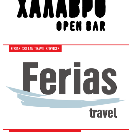
FERIAS-CRETAN TRAVEL SERVICES