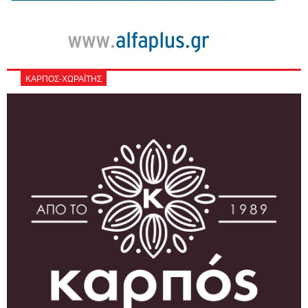
ΚΑΡΠΟΣ-ΧΩΡΑΪΤΗΣ