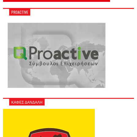
PROACTIVE
ΚΑΦΕΣ ΔΑΝΔΑΛΗ