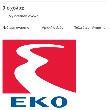
0 σχόλια:
Δημοσίευση σχολίου
Νεότερη ανάρτηση
Αρχική σελίδα
Παλαιότερη Ανάρτηση