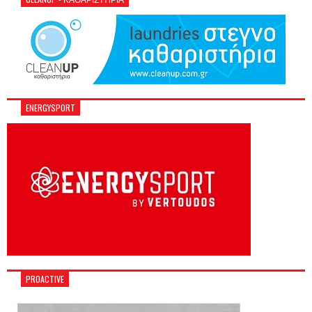
ENERGYSPORT
PROACTIVE