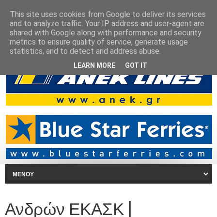
This site uses cookies from Google to deliver its services
and to analyze traffic. Your IP address and user-agent are
shared with Google along with performance and security
metrics to ensure quality of service, generate usage
statistics, and to detect and address abuse.
LEARN MORE
GOT IT
Ανδρών ΕΚΑΣΚ |