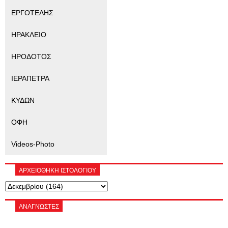
ΕΡΓΟΤΕΛΗΣ
ΗΡΑΚΛΕΙΟ
ΗΡΟΔΟΤΟΣ
ΙΕΡΑΠΕΤΡΑ
ΚΥΔΩΝ
ΟΦΗ
Videos-Photo
ΑΡΧΕΙΟΘΗΚΗ ΙΣΤΟΛΟΓΙΟΥ
ΑΝΑΓΝΏΣΤΕΣ