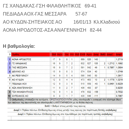
ΓΣ ΧΑΝΔΑΚΑΣ-ΓΣΗ ΦΙΛΑΘΛΗΤΙΚΟΣ 69-41
ΠΕΔΙΑΔΑ ΑΟΧ-ΓΑΣ ΜΕΣΣΑΡΑ 57-67
ΑΟ ΚΥΔΩΝ-ΣΗΤΕΙΑΚΟΣ ΑΟ 16/01/13 Κλ.Κλαδισού
ΑΟΝΑ ΗΡΟΔΟΤΟΣ-ΑΣΑ ΑΝΑΓΕΝΝΗΣΗ 82-44
Η βαθμολογία: