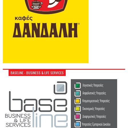
BASELINE - BUSINESS & LIFE SERVICES