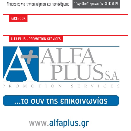
FACEBOOK
ALFA PLUS - PROMOTION SERVICES