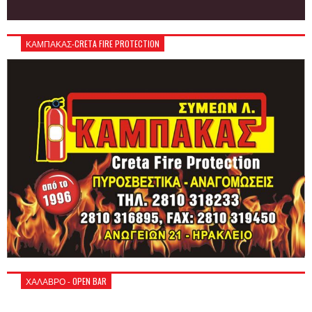
ΚΑΜΠΑΚΑΣ-CRETA FIRE PROTECTION
ΧΑΛΑΒΡΟ - OPEN BAR