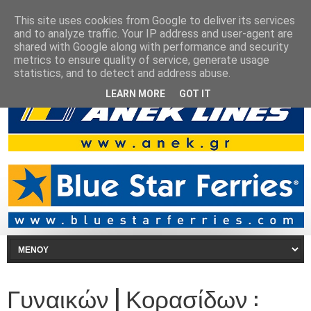
This site uses cookies from Google to deliver its services
and to analyze traffic. Your IP address and user-agent are
shared with Google along with performance and security
metrics to ensure quality of service, generate usage
statistics, and to detect and address abuse.
LEARN MORE
GOT IT
Γυναικών | Κορασίδων :