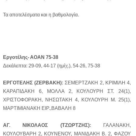
Τα αποτελέσματα και η βαθμολογία.
Εργοτέλης- ΑΟΑΝ 75-38
Δεκάλεπτα: 29-09, 44-17 (ημίχ.), 54-26, 75-38
ΕΡΓΟΤΕΛΗΣ (ΖΕΡΒΑΚΗ):
ΣΕΜΕΡΤΖΑΚΗ 2, ΚΡΙΜΙΛΗ 4,
ΚΑΡΑΠΙΔΑΚΗ 6, ΜΟΛΛΑ 2, ΚΟΥΛΟΥΡΗ ΣΤ. 24(1),
ΧΡΙΣΤΟΦΟΡΑΚΗ, ΝΗΣΩΤΑΚΗ 4, ΚΟΥΛΟΥΡΗ Μ. 25(1),
ΜΑΡΤΙΜΙΑΝΑΚΗ ΕΙΡ.,ΒΑΒΑΛΗ 8
ΑΓ. ΝΙΚΟΛΑΟΣ (ΤΖΩΡΤΖΗΣ):
ΓΑΛΑΝΑΚΗ,
ΚΟΥΛΟΥΒΑΡΗ 2, ΚΟΥΝΕΝΟΥ, ΜΑΝΙΔΑΚΗ Β. 2, ΦΑΖΟΥ