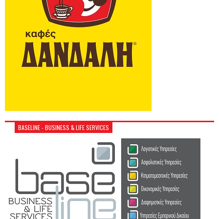
BASELINE - BUSINESS & LIFE SERVICES