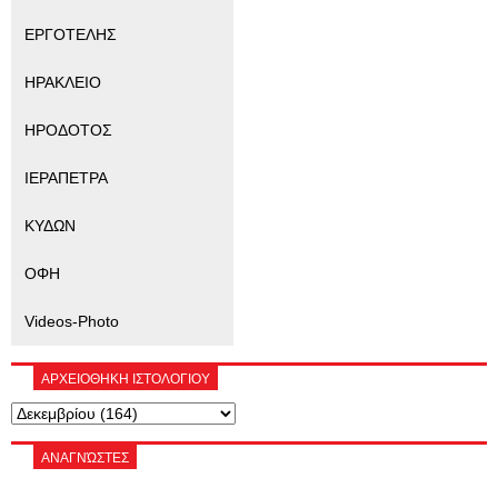
ΕΡΓΟΤΕΛΗΣ
ΗΡΑΚΛΕΙΟ
ΗΡΟΔΟΤΟΣ
ΙΕΡΑΠΕΤΡΑ
ΚΥΔΩΝ
ΟΦΗ
Videos-Photo
ΑΡΧΕΙΟΘΗΚΗ ΙΣΤΟΛΟΓΙΟΥ
ΑΝΑΓΝΏΣΤΕΣ