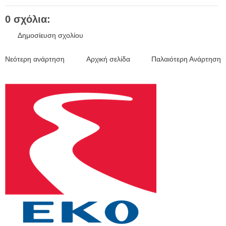
0 σχόλια:
Δημοσίευση σχολίου
Νεότερη ανάρτηση
Αρχική σελίδα
Παλαιότερη Ανάρτηση