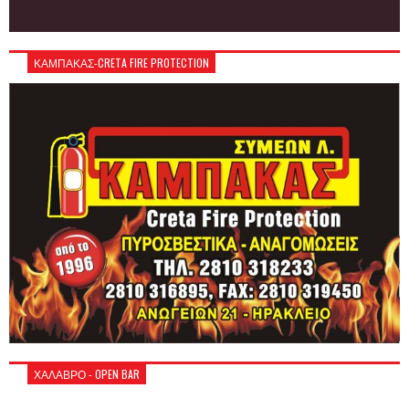
ΚΑΜΠΑΚΑΣ-CRETA FIRE PROTECTION
ΧΑΛΑΒΡΟ - OPEN BAR