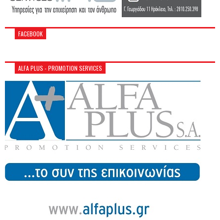
FACEBOOK
ALFA PLUS - PROMOTION SERVICES