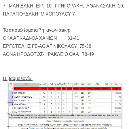
7, ΜΑΝΙΔΑΚΗ ΕΙΡ. 10, ΓΡΗΓΟΡΑΚΗ, ΑΘΑΝΑΣΑΚΗ 10,
ΠΑΡΑΓΙΟΥΔΑΚΗ, ΜΙΧΟΠΟΥΛΟΥ 7
Τα αποτελέσματα 7η αγωνιστική:
ΟΚΑ ΑΡΚΑΔΙ-ΟΑ ΧΑΝΙΩΝ 31-41
ΕΡΓΟΤΕΛΗΣ ΓΣ-ΑΟ ΑΓ ΝΙΚΟΛΑΟΥ 75-38
ΑΟΝΑ ΗΡΟΔΟΤΟΣ-ΗΡΑΚΛΕΙΟ ΟΑΑ 78-49
Η βαθμολογία: