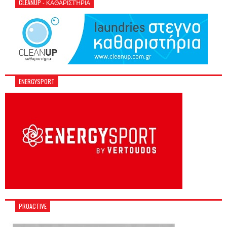
CLEANUP - ΚΑΘΑΡΙΣΤΉΡΙΑ
ENERGYSPORT
PROACTIVE