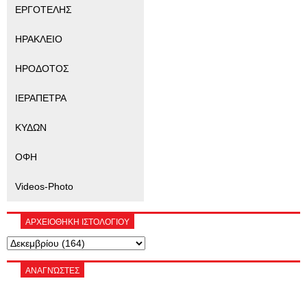
ΕΡΓΟΤΕΛΗΣ
ΗΡΑΚΛΕΙΟ
ΗΡΟΔΟΤΟΣ
ΙΕΡΑΠΕΤΡΑ
ΚΥΔΩΝ
ΟΦΗ
Videos-Photo
ΑΡΧΕΙΟΘΗΚΗ ΙΣΤΟΛΟΓΙΟΥ
ΑΝΑΓΝΏΣΤΕΣ