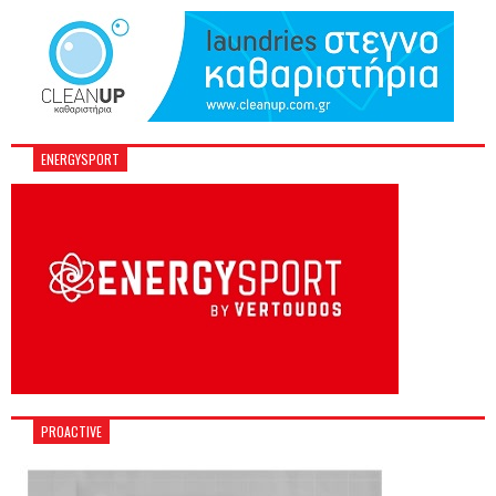
ENERGYSPORT
PROACTIVE