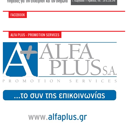
FACEBOOK
ALFA PLUS - PROMOTION SERVICES