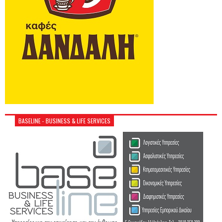
BASELINE - BUSINESS & LIFE SERVICES