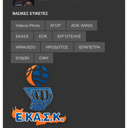
ΒΑΣΙΚΕΣ ΕΤΙΚΕΤΕΣ
Videos-Photo
ΑΓΟΡ
ΑΟΚ ΧΑΝΙΑ
ΕΚΑΣΚ
ΕΟΚ
ΕΡΓΟΤΕΛΗΣ
ΗΡΑΚΛΕΙΟ
ΗΡΟΔΟΤΟΣ
ΙΕΡΑΠΕΤΡΑ
ΚΥΔΩΝ
ΟΦΗ