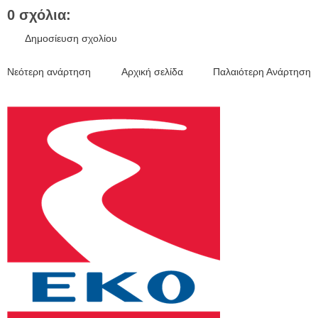
0 σχόλια:
Δημοσίευση σχολίου
Νεότερη ανάρτηση
Αρχική σελίδα
Παλαιότερη Ανάρτηση