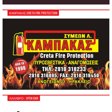
ΚΑΜΠΑΚΑΣ-CRETA FIRE PROTECTION
ΧΑΛΑΒΡΟ - OPEN BAR