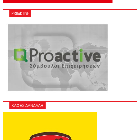
PROACTIVE
ΚΑΦΕΣ ΔΑΝΔΑΛΗ