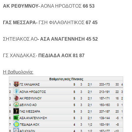
ΑΚ ΡΕΘΥΜΝΟΥ-
ΑΟΝΑ ΗΡΟΔΟΤΟΣ
66
53
ΓΑΣ ΜΕΣΣΑΡΑ-
ΓΣΗ ΦΙΛΑΘΛΗΤΙΚΟΣ
67
45
ΣΗΤΕΙΑΚΟΣ ΑΟ
-
ΑΣΑ ΑΝΑΓΕΝΝΗΣΗ
45
52
ΓΣ ΧΑΝΔΑΚΑΣ-
ΠΕΔΙΑΔΑ ΑΟΧ
81
87
Η βαθμολογία: