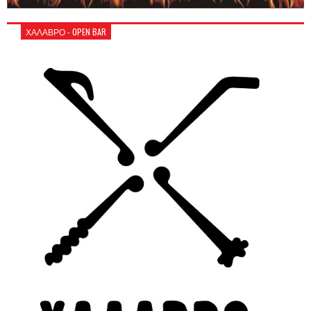
ΧΑΛΑΒΡΟ - OPEN BAR