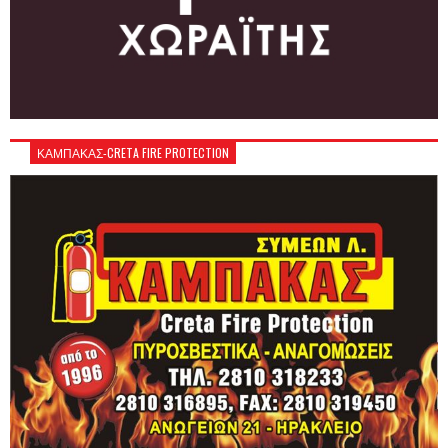
ΚΑΜΠΑΚΑΣ-CRETA FIRE PROTECTION