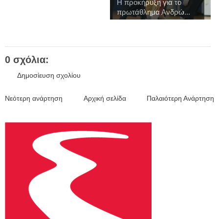
Η προκήρυξη για το
πρωτάθλημα Ανδρώ...
0 σχόλια:
Δημοσίευση σχολίου
Νεότερη ανάρτηση
Αρχική σελίδα
Παλαιότερη Ανάρτηση