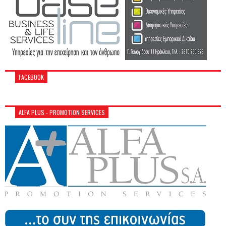
FACEBOOK
ALFA PLUS - PROMOTION SERVICES