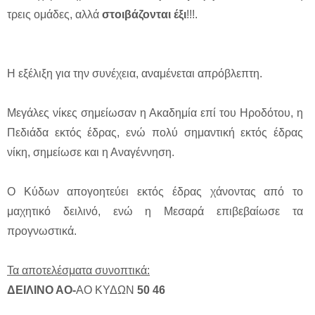
τρεις ομάδες, αλλά
στοιβάζονται έξι
!!!.
Η εξέλιξη για την συνέχεια, αναμένεται απρόβλεπτη.
Μεγάλες νίκες σημείωσαν η Ακαδημία επί του Ηροδότου, η
Πεδιάδα εκτός έδρας, ενώ πολύ σημαντική εκτός έδρας
νίκη, σημείωσε και η Αναγέννηση.
Ο Κύδων απογοητεύει εκτός έδρας χάνοντας από το
μαχητικό δειλινό, ενώ η Μεσαρά επιβεβαίωσε τα
προγνωστικά.
Τα αποτελέσματα συνοπτικά:
ΔΕΙΛΙΝΟ ΑΟ-
ΑΟ ΚΥΔΩΝ
50
46