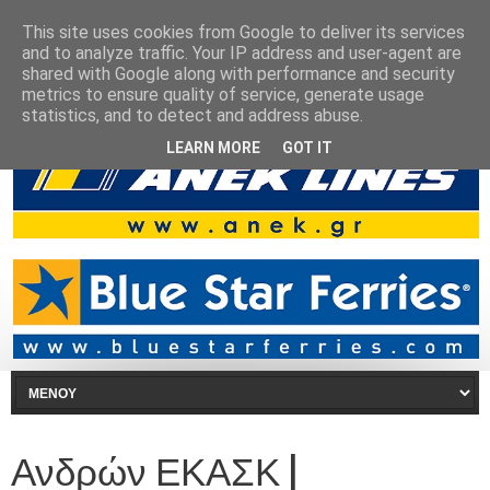
This site uses cookies from Google to deliver its services
and to analyze traffic. Your IP address and user-agent are
shared with Google along with performance and security
metrics to ensure quality of service, generate usage
statistics, and to detect and address abuse.
LEARN MORE
GOT IT
Ανδρών ΕΚΑΣΚ |