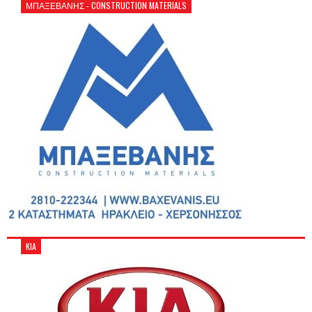
ΜΠΑΞΕΒΑΝΗΣ - CONSTRUCTION MATERIALS
KIA