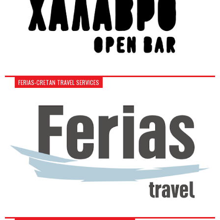
FERIAS-CRETAN TRAVEL SERVICES