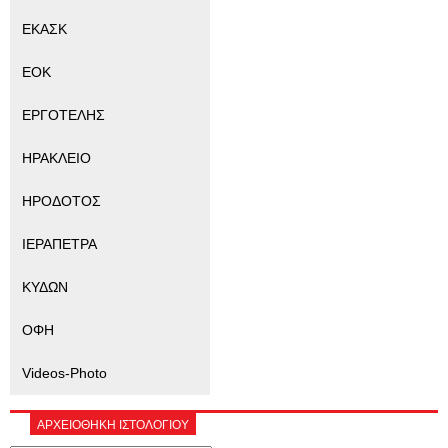
ΕΚΑΣΚ
ΕΟΚ
ΕΡΓΟΤΕΛΗΣ
ΗΡΑΚΛΕΙΟ
ΗΡΟΔΟΤΟΣ
ΙΕΡΑΠΕΤΡΑ
ΚΥΔΩΝ
ΟΦΗ
Videos-Photo
ΑΡΧΕΙΟΘΗΚΗ ΙΣΤΟΛΟΓΙΟΥ