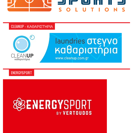
CLEANUP - ΚΑΘΑΡΙΣΤΉΡΙΑ
ENERGYSPORT