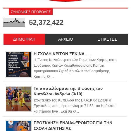
ΣΥΝΟΛΙΚΕΣ ΠΡΟΒΟΛΕΣ
52,372,422
ΔΗΜΟΦΙΛΗ
ΑΡΧΕΙΟ
ΕΤΙΚΕΤΕΣ
Η ΣΧΟΛΗ ΚΡΙΤΩΝ ΞΕΚΙΝΑ.......
Η Ένωση Καλαθοσφαιρικών Σωματείων Κρήτης και ο
Σύνδεσμος Κριτών Καλαθοσφαίρισης Κρήτης
προκηρύσσουν Σχολή Κριτών Καλαθοσφαίρισης
Κρήτης. Οι ...
Τα αποτελέσματα της Β φάσης του
Κυπέλλου Ανδρών (3/10)
Στον τελικό του Κυπέλλου της ΕΚΑΣΚ θα βρεθεί ο
Εργοτέλης, που πήρε τη νίκη με 71-58 του Ηράκλειο
και πέρασα bye . Εκεί θα κλ...
ΠΡΟΣΚΛΗΣΗ ΕΝΔΙΑΦΕΡΟΝΤΟΣ ΓΙΑ ΤΗΝ
ΣΧΟΛΗ ΔΙΑΙΤΗΣΙΑΣ