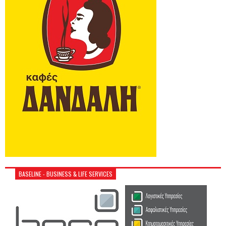
BASELINE - BUSINESS & LIFE SERVICES