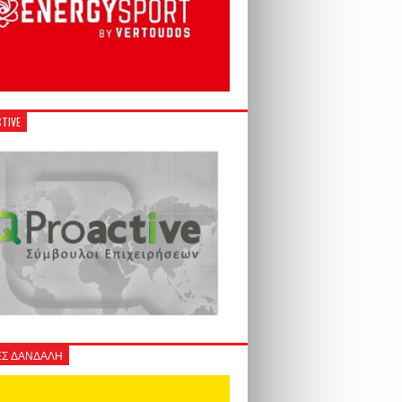
TIVE
Σ ΔΑΝΔΑΛΗ