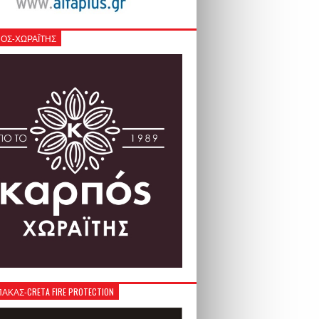
ΟΣ-ΧΩΡΑΪΤΗΣ
ΚΑΣ-CRETA FIRE PROTECTION