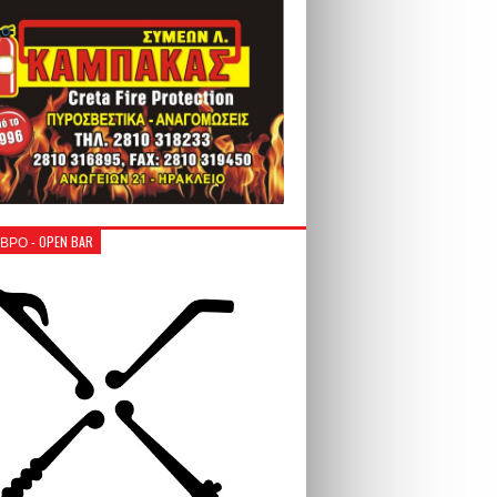
ΒΡΟ - OPEN BAR