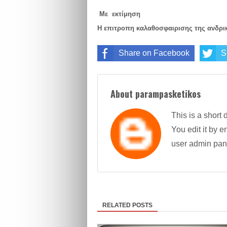
Με εκτίμηση
Η επιτροπη καλαθοσφαιρισης της ανδρι
Share on Facebook
S
About parampasketikos
This is a short 
You edit it by en
user admin pan
RELATED POSTS