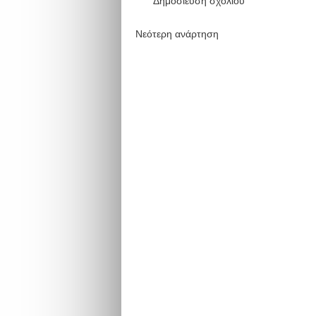
Δημοσίευση σχολίου
Νεότερη ανάρτηση