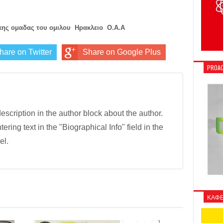
κης ομαδας του ομιλου Ηρακλειο Ο.Α.Α
hare on Twitter
Share on Google Plus
PROAC
description in the author block about the author.
tering text in the "Biographical Info" field in the
el.
ΚΑΦΕ