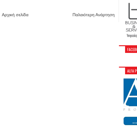
Αρχική σελίδα
Παλαιότερη Ανάρτηση
FACEB
ALFA 