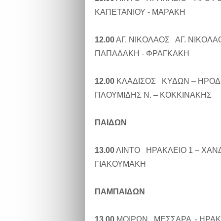
ΚΑΠΕΤΑΝΙΟΥ - ΜΑΡΑΚΗ
12.00
ΑΓ. ΝΙΚΟΛΑΟΣ ΑΓ. ΝΙΚΟΛ
ΠΑΠΑΔΑΚΗ - ΦΡΑΓΚΑΚΗ
12.00
ΚΛΑΔΙΣΟΣ ΚΥΔΩΝ – ΗΡΟ
ΠΛΟΥΜΙΔΗΣ Ν. – ΚΟΚΚΙΝΑΚΗΣ
ΠΑΙΔΩΝ
13.00
ΛΙΝΤΟ ΗΡΑΚΛΕΙΟ 1 – ΧΑΝ
ΓΙΑΚΟΥΜΑΚΗ
ΠΑΜΠΑΙΔΩΝ
13.00
ΜΟΙΡΩΝ ΜΕΣΣΑΡΑ - ΗΡΑΚ