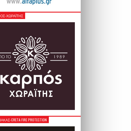
ΟΣ-ΧΩΡΑΪΤΗΣ
ΚΑΣ-CRETA FIRE PROTECTION