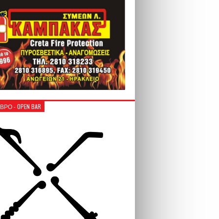
ΒΡΟ - OPEN BAR