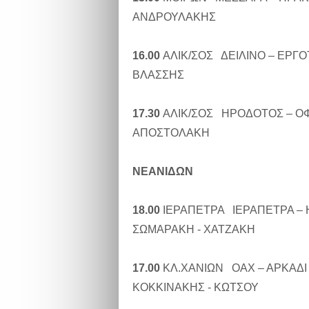
ΑΝΔΡΟΥΛΑΚΗΣ
16.00
ΑΛΙΚ/ΣΟΣ ΔΕΙΛΙΝΟ – ΕΡΓ
ΒΛΑΣΣΗΣ
17.30
ΑΛΙΚ/ΣΟΣ ΗΡΟΔΟΤΟΣ – Ο
ΑΠΟΣΤΟΛΑΚΗ
ΝΕΑΝΙΔΩΝ
18.00
ΙΕΡΑΠΕΤΡΑ ΙΕΡΑΠΕΤΡΑ –
ΣΩΜΑΡΑΚΗ - ΧΑΤΖΑΚΗ
17.00
ΚΛ.ΧΑΝΙΩΝ ΟΑΧ – ΑΡΚΑΔΙ
ΚΟΚΚΙΝΑΚΗΣ - ΚΩΤΣΟΥ