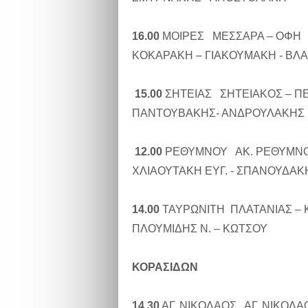
16.00
ΜΟΙΡΕΣ ΜΕΣΣΑΡΑ – ΟΦΗ
ΚΟΚΑΡΑΚΗ – ΓΙΑΚΟΥΜΑΚΗ - ΒΛ
15.00
ΣΗΤΕΙΑΣ ΣΗΤΕΙΑΚΟΣ – Π
ΠΑΝΤΟΥΒΑΚΗΣ- ΑΝΔΡΟΥΛΑΚΗΣ
12.00
ΡΕΘΥΜΝΟΥ ΑΚ. ΡΕΘΥΜΝΟΥ
ΧΛΙΑΟΥΤΑΚΗ ΕΥΓ. - ΣΠΑΝΟΥΔΑΚ
14.00
ΤΑΥΡΩΝΙΤΗ ΠΛΑΤΑΝΙΑΣ –
ΠΛΟΥΜΙΔΗΣ Ν. – ΚΩΤΣΟΥ
ΚΟΡΑΣΙΔΩΝ
14.30
ΑΓ. ΝΙΚΟΛΑΟΣ ΑΓ. ΝΙΚΟΛΑ