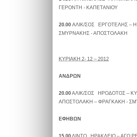
ΓΕΡΟΝΤΗ - ΚΑΠΕΤΑΝΙΟΥ
20.00
ΑΛΙΚ/ΣΟΣ ΕΡΓΟΤΕΛΗΣ – 
ΣΜΥΡΝΑΚΗΣ - ΑΠΟΣΤΟΛΑΚΗ
ΚΥΡΙΑΚΗ 2- 12 – 2012
ΑΝΔΡΩΝ
20.00
ΑΛΙΚ/ΣΟΣ ΗΡΟΔΟΤΟΣ – Κ
ΑΠΟΣΤΟΛΑΚΗ – ΦΡΑΓΚΑΚΗ - Σ
ΕΦΗΒΩΝ
15.00
ΛΙΝΤΟ ΗΡΑΚΛΕΙΟ – ΑΓΟ 