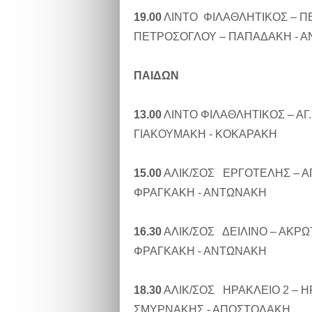
19.00
ΛΙΝΤΟ ΦΙΛΑΘΛΗΤΙΚΟΣ – Π
ΠΕΤΡΟΣΟΓΛΟΥ – ΠΑΠΑΔΑΚΗ - 
ΠΑΙΔΩΝ
13.00
ΛΙΝΤΟ ΦΙΛΑΘΛΗΤΙΚΟΣ – ΑΓ
ΓΙΑΚΟΥΜΑΚΗ - ΚΟΚΑΡΑΚΗ
15.00
ΑΛΙΚ/ΣΟΣ ΕΡΓΟΤΕΛΗΣ – Α
ΦΡΑΓΚΑΚΗ - ΑΝΤΩΝΑΚΗ
16.30
ΑΛΙΚ/ΣΟΣ ΔΕΙΛΙΝΟ – ΑΚΡΩ
ΦΡΑΓΚΑΚΗ - ΑΝΤΩΝΑΚΗ
18.30
ΑΛΙΚ/ΣΟΣ ΗΡΑΚΛΕΙΟ 2 – 
ΣΜΥΡΝΑΚΗΣ - ΑΠΟΣΤΟΛΑΚΗ