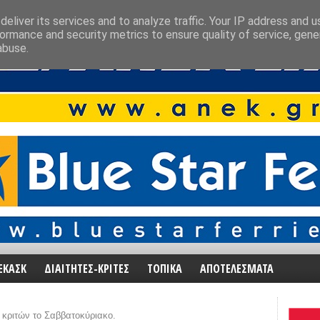
eliver its services and to analyze traffic. Your IP address and 
ormance and security metrics to ensure quality of service, gen
abuse.
ΕΚΑΣΚ
ΔΙΑΙΤΗΤΕΣ-ΚΡΙΤΕΣ
ΤΟΠΙΚΑ
ΑΠΟΤΕΛΕΣΜΑΤΑ
 κριτών το Σαββατοκύριακο.