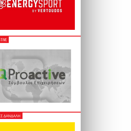
TIVE
Σ ΔΑΝΔΑΛΗ