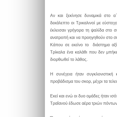
Αν και ξεκίνησε δυναμικά στο α
δεκάλεπτο οι Τρικαλινοί με εύστοχ
έκλεισαν γρήγορα τη ψαλίδα στο σ
ανατροπή και να προηγηθούν στο σ
Κάπου σε εκείνο το διάστημα αξίζ
Τρίκαλα ένα καλάθι που δεν μπήκ
διορθωθεί το λάθος.
Η συνέχεια ήταν συγκλονιστική
προβάδισμα του σκορ, μέχρι τα τελε
Εκεί και ενώ οι δυο ομάδες ήταν ισ
Τραΐανού έδωσε αέρα τριών πόντων