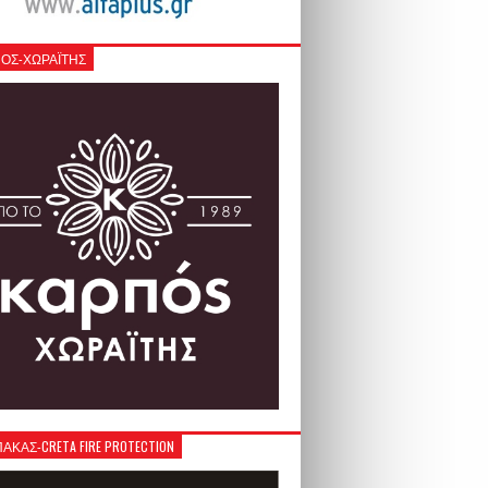
ΟΣ-ΧΩΡΑΪΤΗΣ
ΚΑΣ-CRETA FIRE PROTECTION