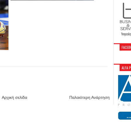
FACEB
ALFA 
Αρχική σελίδα
Παλαιότερη Ανάρτηση