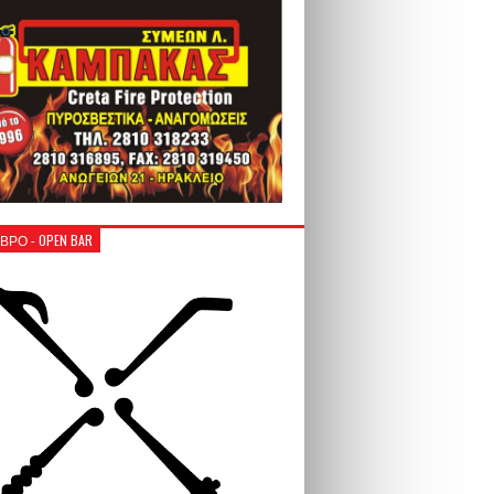
ΒΡΟ - OPEN BAR