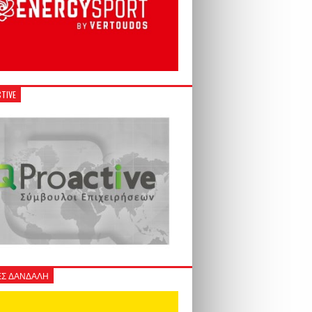
TIVE
Σ ΔΑΝΔΑΛΗ